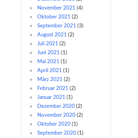
November 2021
(4)
Oktober 2021
(2)
September 2021
(3)
August 2021
(2)
Juli 2021
(2)
Juni 2021
(1)
Mai 2021
(1)
April 2021
(1)
März 2021
(2)
Februar 2021
(2)
Januar 2021
(1)
Dezember 2020
(2)
November 2020
(2)
Oktober 2020
(1)
September 2020
(1)