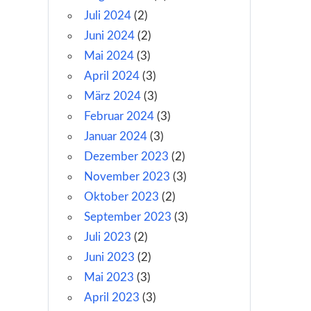
Juli 2024
(2)
Juni 2024
(2)
Mai 2024
(3)
April 2024
(3)
März 2024
(3)
Februar 2024
(3)
Januar 2024
(3)
Dezember 2023
(2)
November 2023
(3)
Oktober 2023
(2)
September 2023
(3)
Juli 2023
(2)
Juni 2023
(2)
Mai 2023
(3)
April 2023
(3)