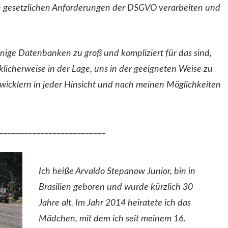
en gesetzlichen Anforderungen der DSGVO verarbeiten und
 einige Datenbanken zu groß und kompliziert für das sind,
klicherweise in der Lage, uns in der geeigneten Weise zu
twicklern in jeder Hinsicht und nach meinen Möglichkeiten
__________________________
Ich heiße Arvaldo Stepanow Junior, bin in
Brasilien geboren und wurde kürzlich 30
Jahre alt. Im Jahr 2014 heiratete ich das
Mädchen, mit dem ich seit meinem 16.