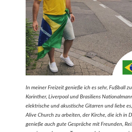
In meiner Freizeit genieße ich es sehr, Fußball
Korinther, Liverpool und Brasiliens Nationalmann
elektrische und akustische Gitarren und liebe e
Alive Church zu arbeiten, der Kirche, die ich i
genieße auch gute Gespräche mit Freunden, Reis