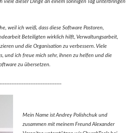
 viele dieser Dinge an einem sonnigen Tag unterbringen
he, weil ich weiß, dass diese Software Pastoren,
dearbeit Beteiligten wirklich hilft, Verwaltungsarbeit,
eren und die Organisation zu verbessern. Viele
s, und ich freue mich sehr, ihnen zu helfen und die
oftware zu übersetzen.
__________________________
Mein Name ist Andrey Polishchuk und
zusammen mit meinem Freund Alexander