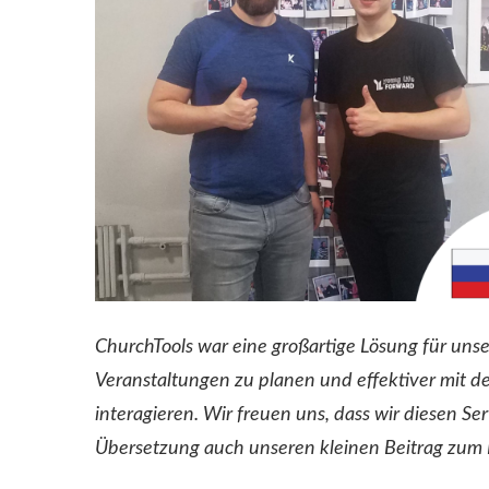
ChurchTools war eine großartige Lösung für unse
Veranstaltungen zu planen und effektiver mit 
interagieren. Wir freuen uns, dass wir diesen S
Übersetzung auch unseren kleinen Beitrag zum R