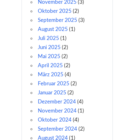
November 2025
(3)
Oktober 2025
(2)
September 2025
(3)
August 2025
(1)
Juli 2025
(1)
Juni 2025
(2)
Mai 2025
(2)
April 2025
(2)
März 2025
(4)
Februar 2025
(2)
Januar 2025
(2)
Dezember 2024
(4)
November 2024
(1)
Oktober 2024
(4)
September 2024
(2)
August 2024
(1)