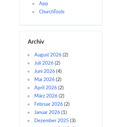
App
ChurchTools
Archiv
August 2026
(2)
Juli 2026
(2)
Juni 2026
(4)
Mai 2026
(2)
April 2026
(2)
März 2026
(2)
Februar 2026
(2)
Januar 2026
(1)
Dezember 2025
(3)