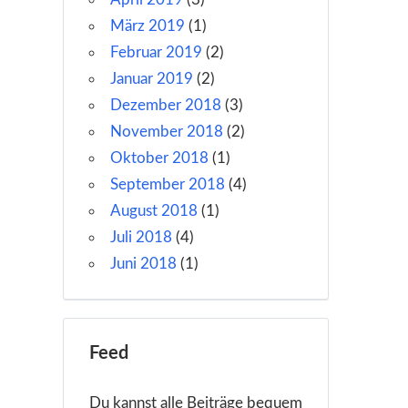
März 2019
(1)
Februar 2019
(2)
Januar 2019
(2)
Dezember 2018
(3)
November 2018
(2)
Oktober 2018
(1)
September 2018
(4)
August 2018
(1)
Juli 2018
(4)
Juni 2018
(1)
Feed
Du kannst alle Beiträge bequem