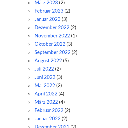
März 2023
(2)
Februar 2023
(2)
Januar 2023
(3)
Dezember 2022
(2)
November 2022
(1)
Oktober 2022
(3)
September 2022
(2)
August 2022
(5)
Juli 2022
(2)
Juni 2022
(3)
Mai 2022
(2)
April 2022
(4)
März 2022
(4)
Februar 2022
(2)
Januar 2022
(2)
Dezember 2021
(2)