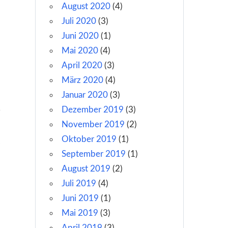
August 2020
(4)
Juli 2020
(3)
Juni 2020
(1)
Mai 2020
(4)
April 2020
(3)
März 2020
(4)
Januar 2020
(3)
Dezember 2019
(3)
November 2019
(2)
Oktober 2019
(1)
3
September 2019
(1)
August 2019
(2)
Juli 2019
(4)
Juni 2019
(1)
Mai 2019
(3)
April 2019
(3)