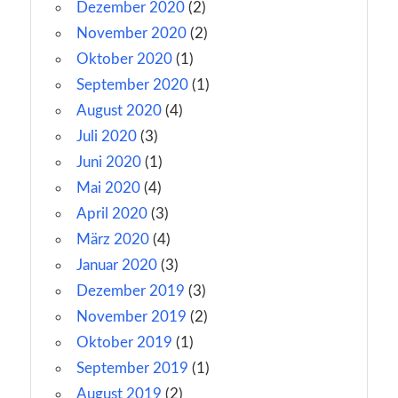
Dezember 2020
(2)
November 2020
(2)
Oktober 2020
(1)
September 2020
(1)
August 2020
(4)
Juli 2020
(3)
Juni 2020
(1)
Mai 2020
(4)
April 2020
(3)
März 2020
(4)
Januar 2020
(3)
Dezember 2019
(3)
November 2019
(2)
Oktober 2019
(1)
September 2019
(1)
August 2019
(2)