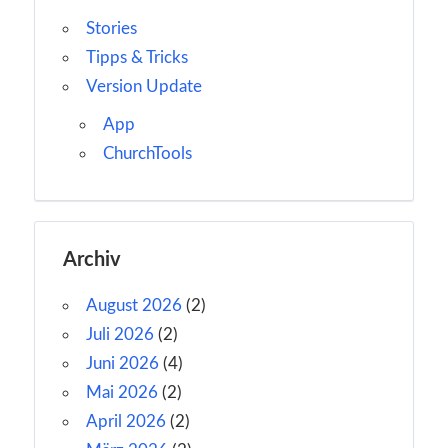
Stories
Tipps & Tricks
Version Update
App
ChurchTools
Archiv
August 2026
(2)
Juli 2026
(2)
Juni 2026
(4)
Mai 2026
(2)
April 2026
(2)