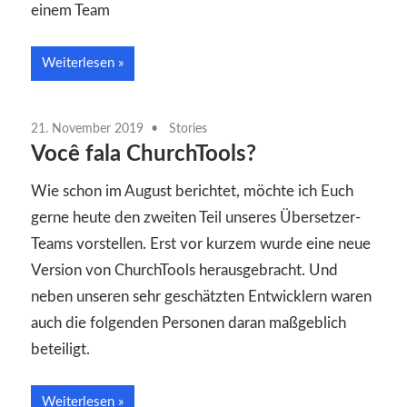
einem Team
Weiterlesen
21. November 2019
Stories
Você fala ChurchTools?
Wie schon im August berichtet, möchte ich Euch
gerne heute den zweiten Teil unseres Übersetzer-
Teams vorstellen. Erst vor kurzem wurde eine neue
Version von ChurchTools herausgebracht. Und
neben unseren sehr geschätzten Entwicklern waren
auch die folgenden Personen daran maßgeblich
beteiligt.
Weiterlesen