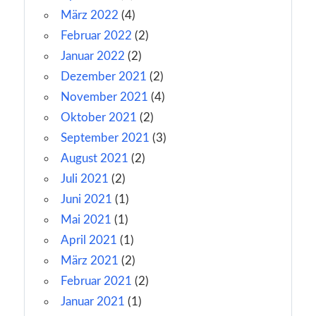
März 2022
(4)
Februar 2022
(2)
Januar 2022
(2)
Dezember 2021
(2)
November 2021
(4)
Oktober 2021
(2)
September 2021
(3)
August 2021
(2)
Juli 2021
(2)
Juni 2021
(1)
Mai 2021
(1)
April 2021
(1)
März 2021
(2)
Februar 2021
(2)
Januar 2021
(1)