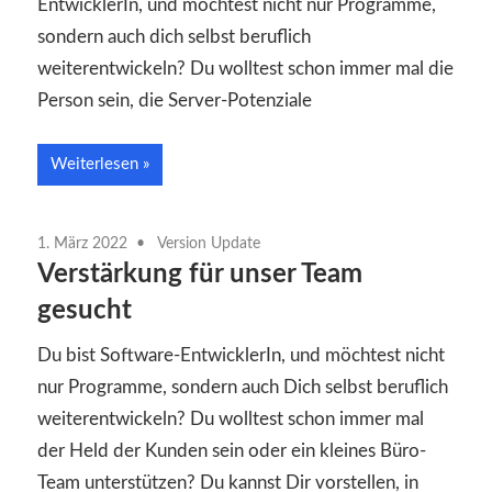
EntwicklerIn, und möchtest nicht nur Programme,
sondern auch dich selbst beruflich
weiterentwickeln? Du wolltest schon immer mal die
Person sein, die Server-Potenziale
Weiterlesen
1. März 2022
Version Update
Verstärkung für unser Team
gesucht
Du bist Software-EntwicklerIn, und möchtest nicht
nur Programme, sondern auch Dich selbst beruflich
weiterentwickeln? Du wolltest schon immer mal
der Held der Kunden sein oder ein kleines Büro-
Team unterstützen? Du kannst Dir vorstellen, in