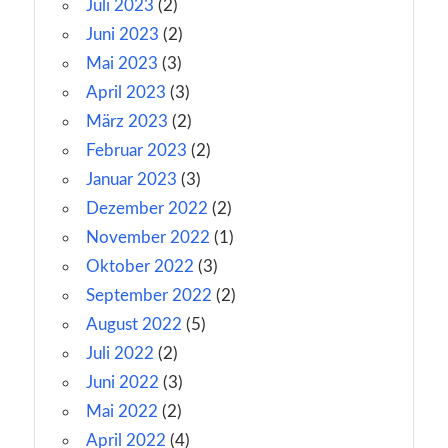
Juli 2023
(2)
Juni 2023
(2)
Mai 2023
(3)
April 2023
(3)
März 2023
(2)
Februar 2023
(2)
Januar 2023
(3)
Dezember 2022
(2)
November 2022
(1)
Oktober 2022
(3)
September 2022
(2)
August 2022
(5)
Juli 2022
(2)
Juni 2022
(3)
Mai 2022
(2)
April 2022
(4)