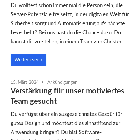
Du wolltest schon immer mal die Person sein, die
Server-Potenziale freisetzt, in der digitalen Welt für
Sicherheit sorgt und Automatisierung aufs nächste
Level hebt? Bei uns hast du die Chance dazu. Du
kannst dir vorstellen, in einem Team von Christen
Weiterlesen
15. März 2024
Ankündigungen
Verstärkung für unser motiviertes
Team gesucht
Du verfügst über ein ausgezeichnetes Gespür für
gutes Design und möchtest dies sinnstiftend zur
Anwendung bringen? Du bist Software-