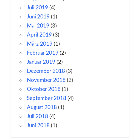
Juli 2019
(4)
Juni 2019
(1)
Mai 2019
(3)
April 2019
(3)
März 2019
(1)
Februar 2019
(2)
Januar 2019
(2)
Dezember 2018
(3)
November 2018
(2)
Oktober 2018
(1)
September 2018
(4)
August 2018
(1)
Juli 2018
(4)
Juni 2018
(1)