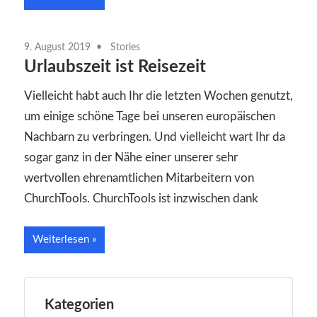
9. August 2019
Stories
Urlaubszeit ist Reisezeit
Vielleicht habt auch Ihr die letzten Wochen genutzt,
um einige schöne Tage bei unseren europäischen
Nachbarn zu verbringen. Und vielleicht wart Ihr da
sogar ganz in der Nähe einer unserer sehr
wertvollen ehrenamtlichen Mitarbeitern von
ChurchTools. ChurchTools ist inzwischen dank
Weiterlesen
Kategorien