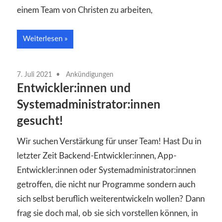
einem Team von Christen zu arbeiten,
Weiterlesen
7. Juli 2021
Ankündigungen
Entwickler:innen und
Systemadministrator:innen
gesucht!
Wir suchen Verstärkung für unser Team! Hast Du in
letzter Zeit Backend-Entwickler:innen, App-
Entwickler:innen oder Systemadministrator:innen
getroffen, die nicht nur Programme sondern auch
sich selbst beruflich weiterentwickeln wollen? Dann
frag sie doch mal, ob sie sich vorstellen können, in