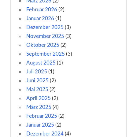
März 2026
(2)
Februar 2026
(2)
Januar 2026
(1)
Dezember 2025
(3)
November 2025
(3)
Oktober 2025
(2)
September 2025
(3)
August 2025
(1)
Juli 2025
(1)
Juni 2025
(2)
Mai 2025
(2)
April 2025
(2)
März 2025
(4)
Februar 2025
(2)
Januar 2025
(2)
Dezember 2024
(4)