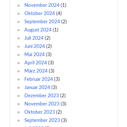
November 2024
(1)
Oktober 2024
(4)
September 2024
(2)
August 2024
(1)
Juli 2024
(2)
Juni 2024
(2)
Mai 2024
(3)
April 2024
(3)
März 2024
(3)
Februar 2024
(3)
Januar 2024
(3)
Dezember 2023
(2)
November 2023
(3)
Oktober 2023
(2)
September 2023
(3)