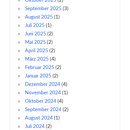
Oktober 2025
(2)
September 2025
(3)
August 2025
(1)
Juli 2025
(1)
Juni 2025
(2)
Mai 2025
(2)
April 2025
(2)
März 2025
(4)
Februar 2025
(2)
Januar 2025
(2)
Dezember 2024
(4)
November 2024
(1)
Oktober 2024
(4)
September 2024
(2)
August 2024
(1)
Juli 2024
(2)