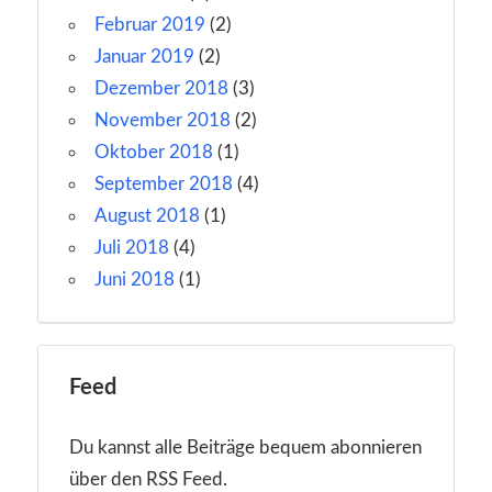
Februar 2019
(2)
Januar 2019
(2)
Dezember 2018
(3)
November 2018
(2)
Oktober 2018
(1)
September 2018
(4)
August 2018
(1)
Juli 2018
(4)
Juni 2018
(1)
Feed
Du kannst alle Beiträge bequem abonnieren
über den RSS Feed.