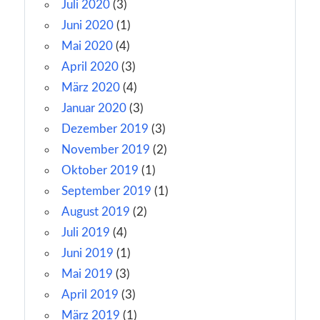
Juli 2020
(3)
Juni 2020
(1)
Mai 2020
(4)
April 2020
(3)
März 2020
(4)
Januar 2020
(3)
Dezember 2019
(3)
November 2019
(2)
Oktober 2019
(1)
September 2019
(1)
August 2019
(2)
Juli 2019
(4)
Juni 2019
(1)
Mai 2019
(3)
April 2019
(3)
März 2019
(1)