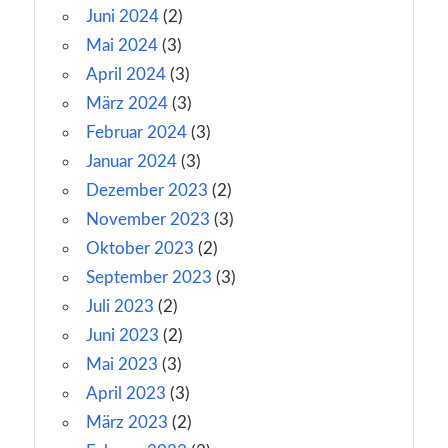
Juni 2024
(2)
Mai 2024
(3)
April 2024
(3)
März 2024
(3)
Februar 2024
(3)
Januar 2024
(3)
Dezember 2023
(2)
November 2023
(3)
Oktober 2023
(2)
September 2023
(3)
Juli 2023
(2)
Juni 2023
(2)
Mai 2023
(3)
April 2023
(3)
März 2023
(2)