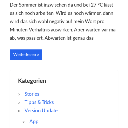
Der Sommer ist inzwischen da und bei 27 °C lässt
es sich noch arbeiten. Wird es noch wärmer, dann
wird das sich wohl negativ auf mein Wort pro
Minuten-Verhältnis auswirken. Aber warten wir mal
ab, was passiert. Abwarten ist genau das
Weiterlesen
Kategorien
Stories
Tipps & Tricks
Version Update
App