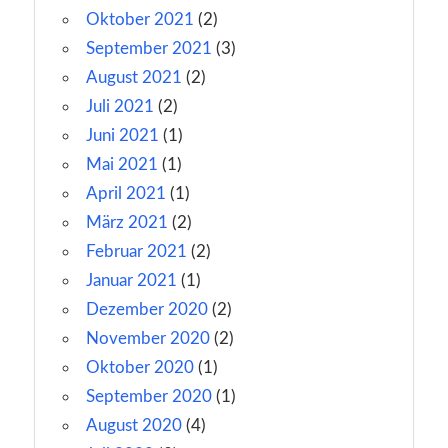
Oktober 2021
(2)
September 2021
(3)
August 2021
(2)
Juli 2021
(2)
Juni 2021
(1)
Mai 2021
(1)
April 2021
(1)
März 2021
(2)
Februar 2021
(2)
Januar 2021
(1)
Dezember 2020
(2)
November 2020
(2)
Oktober 2020
(1)
September 2020
(1)
August 2020
(4)