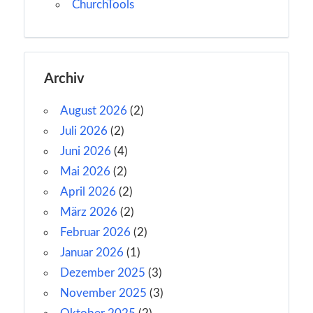
ChurchTools
Archiv
August 2026
(2)
Juli 2026
(2)
Juni 2026
(4)
Mai 2026
(2)
April 2026
(2)
März 2026
(2)
Februar 2026
(2)
Januar 2026
(1)
Dezember 2025
(3)
November 2025
(3)