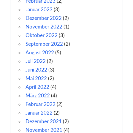
Februar 2023
(2)
Januar 2023
(3)
Dezember 2022
(2)
November 2022
(1)
Oktober 2022
(3)
September 2022
(2)
August 2022
(5)
Juli 2022
(2)
Juni 2022
(3)
Mai 2022
(2)
April 2022
(4)
März 2022
(4)
Februar 2022
(2)
Januar 2022
(2)
Dezember 2021
(2)
November 2021
(4)