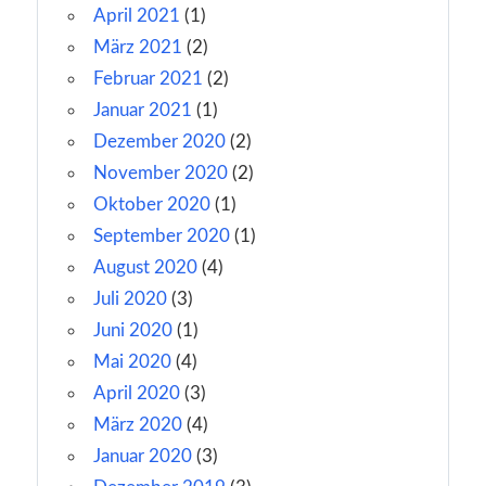
April 2021
(1)
März 2021
(2)
Februar 2021
(2)
Januar 2021
(1)
Dezember 2020
(2)
November 2020
(2)
Oktober 2020
(1)
September 2020
(1)
August 2020
(4)
Juli 2020
(3)
Juni 2020
(1)
Mai 2020
(4)
April 2020
(3)
März 2020
(4)
Januar 2020
(3)