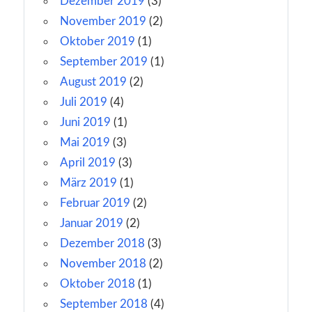
Dezember 2019
(3)
November 2019
(2)
Oktober 2019
(1)
September 2019
(1)
August 2019
(2)
Juli 2019
(4)
Juni 2019
(1)
Mai 2019
(3)
April 2019
(3)
März 2019
(1)
Februar 2019
(2)
Januar 2019
(2)
Dezember 2018
(3)
November 2018
(2)
Oktober 2018
(1)
September 2018
(4)