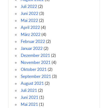
Juli 2022
(2)
Juni 2022
(3)
Mai 2022
(2)
April 2022
(4)
März 2022
(4)
Februar 2022
(2)
Januar 2022
(2)
Dezember 2021
(2)
November 2021
(4)
Oktober 2021
(2)
September 2021
(3)
August 2021
(2)
Juli 2021
(2)
Juni 2021
(1)
Mai 2021
(1)