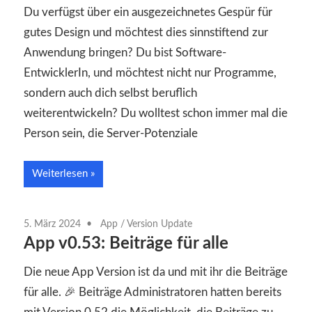
Du verfügst über ein ausgezeichnetes Gespür für
gutes Design und möchtest dies sinnstiftend zur
Anwendung bringen? Du bist Software-
EntwicklerIn, und möchtest nicht nur Programme,
sondern auch dich selbst beruflich
weiterentwickeln? Du wolltest schon immer mal die
Person sein, die Server-Potenziale
Weiterlesen
5. März 2024
App
/
Version Update
App v0.53: Beiträge für alle
Die neue App Version ist da und mit ihr die Beiträge
für alle. 🎉 Beiträge Administratoren hatten bereits