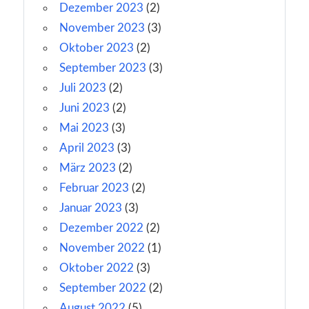
Dezember 2023
(2)
November 2023
(3)
Oktober 2023
(2)
September 2023
(3)
Juli 2023
(2)
Juni 2023
(2)
Mai 2023
(3)
April 2023
(3)
März 2023
(2)
Februar 2023
(2)
Januar 2023
(3)
Dezember 2022
(2)
November 2022
(1)
Oktober 2022
(3)
September 2022
(2)
August 2022
(5)