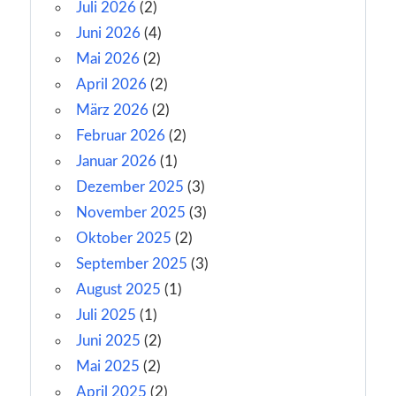
Juli 2026
(2)
Juni 2026
(4)
Mai 2026
(2)
April 2026
(2)
März 2026
(2)
Februar 2026
(2)
Januar 2026
(1)
Dezember 2025
(3)
November 2025
(3)
Oktober 2025
(2)
September 2025
(3)
August 2025
(1)
Juli 2025
(1)
Juni 2025
(2)
Mai 2025
(2)
April 2025
(2)