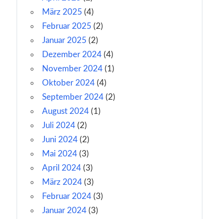
März 2025
(4)
Februar 2025
(2)
Januar 2025
(2)
Dezember 2024
(4)
November 2024
(1)
Oktober 2024
(4)
September 2024
(2)
August 2024
(1)
Juli 2024
(2)
Juni 2024
(2)
Mai 2024
(3)
April 2024
(3)
März 2024
(3)
Februar 2024
(3)
Januar 2024
(3)