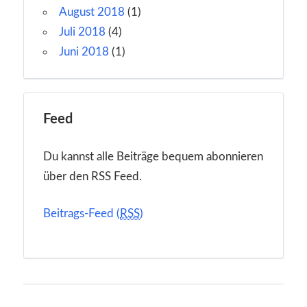
August 2018
(1)
Juli 2018
(4)
Juni 2018
(1)
Feed
Du kannst alle Beiträge bequem abonnieren
über den RSS Feed.
Beitrags-Feed (
RSS
)