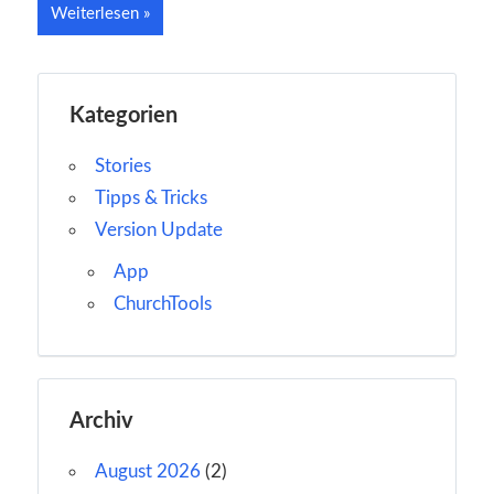
Weiterlesen
Kategorien
Stories
Tipps & Tricks
Version Update
App
ChurchTools
Archiv
August 2026
(2)