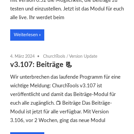
mit Version 0.52 die Möglichkeit, die Beiträge zu
testen und einzustellen. Jetzt ist das Modul für euch
alle live. Ihr werdet beim
Weiterlesen
4. März 2024
ChurchTools
/
Version Update
v3.107: Beiträge 📃
Wir unterbrechen das laufende Programm für eine
wichtige Meldung: ChurchTools v3.107 ist
veröffentlicht und damit das Beiträge-Modul für
euch alle zugänglich. 📺 Beiträge Das Beiträge-
Modul ist jetzt für alle verfügbar. Mit Version
3.106, vor 2 Wochen, ging das neue Modul