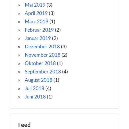
Mai 2019
(3)
April 2019
(3)
März 2019
(1)
Februar 2019
(2)
Januar 2019
(2)
Dezember 2018
(3)
November 2018
(2)
Oktober 2018
(1)
September 2018
(4)
August 2018
(1)
Juli 2018
(4)
Juni 2018
(1)
Feed