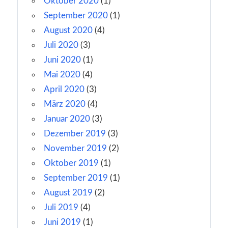
Oktober 2020
(1)
September 2020
(1)
August 2020
(4)
Juli 2020
(3)
Juni 2020
(1)
Mai 2020
(4)
April 2020
(3)
März 2020
(4)
Januar 2020
(3)
Dezember 2019
(3)
November 2019
(2)
Oktober 2019
(1)
September 2019
(1)
August 2019
(2)
Juli 2019
(4)
Juni 2019
(1)