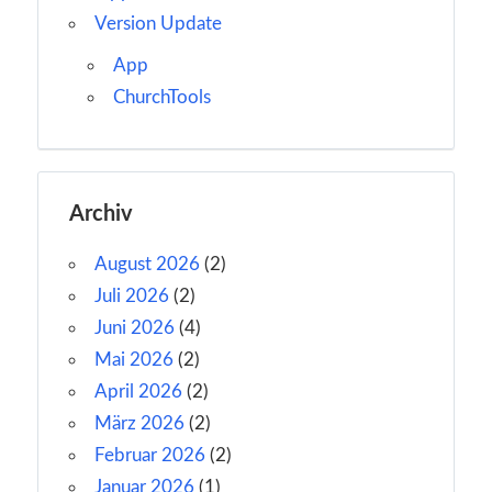
Version Update
App
ChurchTools
Archiv
August 2026
(2)
Juli 2026
(2)
Juni 2026
(4)
Mai 2026
(2)
April 2026
(2)
März 2026
(2)
Februar 2026
(2)
Januar 2026
(1)