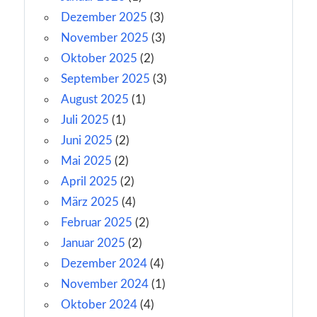
Dezember 2025
(3)
November 2025
(3)
Oktober 2025
(2)
September 2025
(3)
August 2025
(1)
Juli 2025
(1)
Juni 2025
(2)
Mai 2025
(2)
April 2025
(2)
März 2025
(4)
Februar 2025
(2)
Januar 2025
(2)
Dezember 2024
(4)
November 2024
(1)
Oktober 2024
(4)