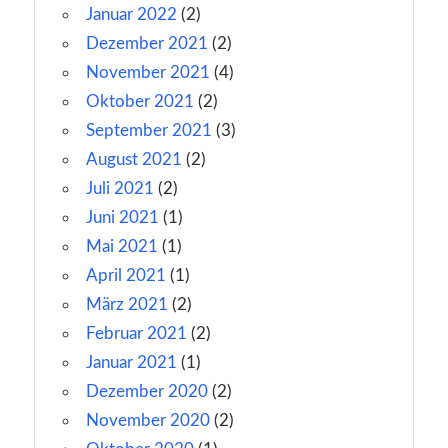
Januar 2022
(2)
Dezember 2021
(2)
November 2021
(4)
Oktober 2021
(2)
September 2021
(3)
August 2021
(2)
Juli 2021
(2)
Juni 2021
(1)
Mai 2021
(1)
April 2021
(1)
März 2021
(2)
Februar 2021
(2)
Januar 2021
(1)
Dezember 2020
(2)
November 2020
(2)