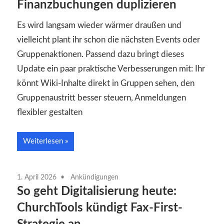
Finanzbuchungen duplizieren
Es wird langsam wieder wärmer draußen und
vielleicht plant ihr schon die nächsten Events oder
Gruppenaktionen. Passend dazu bringt dieses
Update ein paar praktische Verbesserungen mit: Ihr
könnt Wiki-Inhalte direkt in Gruppen sehen, den
Gruppenaustritt besser steuern, Anmeldungen
flexibler gestalten
Weiterlesen
1. April 2026
Ankündigungen
So geht Digitalisierung heute:
ChurchTools kündigt Fax-First-