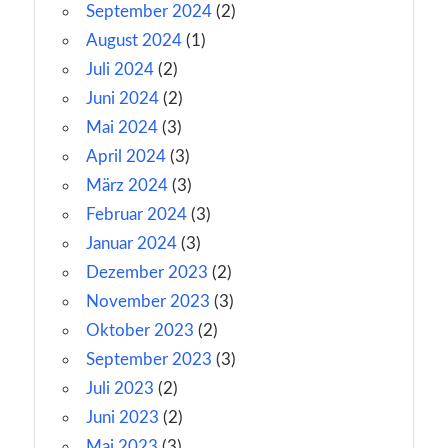
September 2024
(2)
August 2024
(1)
Juli 2024
(2)
Juni 2024
(2)
Mai 2024
(3)
April 2024
(3)
März 2024
(3)
Februar 2024
(3)
Januar 2024
(3)
Dezember 2023
(2)
November 2023
(3)
Oktober 2023
(2)
September 2023
(3)
Juli 2023
(2)
Juni 2023
(2)
Mai 2023
(3)