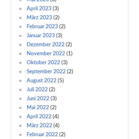
April 2023
(3)
März 2023
(2)
Februar 2023
(2)
Januar 2023
(3)
Dezember 2022
(2)
November 2022
(1)
Oktober 2022
(3)
September 2022
(2)
August 2022
(5)
Juli 2022
(2)
Juni 2022
(3)
Mai 2022
(2)
April 2022
(4)
März 2022
(4)
Februar 2022
(2)