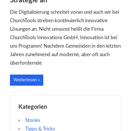
Strategie an
Die Digitalisierung schreitet voran und auch wir bei
ChurchTools streben kontinuierlich innovative
Lösungen an. Nicht umsonst heißt die Firma
ChurchTools Innovations GmbH. Innovation ist bei
uns Programm! Nachdem Gemeinden in den letzten
Jahren zunehmend auf moderne, aber oft auch
überfordernde
Weiterlesen
Kategorien
Stories
Tipps & Tricks