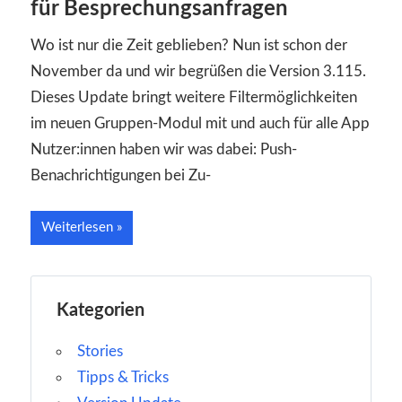
für Besprechungsanfragen
Wo ist nur die Zeit geblieben? Nun ist schon der
November da und wir begrüßen die Version 3.115.
Dieses Update bringt weitere Filtermöglichkeiten
im neuen Gruppen-Modul mit und auch für alle App
Nutzer:innen haben wir was dabei: Push-
Benachrichtigungen bei Zu-
Weiterlesen
Kategorien
Stories
Tipps & Tricks