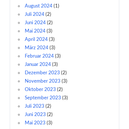
August 2024
(1)
Juli 2024
(2)
Juni 2024
(2)
Mai 2024
(3)
April 2024
(3)
März 2024
(3)
Februar 2024
(3)
Januar 2024
(3)
Dezember 2023
(2)
November 2023
(3)
Oktober 2023
(2)
September 2023
(3)
Juli 2023
(2)
Juni 2023
(2)
Mai 2023
(3)