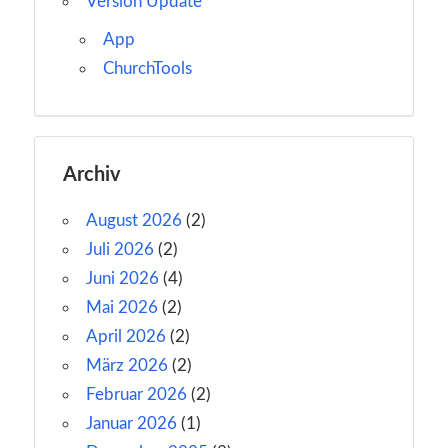
Version Update
App
ChurchTools
Archiv
August 2026
(2)
Juli 2026
(2)
Juni 2026
(4)
Mai 2026
(2)
April 2026
(2)
März 2026
(2)
Februar 2026
(2)
Januar 2026
(1)