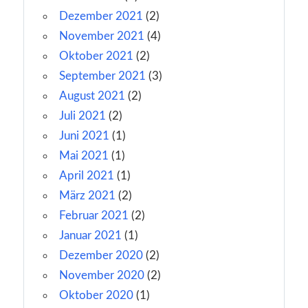
Dezember 2021
(2)
November 2021
(4)
Oktober 2021
(2)
September 2021
(3)
August 2021
(2)
Juli 2021
(2)
Juni 2021
(1)
Mai 2021
(1)
April 2021
(1)
März 2021
(2)
Februar 2021
(2)
Januar 2021
(1)
Dezember 2020
(2)
November 2020
(2)
Oktober 2020
(1)