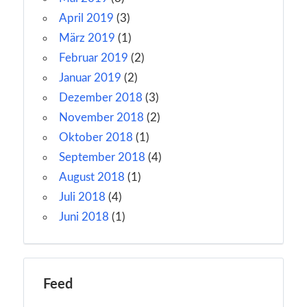
April 2019
(3)
März 2019
(1)
Februar 2019
(2)
Januar 2019
(2)
Dezember 2018
(3)
November 2018
(2)
Oktober 2018
(1)
September 2018
(4)
August 2018
(1)
Juli 2018
(4)
Juni 2018
(1)
Feed