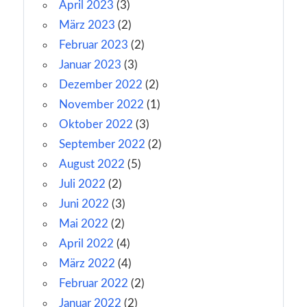
April 2023
(3)
März 2023
(2)
Februar 2023
(2)
Januar 2023
(3)
Dezember 2022
(2)
November 2022
(1)
Oktober 2022
(3)
September 2022
(2)
August 2022
(5)
Juli 2022
(2)
Juni 2022
(3)
Mai 2022
(2)
April 2022
(4)
März 2022
(4)
Februar 2022
(2)
Januar 2022
(2)