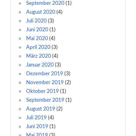
September 2020
(1)
August 2020
(4)
Juli 2020
(3)
Juni 2020
(1)
Mai 2020
(4)
April 2020
(3)
März 2020
(4)
Januar 2020
(3)
Dezember 2019
(3)
November 2019
(2)
Oktober 2019
(1)
September 2019
(1)
August 2019
(2)
Juli 2019
(4)
Juni 2019
(1)
Mai 2019
(3)