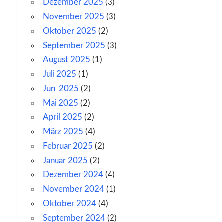
Dezember 2025
(3)
November 2025
(3)
Oktober 2025
(2)
September 2025
(3)
August 2025
(1)
Juli 2025
(1)
Juni 2025
(2)
Mai 2025
(2)
April 2025
(2)
März 2025
(4)
Februar 2025
(2)
Januar 2025
(2)
Dezember 2024
(4)
November 2024
(1)
Oktober 2024
(4)
September 2024
(2)