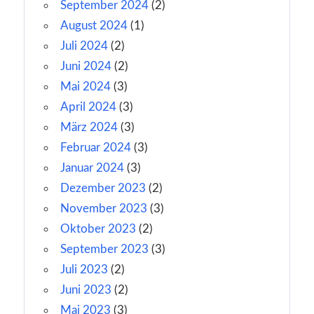
September 2024
(2)
August 2024
(1)
Juli 2024
(2)
Juni 2024
(2)
Mai 2024
(3)
April 2024
(3)
März 2024
(3)
Februar 2024
(3)
Januar 2024
(3)
Dezember 2023
(2)
November 2023
(3)
Oktober 2023
(2)
September 2023
(3)
Juli 2023
(2)
Juni 2023
(2)
Mai 2023
(3)