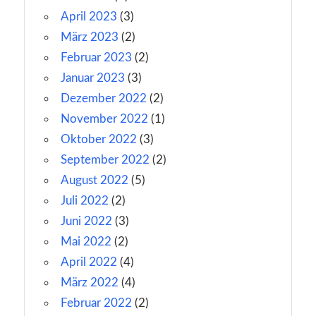
April 2023
(3)
März 2023
(2)
Februar 2023
(2)
Januar 2023
(3)
Dezember 2022
(2)
November 2022
(1)
Oktober 2022
(3)
September 2022
(2)
August 2022
(5)
Juli 2022
(2)
Juni 2022
(3)
Mai 2022
(2)
April 2022
(4)
März 2022
(4)
Februar 2022
(2)