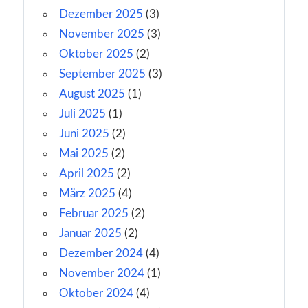
Dezember 2025
(3)
November 2025
(3)
Oktober 2025
(2)
September 2025
(3)
August 2025
(1)
Juli 2025
(1)
Juni 2025
(2)
Mai 2025
(2)
April 2025
(2)
März 2025
(4)
Februar 2025
(2)
Januar 2025
(2)
Dezember 2024
(4)
November 2024
(1)
Oktober 2024
(4)