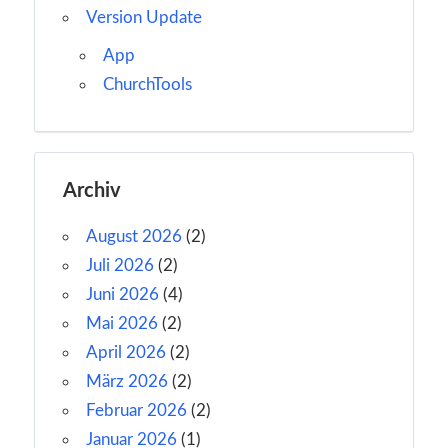
Version Update
App
ChurchTools
Archiv
August 2026
(2)
Juli 2026
(2)
Juni 2026
(4)
Mai 2026
(2)
April 2026
(2)
März 2026
(2)
Februar 2026
(2)
Januar 2026
(1)