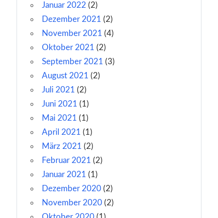
Januar 2022
(2)
Dezember 2021
(2)
November 2021
(4)
Oktober 2021
(2)
September 2021
(3)
August 2021
(2)
Juli 2021
(2)
Juni 2021
(1)
Mai 2021
(1)
April 2021
(1)
März 2021
(2)
Februar 2021
(2)
Januar 2021
(1)
Dezember 2020
(2)
November 2020
(2)
Oktober 2020
(1)