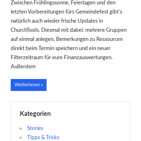
Zwischen Frühlingssonne, Feiertagen und den
letzten Vorbereitungen fürs Gemeindefest gibt’s
natürlich auch wieder frische Updates in
ChurchTools. Diesmal mit dabei: mehrere Gruppen
auf einmal anlegen, Bemerkungen zu Ressourcen
direkt beim Termin speichern und ein neuer
Filterzeitraum für eure Finanzauswertungen.
Außerdem
Weiterlesen
Kategorien
Stories
Tipps & Tricks