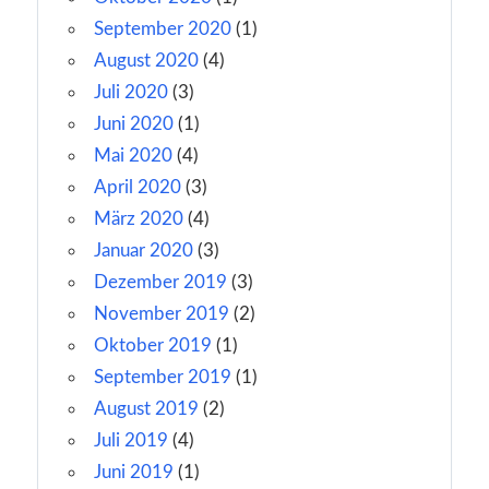
September 2020
(1)
August 2020
(4)
Juli 2020
(3)
Juni 2020
(1)
Mai 2020
(4)
April 2020
(3)
März 2020
(4)
Januar 2020
(3)
Dezember 2019
(3)
November 2019
(2)
Oktober 2019
(1)
September 2019
(1)
August 2019
(2)
Juli 2019
(4)
Juni 2019
(1)