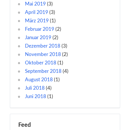
Mai 2019
(3)
April 2019
(3)
März 2019
(1)
Februar 2019
(2)
Januar 2019
(2)
Dezember 2018
(3)
November 2018
(2)
Oktober 2018
(1)
September 2018
(4)
August 2018
(1)
Juli 2018
(4)
Juni 2018
(1)
Feed