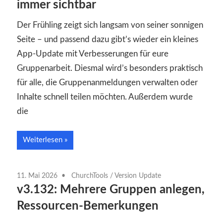
immer sichtbar
Der Frühling zeigt sich langsam von seiner sonnigen
Seite – und passend dazu gibt’s wieder ein kleines
App-Update mit Verbesserungen für eure
Gruppenarbeit. Diesmal wird’s besonders praktisch
für alle, die Gruppenanmeldungen verwalten oder
Inhalte schnell teilen möchten. Außerdem wurde
die
Weiterlesen
11. Mai 2026
ChurchTools
/
Version Update
v3.132: Mehrere Gruppen anlegen,
Ressourcen-Bemerkungen