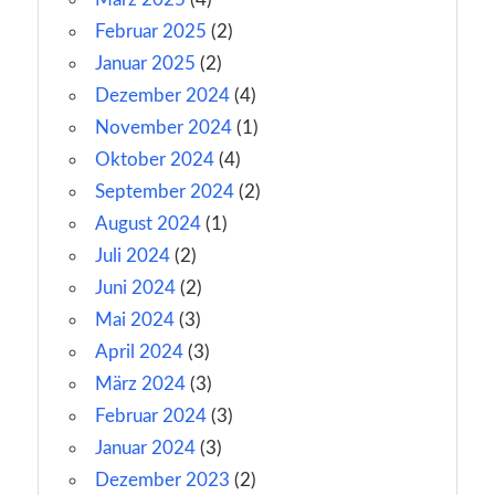
Februar 2025
(2)
Januar 2025
(2)
Dezember 2024
(4)
November 2024
(1)
Oktober 2024
(4)
September 2024
(2)
August 2024
(1)
Juli 2024
(2)
Juni 2024
(2)
Mai 2024
(3)
April 2024
(3)
März 2024
(3)
Februar 2024
(3)
Januar 2024
(3)
Dezember 2023
(2)