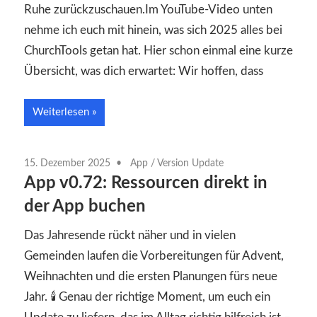
Ruhe zurückzuschauen.Im YouTube-Video unten
nehme ich euch mit hinein, was sich 2025 alles bei
ChurchTools getan hat. Hier schon einmal eine kurze
Übersicht, was dich erwartet: Wir hoffen, dass
Weiterlesen
15. Dezember 2025
App
/
Version Update
App v0.72: Ressourcen direkt in
der App buchen
Das Jahresende rückt näher und in vielen
Gemeinden laufen die Vorbereitungen für Advent,
Weihnachten und die ersten Planungen fürs neue
Jahr. 🕯️ Genau der richtige Moment, um euch ein