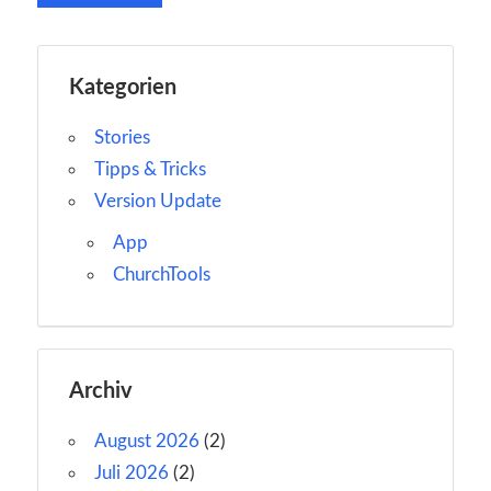
Kategorien
Stories
Tipps & Tricks
Version Update
App
ChurchTools
Archiv
August 2026
(2)
Juli 2026
(2)