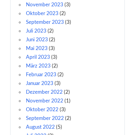
November 2023
(3)
Oktober 2023
(2)
September 2023
(3)
Juli 2023
(2)
Juni 2023
(2)
Mai 2023
(3)
April 2023
(3)
März 2023
(2)
Februar 2023
(2)
Januar 2023
(3)
Dezember 2022
(2)
November 2022
(1)
Oktober 2022
(3)
September 2022
(2)
August 2022
(5)