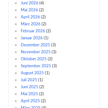
Juni 2026
(4)
Mai 2026
(2)
April 2026
(2)
März 2026
(2)
Februar 2026
(2)
Januar 2026
(1)
Dezember 2025
(3)
November 2025
(3)
Oktober 2025
(2)
September 2025
(3)
August 2025
(1)
Juli 2025
(1)
Juni 2025
(2)
Mai 2025
(2)
April 2025
(2)
März 2025
(4)