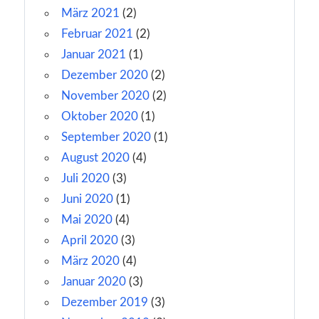
März 2021
(2)
Februar 2021
(2)
Januar 2021
(1)
Dezember 2020
(2)
November 2020
(2)
Oktober 2020
(1)
September 2020
(1)
August 2020
(4)
Juli 2020
(3)
Juni 2020
(1)
Mai 2020
(4)
April 2020
(3)
März 2020
(4)
Januar 2020
(3)
Dezember 2019
(3)