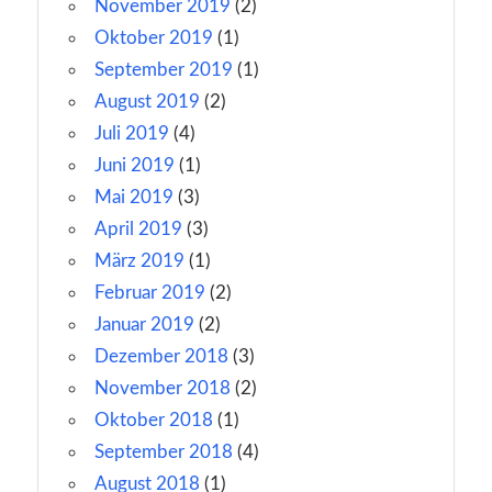
November 2019
(2)
Oktober 2019
(1)
September 2019
(1)
August 2019
(2)
Juli 2019
(4)
Juni 2019
(1)
Mai 2019
(3)
April 2019
(3)
März 2019
(1)
Februar 2019
(2)
Januar 2019
(2)
Dezember 2018
(3)
November 2018
(2)
Oktober 2018
(1)
September 2018
(4)
August 2018
(1)