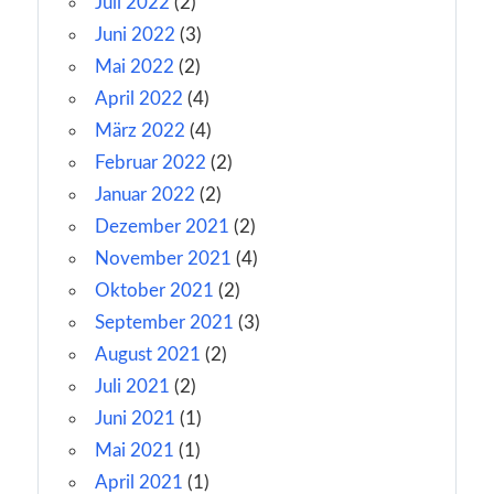
Juli 2022
(2)
Juni 2022
(3)
Mai 2022
(2)
April 2022
(4)
März 2022
(4)
Februar 2022
(2)
Januar 2022
(2)
Dezember 2021
(2)
November 2021
(4)
Oktober 2021
(2)
September 2021
(3)
August 2021
(2)
Juli 2021
(2)
Juni 2021
(1)
Mai 2021
(1)
April 2021
(1)