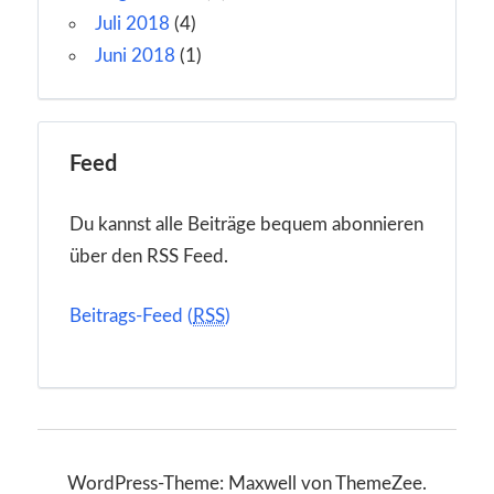
Juli 2018
(4)
Juni 2018
(1)
Feed
Du kannst alle Beiträge bequem abonnieren
über den RSS Feed.
Beitrags-Feed (
RSS
)
WordPress-Theme: Maxwell von ThemeZee.