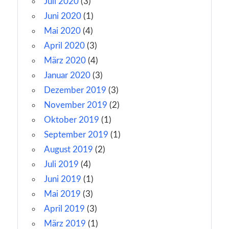
Juli 2020
(3)
Juni 2020
(1)
Mai 2020
(4)
April 2020
(3)
März 2020
(4)
Januar 2020
(3)
Dezember 2019
(3)
November 2019
(2)
Oktober 2019
(1)
September 2019
(1)
August 2019
(2)
Juli 2019
(4)
Juni 2019
(1)
Mai 2019
(3)
April 2019
(3)
März 2019
(1)