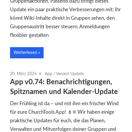
Gruppenaktionen. Passend dazu bringt dieses
Update ein paar praktische Verbesserungen mit: Ihr
könnt Wiki-Inhalte direkt in Gruppen sehen, den
Gruppenaustritt besser steuern, Anmeldungen
flexibler gestalten
Weiterlesen
20. März 2026
App
/
Version Update
App v0.74: Benachrichtigungen,
Spitznamen und Kalender-Update
Der Frühling ist da – und mit ihm ein frischer Wind
für eure ChurchTools App! 🌷☀️ Wir haben einige
praktische Updates für euch, die das Planen,
Verwalten und Mitverfolgen deiner Gruppen und