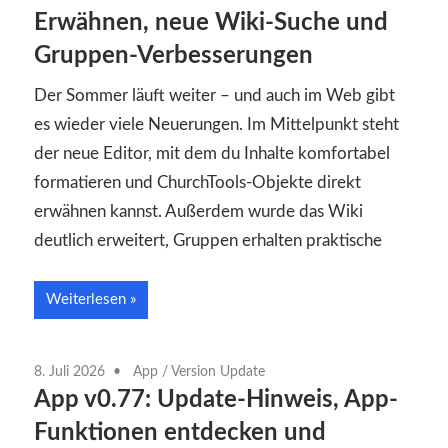
Erwähnen, neue Wiki-Suche und
Gruppen-Verbesserungen
Der Sommer läuft weiter – und auch im Web gibt
es wieder viele Neuerungen. Im Mittelpunkt steht
der neue Editor, mit dem du Inhalte komfortabel
formatieren und ChurchTools-Objekte direkt
erwähnen kannst. Außerdem wurde das Wiki
deutlich erweitert, Gruppen erhalten praktische
Weiterlesen
8. Juli 2026
App
/
Version Update
App v0.77: Update-Hinweis, App-
Funktionen entdecken und