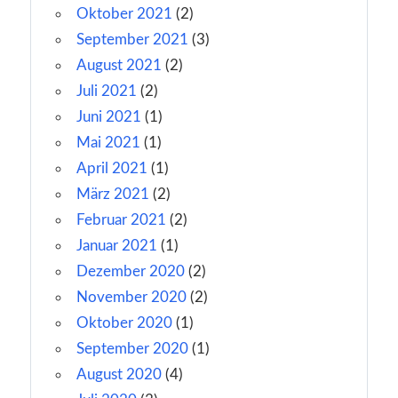
Oktober 2021
(2)
September 2021
(3)
August 2021
(2)
Juli 2021
(2)
Juni 2021
(1)
Mai 2021
(1)
April 2021
(1)
März 2021
(2)
Februar 2021
(2)
Januar 2021
(1)
Dezember 2020
(2)
November 2020
(2)
Oktober 2020
(1)
September 2020
(1)
August 2020
(4)