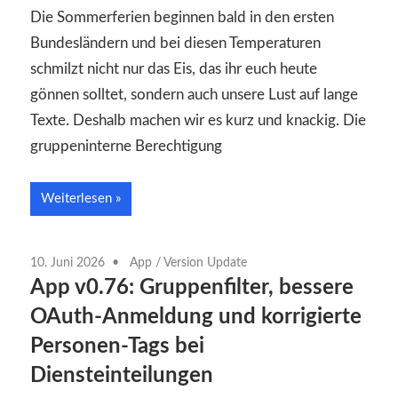
Die Sommerferien beginnen bald in den ersten
Bundesländern und bei diesen Temperaturen
schmilzt nicht nur das Eis, das ihr euch heute
gönnen solltet, sondern auch unsere Lust auf lange
Texte. Deshalb machen wir es kurz und knackig. Die
gruppeninterne Berechtigung
Weiterlesen
10. Juni 2026
App
/
Version Update
App v0.76: Gruppenfilter, bessere
OAuth-Anmeldung und korrigierte
Personen-Tags bei
Diensteinteilungen