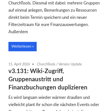
ChurchTools. Diesmal mit dabei: mehrere Gruppen
auf einmal anlegen, Bemerkungen zu Ressourcen
direkt beim Termin speichern und ein neuer
Filterzeitraum für eure Finanzauswertungen.
Außerdem
Weiterlesen
15. April 2026
ChurchTools
/
Version Update
v3.131: Wiki-Zugriff,
Gruppenaustritt und
Finanzbuchungen duplizieren
Es wird langsam wieder wärmer draußen und
vielleicht plant ihr schon die nächsten Events oder