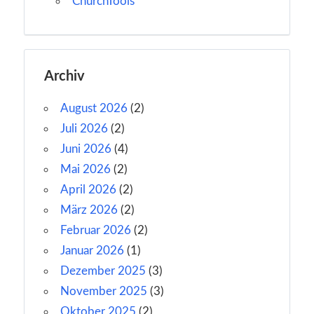
ChurchTools
Archiv
August 2026
(2)
Juli 2026
(2)
Juni 2026
(4)
Mai 2026
(2)
April 2026
(2)
März 2026
(2)
Februar 2026
(2)
Januar 2026
(1)
Dezember 2025
(3)
November 2025
(3)
Oktober 2025
(2)