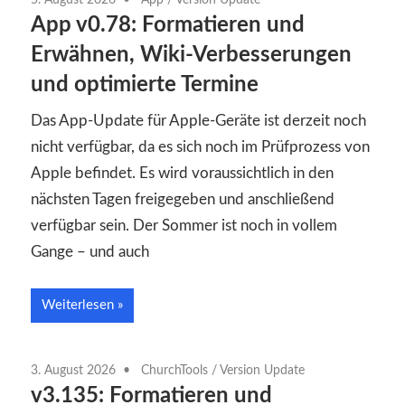
App v0.78: Formatieren und
Erwähnen, Wiki-Verbesserungen
und optimierte Termine
Das App-Update für Apple-Geräte ist derzeit noch
nicht verfügbar, da es sich noch im Prüfprozess von
Apple befindet. Es wird voraussichtlich in den
nächsten Tagen freigegeben und anschließend
verfügbar sein. Der Sommer ist noch in vollem
Gange – und auch
Weiterlesen
3. August 2026
ChurchTools
/
Version Update
v3.135: Formatieren und