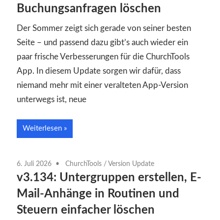
Buchungsanfragen löschen
Der Sommer zeigt sich gerade von seiner besten
Seite – und passend dazu gibt’s auch wieder ein
paar frische Verbesserungen für die ChurchTools
App. In diesem Update sorgen wir dafür, dass
niemand mehr mit einer veralteten App-Version
unterwegs ist, neue
Weiterlesen
6. Juli 2026
ChurchTools
/
Version Update
v3.134: Untergruppen erstellen, E-
Mail-Anhänge in Routinen und
Steuern einfacher löschen