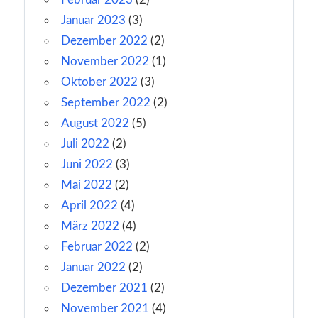
Januar 2023
(3)
Dezember 2022
(2)
November 2022
(1)
Oktober 2022
(3)
September 2022
(2)
August 2022
(5)
Juli 2022
(2)
Juni 2022
(3)
Mai 2022
(2)
April 2022
(4)
März 2022
(4)
Februar 2022
(2)
Januar 2022
(2)
Dezember 2021
(2)
November 2021
(4)