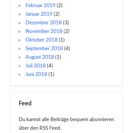
Februar 2019
(2)
Januar 2019
(2)
Dezember 2018
(3)
November 2018
(2)
Oktober 2018
(1)
September 2018
(4)
August 2018
(1)
Juli 2018
(4)
Juni 2018
(1)
Feed
Du kannst alle Beiträge bequem abonnieren
über den RSS Feed.