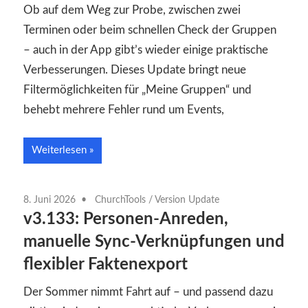
Ob auf dem Weg zur Probe, zwischen zwei
Terminen oder beim schnellen Check der Gruppen
– auch in der App gibt’s wieder einige praktische
Verbesserungen. Dieses Update bringt neue
Filtermöglichkeiten für „Meine Gruppen“ und
behebt mehrere Fehler rund um Events,
Weiterlesen
8. Juni 2026
ChurchTools
/
Version Update
v3.133: Personen-Anreden,
manuelle Sync-Verknüpfungen und
flexibler Faktenexport
Der Sommer nimmt Fahrt auf – und passend dazu