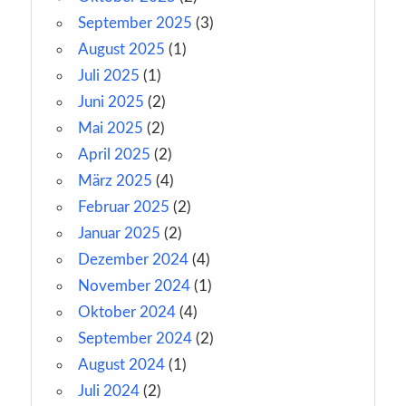
September 2025
(3)
August 2025
(1)
Juli 2025
(1)
Juni 2025
(2)
Mai 2025
(2)
April 2025
(2)
März 2025
(4)
Februar 2025
(2)
Januar 2025
(2)
Dezember 2024
(4)
November 2024
(1)
Oktober 2024
(4)
September 2024
(2)
August 2024
(1)
Juli 2024
(2)