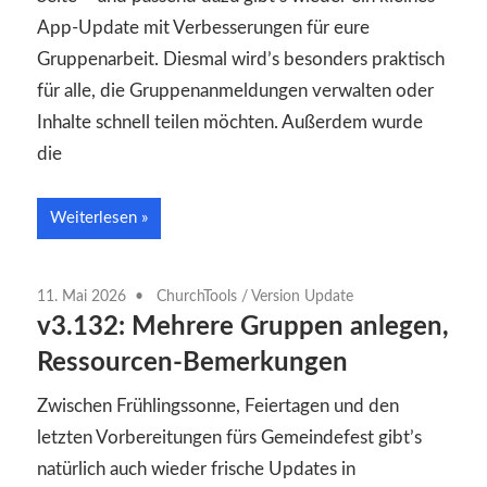
App-Update mit Verbesserungen für eure
Gruppenarbeit. Diesmal wird’s besonders praktisch
für alle, die Gruppenanmeldungen verwalten oder
Inhalte schnell teilen möchten. Außerdem wurde
die
Weiterlesen
11. Mai 2026
ChurchTools
/
Version Update
v3.132: Mehrere Gruppen anlegen,
Ressourcen-Bemerkungen
Zwischen Frühlingssonne, Feiertagen und den
letzten Vorbereitungen fürs Gemeindefest gibt’s
natürlich auch wieder frische Updates in