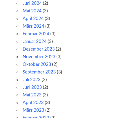
Juni 2024
(2)
Mai 2024
(3)
April 2024
(3)
März 2024
(3)
Februar 2024
(3)
Januar 2024
(3)
Dezember 2023
(2)
November 2023
(3)
Oktober 2023
(2)
September 2023
(3)
Juli 2023
(2)
Juni 2023
(2)
Mai 2023
(3)
April 2023
(3)
März 2023
(2)
Februar 2023
(2)