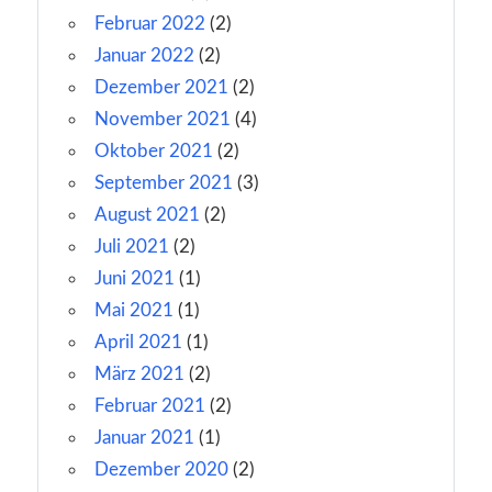
Februar 2022
(2)
Januar 2022
(2)
Dezember 2021
(2)
November 2021
(4)
Oktober 2021
(2)
September 2021
(3)
August 2021
(2)
Juli 2021
(2)
Juni 2021
(1)
Mai 2021
(1)
April 2021
(1)
März 2021
(2)
Februar 2021
(2)
Januar 2021
(1)
Dezember 2020
(2)