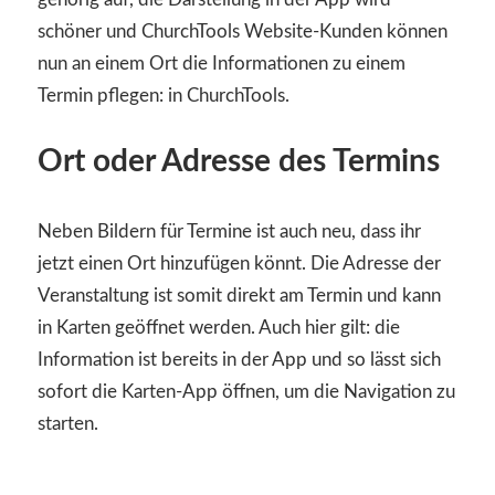
schöner und ChurchTools Website-Kunden können
nun an einem Ort die Informationen zu einem
Termin pflegen: in ChurchTools.
Ort oder Adresse des Termins
Neben Bildern für Termine ist auch neu, dass ihr
jetzt einen Ort hinzufügen könnt. Die Adresse der
Veranstaltung ist somit direkt am Termin und kann
in Karten geöffnet werden. Auch hier gilt: die
Information ist bereits in der App und so lässt sich
sofort die Karten-App öffnen, um die Navigation zu
starten.