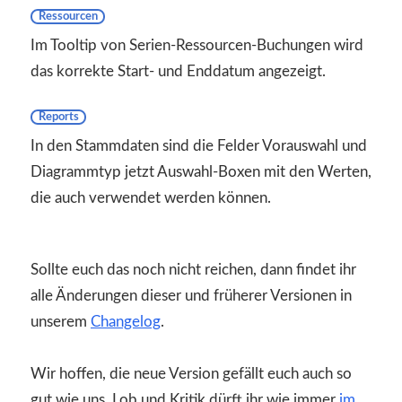
Ressourcen
Im Tooltip von Serien-Ressourcen-Buchungen wird
das korrekte Start- und Enddatum angezeigt.
Reports
In den Stammdaten sind die Felder Vorauswahl und
Diagrammtyp jetzt Auswahl-Boxen mit den Werten,
die auch verwendet werden können.
Sollte euch das noch nicht reichen, dann findet ihr
alle Änderungen dieser und früherer Versionen in
unserem
Changelog
.
Wir hoffen, die neue Version gefällt euch auch so
gut wie uns. Lob und Kritik dürft ihr wie immer
im