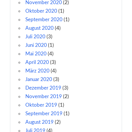
November 2020
(2)
Oktober 2020
(1)
September 2020
(1)
August 2020
(4)
Juli 2020
(3)
Juni 2020
(1)
Mai 2020
(4)
April 2020
(3)
März 2020
(4)
Januar 2020
(3)
Dezember 2019
(3)
November 2019
(2)
Oktober 2019
(1)
September 2019
(1)
August 2019
(2)
Juli 2019
(4)