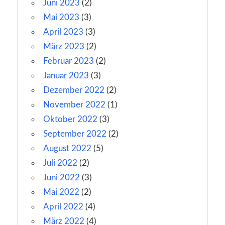
Juni 2023
(2)
Mai 2023
(3)
April 2023
(3)
März 2023
(2)
Februar 2023
(2)
Januar 2023
(3)
Dezember 2022
(2)
November 2022
(1)
Oktober 2022
(3)
September 2022
(2)
August 2022
(5)
Juli 2022
(2)
Juni 2022
(3)
Mai 2022
(2)
April 2022
(4)
März 2022
(4)