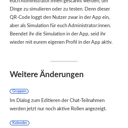
euch Administrator:innen gescannt werden, um
Dinge zu simulieren oder zu testen. Denn dieser
QR-Code loggt den Nutzer zwar in der App ein,
aber als Simulation für euch Administrator:innen.
Beendet ihr die Simulation in der App, seid ihr
wieder mit eurem eigenen Profil in der App aktiv.
Weitere Änderungen
Gruppen
Im Dialog zum Editieren der Chat-Teilnahmen
werden jetzt nur noch aktive Rollen angezeigt.
Kalender