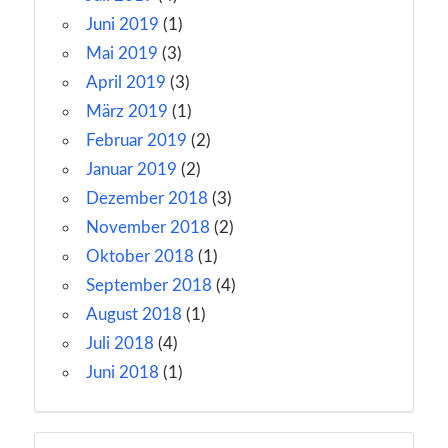
Juni 2019
(1)
Mai 2019
(3)
April 2019
(3)
März 2019
(1)
Februar 2019
(2)
Januar 2019
(2)
Dezember 2018
(3)
November 2018
(2)
Oktober 2018
(1)
September 2018
(4)
August 2018
(1)
Juli 2018
(4)
Juni 2018
(1)