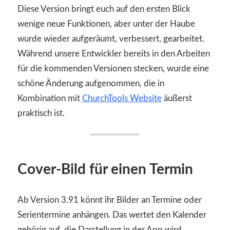
Diese Version bringt euch auf den ersten Blick
wenige neue Funktionen, aber unter der Haube
wurde wieder aufgeräumt, verbessert, gearbeitet.
Während unsere Entwickler bereits in den Arbeiten
für die kommenden Versionen stecken, wurde eine
schöne Änderung aufgenommen, die in
Kombination mit
ChurchTools Website
äußerst
praktisch ist.
Cover-Bild für einen Termin
Ab Version 3.91 könnt ihr Bilder an Termine oder
Serientermine anhängen. Das wertet den Kalender
gehörig auf, die Darstellung in der App wird