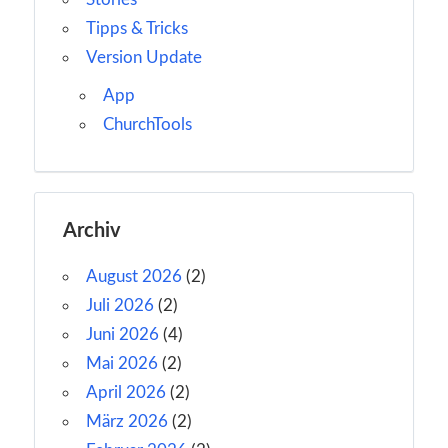
Tipps & Tricks
Version Update
App
ChurchTools
Archiv
August 2026
(2)
Juli 2026
(2)
Juni 2026
(4)
Mai 2026
(2)
April 2026
(2)
März 2026
(2)