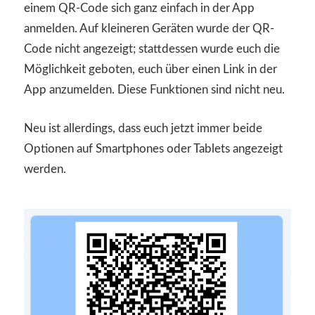
einem QR-Code sich ganz einfach in der App
anmelden. Auf kleineren Geräten wurde der QR-
Code nicht angezeigt; stattdessen wurde euch die
Möglichkeit geboten, euch über einen Link in der
App anzumelden. Diese Funktionen sind nicht neu.
Neu ist allerdings, dass euch jetzt immer beide
Optionen auf Smartphones oder Tablets angezeigt
werden.