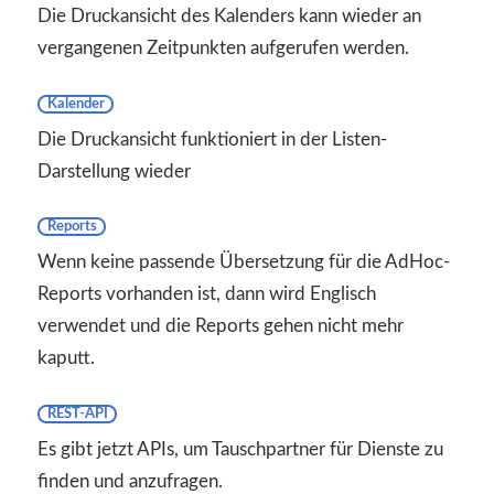
Die Druckansicht des Kalenders kann wieder an
vergangenen Zeitpunkten aufgerufen werden.
Kalender
Die Druckansicht funktioniert in der Listen-
Darstellung wieder
Reports
Wenn keine passende Übersetzung für die AdHoc-
Reports vorhanden ist, dann wird Englisch
verwendet und die Reports gehen nicht mehr
kaputt.
REST-API
Es gibt jetzt APIs, um Tauschpartner für Dienste zu
finden und anzufragen.