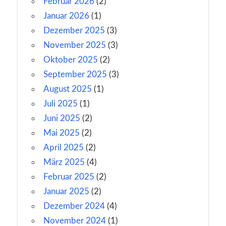
Februar 2026
(2)
Januar 2026
(1)
Dezember 2025
(3)
November 2025
(3)
Oktober 2025
(2)
September 2025
(3)
August 2025
(1)
Juli 2025
(1)
Juni 2025
(2)
Mai 2025
(2)
April 2025
(2)
März 2025
(4)
Februar 2025
(2)
Januar 2025
(2)
Dezember 2024
(4)
November 2024
(1)