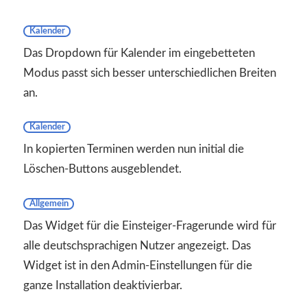
Kalender
Das Dropdown für Kalender im eingebetteten
Modus passt sich besser unterschiedlichen Breiten
an.
Kalender
In kopierten Terminen werden nun initial die
Löschen-Buttons ausgeblendet.
Allgemein
Das Widget für die Einsteiger-Fragerunde wird für
alle deutschsprachigen Nutzer angezeigt. Das
Widget ist in den Admin-Einstellungen für die
ganze Installation deaktivierbar.