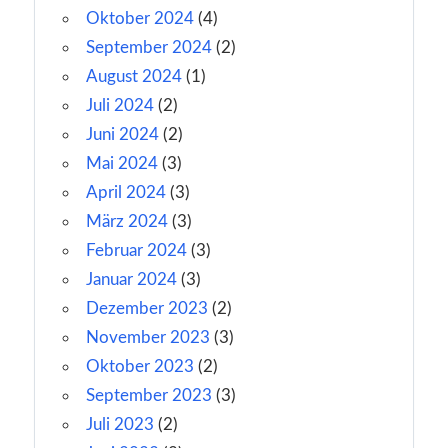
Oktober 2024
(4)
September 2024
(2)
August 2024
(1)
Juli 2024
(2)
Juni 2024
(2)
Mai 2024
(3)
April 2024
(3)
März 2024
(3)
Februar 2024
(3)
Januar 2024
(3)
Dezember 2023
(2)
November 2023
(3)
Oktober 2023
(2)
September 2023
(3)
Juli 2023
(2)