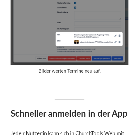
Bilder werten Termine neu auf.
Schneller anmelden in der App
Jede:r Nutzer:in kann sich in ChurchTools Web mit