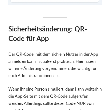
Sicherheitsänderung: QR-
Code für App
Der QR-Code, mit dem sich ein Nutzer in der App
anmelden kann, ist äußerst praktisch. Hier haben
wir eine Änderung vorgenommen, die wichtig für
euch Administrator:innen ist.
Wenn ihr eine Person simuliert, dann kann weiterhin
die App-Seite mit dem QR-Code aufgerufen
werden. Allerdings sollte dieser Code NUR von