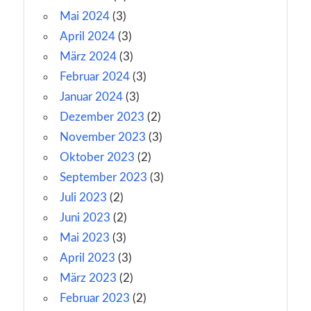
Mai 2024
(3)
April 2024
(3)
März 2024
(3)
Februar 2024
(3)
Januar 2024
(3)
Dezember 2023
(2)
November 2023
(3)
Oktober 2023
(2)
September 2023
(3)
Juli 2023
(2)
Juni 2023
(2)
Mai 2023
(3)
April 2023
(3)
März 2023
(2)
Februar 2023
(2)