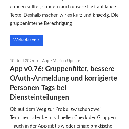
gönnen solltet, sondern auch unsere Lust auf lange
Texte. Deshalb machen wir es kurz und knackig. Die
gruppeninterne Berechtigung
Weiterlesen
10. Juni 2026
App
/
Version Update
App v0.76: Gruppenfilter, bessere
OAuth-Anmeldung und korrigierte
Personen-Tags bei
Diensteinteilungen
Ob auf dem Weg zur Probe, zwischen zwei
Terminen oder beim schnellen Check der Gruppen
– auch in der App gibt’s wieder einige praktische