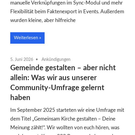
manuelle Verknüpfungen im Sync-Modul und mehr
Flexibilität beim Faktenexport in Events. Außerdem
wurden kleine, aber hilfreiche
Weiterlesen
5. Juni 2026
Ankündigungen
Gemeinde gestalten – aber nicht
allein: Was wir aus unserer
Community-Umfrage gelernt
haben
Im September 2025 starteten wir eine Umfrage mit
dem Titel „Gemeinsam Kirche gestalten – Deine
Meinung zählt!“. Wir wollten von euch hören, was