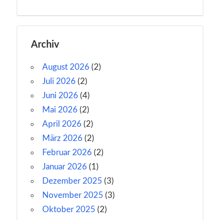
Archiv
August 2026
(2)
Juli 2026
(2)
Juni 2026
(4)
Mai 2026
(2)
April 2026
(2)
März 2026
(2)
Februar 2026
(2)
Januar 2026
(1)
Dezember 2025
(3)
November 2025
(3)
Oktober 2025
(2)