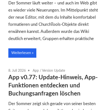
Der Sommer läuft weiter – und auch im Web gibt
es wieder viele Neuerungen. Im Mittelpunkt steht
der neue Editor, mit dem du Inhalte komfortabel
formatieren und ChurchTools-Objekte direkt
erwähnen kannst. Außerdem wurde das Wiki
deutlich erweitert, Gruppen erhalten praktische
Weiterlesen
8. Juli 2026
App
/
Version Update
App v0.77: Update-Hinweis, App-
Funktionen entdecken und
Buchungsanfragen löschen
Der Sommer zeigt sich gerade von seiner besten