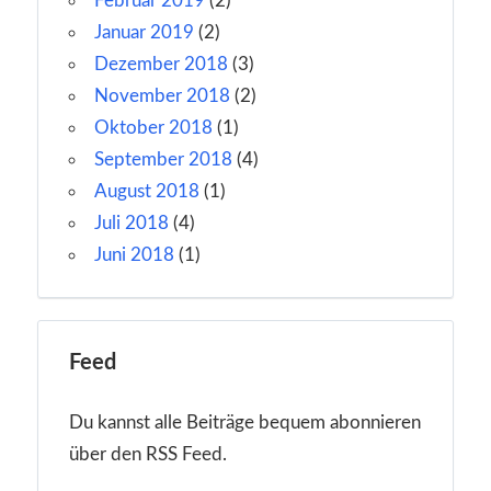
Februar 2019
(2)
Januar 2019
(2)
Dezember 2018
(3)
November 2018
(2)
Oktober 2018
(1)
September 2018
(4)
August 2018
(1)
Juli 2018
(4)
Juni 2018
(1)
Feed
Du kannst alle Beiträge bequem abonnieren
über den RSS Feed.