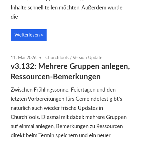
Inhalte schnell teilen möchten. Außerdem wurde
die
Weiterlesen
11. Mai 2026
ChurchTools
/
Version Update
v3.132: Mehrere Gruppen anlegen,
Ressourcen-Bemerkungen
Zwischen Frühlingssonne, Feiertagen und den
letzten Vorbereitungen fürs Gemeindefest gibt’s
natürlich auch wieder frische Updates in
ChurchTools. Diesmal mit dabei: mehrere Gruppen
auf einmal anlegen, Bemerkungen zu Ressourcen
direkt beim Termin speichern und ein neuer