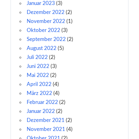
Januar 2023
(3)
Dezember 2022
(2)
November 2022
(1)
Oktober 2022
(3)
September 2022
(2)
August 2022
(5)
Juli 2022
(2)
Juni 2022
(3)
Mai 2022
(2)
April 2022
(4)
März 2022
(4)
Februar 2022
(2)
Januar 2022
(2)
Dezember 2021
(2)
November 2021
(4)
Oktober 2021
(2)