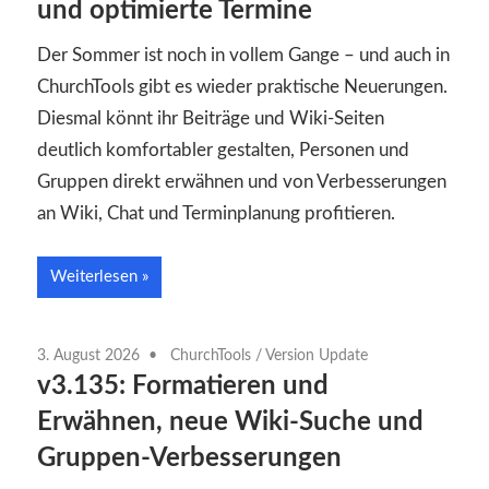
und optimierte Termine
Der Sommer ist noch in vollem Gange – und auch in
ChurchTools gibt es wieder praktische Neuerungen.
Diesmal könnt ihr Beiträge und Wiki-Seiten
deutlich komfortabler gestalten, Personen und
Gruppen direkt erwähnen und von Verbesserungen
an Wiki, Chat und Terminplanung profitieren.
Weiterlesen
3. August 2026
ChurchTools
/
Version Update
v3.135: Formatieren und
Erwähnen, neue Wiki-Suche und
Gruppen-Verbesserungen