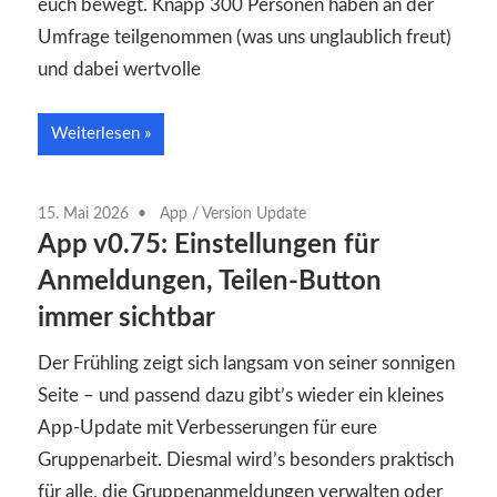
euch bewegt. Knapp 300 Personen haben an der
Umfrage teilgenommen (was uns unglaublich freut)
und dabei wertvolle
Weiterlesen
15. Mai 2026
App
/
Version Update
App v0.75: Einstellungen für
Anmeldungen, Teilen-Button
immer sichtbar
Der Frühling zeigt sich langsam von seiner sonnigen
Seite – und passend dazu gibt’s wieder ein kleines
App-Update mit Verbesserungen für eure
Gruppenarbeit. Diesmal wird’s besonders praktisch
für alle, die Gruppenanmeldungen verwalten oder