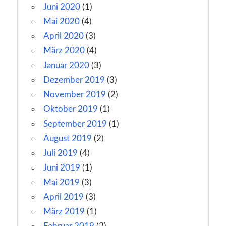
Juni 2020
(1)
Mai 2020
(4)
April 2020
(3)
März 2020
(4)
Januar 2020
(3)
Dezember 2019
(3)
November 2019
(2)
Oktober 2019
(1)
September 2019
(1)
August 2019
(2)
Juli 2019
(4)
Juni 2019
(1)
Mai 2019
(3)
April 2019
(3)
März 2019
(1)