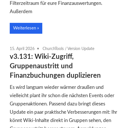
Filterzeitraum für eure Finanzauswertungen.
Außerdem
Weiterlesen
15. April 2026
ChurchTools
/
Version Update
v3.131: Wiki-Zugriff,
Gruppenaustritt und
Finanzbuchungen duplizieren
Es wird langsam wieder wärmer draußen und
vielleicht plant ihr schon die nächsten Events oder
Gruppenaktionen. Passend dazu bringt dieses
Update ein paar praktische Verbesserungen mit: Ihr
könnt Wiki-Inhalte direkt in Gruppen sehen, den