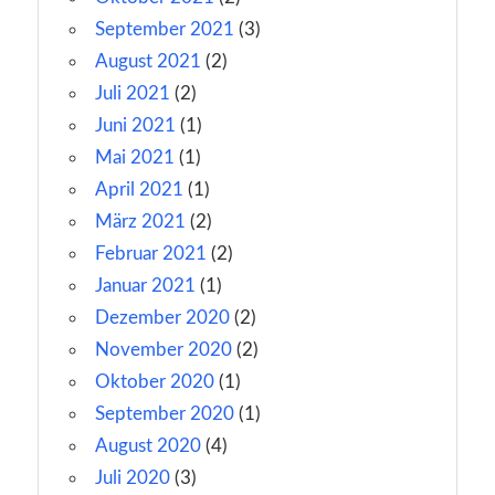
September 2021
(3)
August 2021
(2)
Juli 2021
(2)
Juni 2021
(1)
Mai 2021
(1)
April 2021
(1)
März 2021
(2)
Februar 2021
(2)
Januar 2021
(1)
Dezember 2020
(2)
November 2020
(2)
Oktober 2020
(1)
September 2020
(1)
August 2020
(4)
Juli 2020
(3)