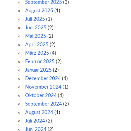
September 2025
(3)
August 2025
(1)
Juli 2025
(1)
Juni 2025
(2)
Mai 2025
(2)
April 2025
(2)
März 2025
(4)
Februar 2025
(2)
Januar 2025
(2)
Dezember 2024
(4)
November 2024
(1)
Oktober 2024
(4)
September 2024
(2)
August 2024
(1)
Juli 2024
(2)
Juni 2024
(2)