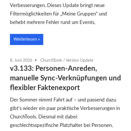
Verbesserungen. Dieses Update bringt neue
Filtermöglichkeiten für „Meine Gruppen“ und
behebt mehrere Fehler rund um Events,
Weiterlesen
8. Juni 2026
ChurchTools
/
Version Update
v3.133: Personen-Anreden,
manuelle Sync-Verknüpfungen und
flexibler Faktenexport
Der Sommer nimmt Fahrt auf – und passend dazu
gibt’s wieder ein paar praktische Verbesserungen in
ChurchTools. Diesmal mit dabei:
geschlechtsspezifische Platzhalter bei Personen,