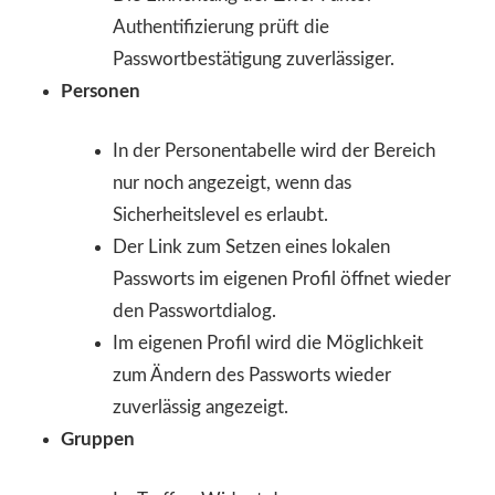
Authentifizierung prüft die
Passwortbestätigung zuverlässiger.
Personen
In der Personentabelle wird der Bereich
nur noch angezeigt, wenn das
Sicherheitslevel es erlaubt.
Der Link zum Setzen eines lokalen
Passworts im eigenen Profil öffnet wieder
den Passwortdialog.
Im eigenen Profil wird die Möglichkeit
zum Ändern des Passworts wieder
zuverlässig angezeigt.
Gruppen