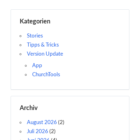
Kategorien
Stories
Tipps & Tricks
Version Update
App
ChurchTools
Archiv
August 2026
(2)
Juli 2026
(2)