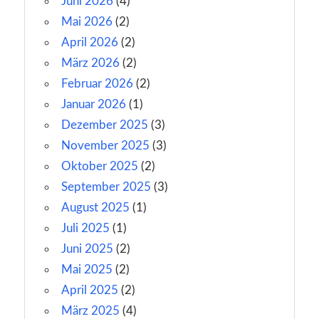
Juni 2026
(4)
Mai 2026
(2)
April 2026
(2)
März 2026
(2)
Februar 2026
(2)
Januar 2026
(1)
Dezember 2025
(3)
November 2025
(3)
Oktober 2025
(2)
September 2025
(3)
August 2025
(1)
Juli 2025
(1)
Juni 2025
(2)
Mai 2025
(2)
April 2025
(2)
März 2025
(4)