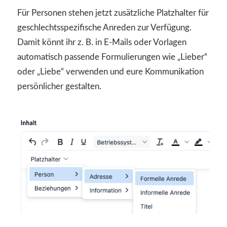
Für Personen stehen jetzt zusätzliche Platzhalter für
geschlechtsspezifische Anreden zur Verfügung.
Damit könnt ihr z. B. in E-Mails oder Vorlagen
automatisch passende Formulierungen wie „Lieber“
oder „Liebe“ verwenden und eure Kommunikation
persönlicher gestalten.