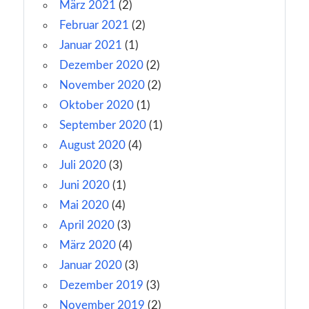
März 2021
(2)
Februar 2021
(2)
Januar 2021
(1)
Dezember 2020
(2)
November 2020
(2)
Oktober 2020
(1)
September 2020
(1)
August 2020
(4)
Juli 2020
(3)
Juni 2020
(1)
Mai 2020
(4)
April 2020
(3)
März 2020
(4)
Januar 2020
(3)
Dezember 2019
(3)
November 2019
(2)