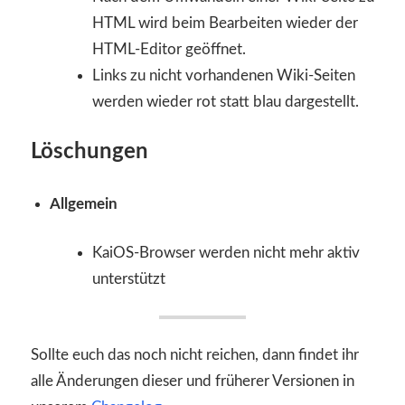
HTML wird beim Bearbeiten wieder der
HTML-Editor geöffnet.
Links zu nicht vorhandenen Wiki-Seiten
werden wieder rot statt blau dargestellt.
Löschungen
Allgemein
KaiOS-Browser werden nicht mehr aktiv
unterstützt
Sollte euch das noch nicht reichen, dann findet ihr
alle Änderungen dieser und früherer Versionen in