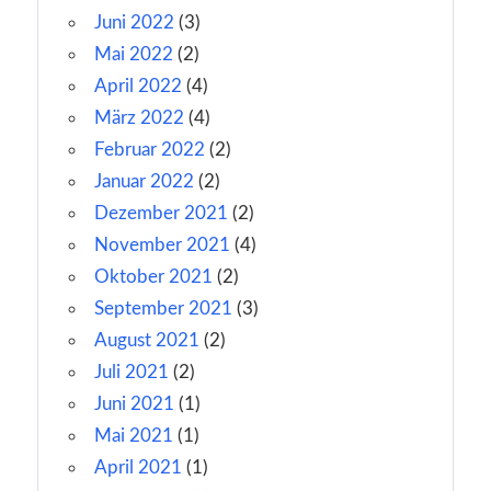
Juni 2022
(3)
Mai 2022
(2)
April 2022
(4)
März 2022
(4)
Februar 2022
(2)
Januar 2022
(2)
Dezember 2021
(2)
November 2021
(4)
Oktober 2021
(2)
September 2021
(3)
August 2021
(2)
Juli 2021
(2)
Juni 2021
(1)
Mai 2021
(1)
April 2021
(1)