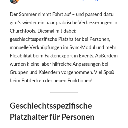
Der Sommer nimmt Fahrt auf – und passend dazu
gibt’s wieder ein paar praktische Verbesserungen in
ChurchTools. Diesmal mit dabei:
geschlechtsspezifische Platzhalter bei Personen,
manuelle Verknüpfungen im Sync-Modul und mehr
Flexibilität beim Faktenexport in Events. Außerdem
wurden kleine, aber hilfreiche Anpassungen bei
Gruppen und Kalendern vorgenommen. Viel Spaß
beim Entdecken der neuen Funktionen!
Geschlechtsspezifische
Platzhalter für Personen