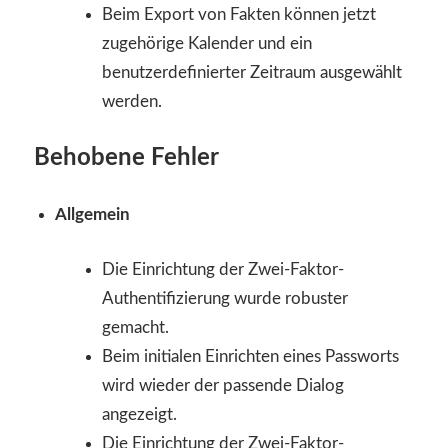
Beim Export von Fakten können jetzt
zugehörige Kalender und ein
benutzerdefinierter Zeitraum ausgewählt
werden.
Behobene Fehler
Allgemein
Die Einrichtung der Zwei-Faktor-
Authentifizierung wurde robuster
gemacht.
Beim initialen Einrichten eines Passworts
wird wieder der passende Dialog
angezeigt.
Die Einrichtung der Zwei-Faktor-