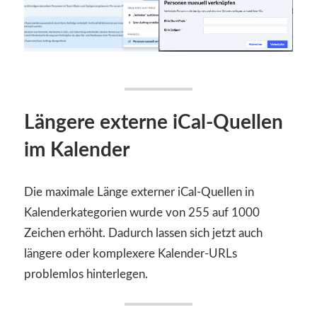
Längere externe iCal-Quellen
im Kalender
Die maximale Länge externer iCal-Quellen in
Kalenderkategorien wurde von 255 auf 1000
Zeichen erhöht. Dadurch lassen sich jetzt auch
längere oder komplexere Kalender-URLs
problemlos hinterlegen.