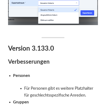
Version 3.133.0
Verbesserungen
Personen
Für Personen gibt es weitere Platzhalter
für geschlechtsspezifische Anreden.
Gruppen