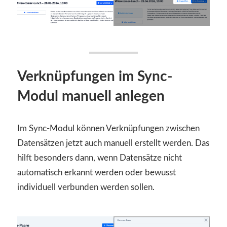
Verknüpfungen im Sync-
Modul manuell anlegen
Im Sync-Modul können Verknüpfungen zwischen
Datensätzen jetzt auch manuell erstellt werden. Das
hilft besonders dann, wenn Datensätze nicht
automatisch erkannt werden oder bewusst
individuell verbunden werden sollen.