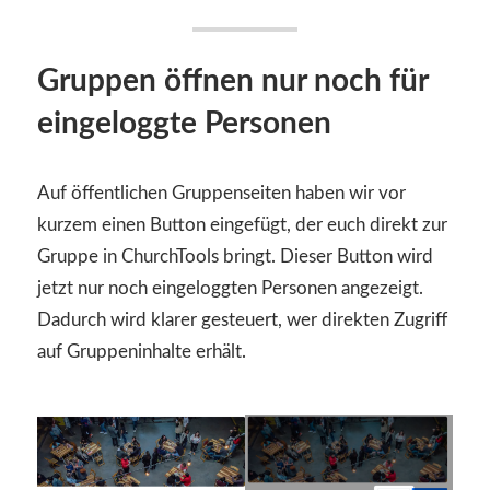
Gruppen öffnen nur noch für
eingeloggte Personen
Auf öffentlichen Gruppenseiten haben wir vor
kurzem einen Button eingefügt, der euch direkt zur
Gruppe in ChurchTools bringt. Dieser Button wird
jetzt nur noch eingeloggten Personen angezeigt.
Dadurch wird klarer gesteuert, wer direkten Zugriff
auf Gruppeninhalte erhält.