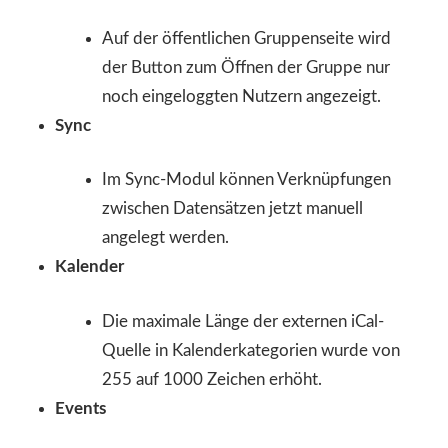
Auf der öffentlichen Gruppenseite wird
der Button zum Öffnen der Gruppe nur
noch eingeloggten Nutzern angezeigt.
Sync
Im Sync-Modul können Verknüpfungen
zwischen Datensätzen jetzt manuell
angelegt werden.
Kalender
Die maximale Länge der externen iCal-
Quelle in Kalenderkategorien wurde von
255 auf 1000 Zeichen erhöht.
Events