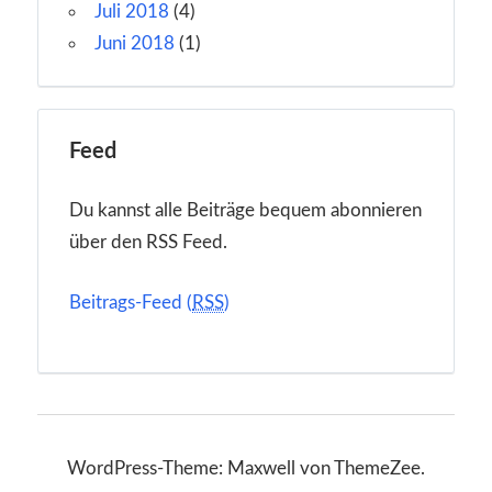
Juli 2018
(4)
Juni 2018
(1)
Feed
Du kannst alle Beiträge bequem abonnieren
über den RSS Feed.
Beitrags-Feed (
RSS
)
WordPress-Theme: Maxwell von ThemeZee.