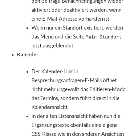
den Beitrags-Benachrichtigungen wieder
aktiviert oder deaktiviert werden, wenn
eine E-Mail-Adresse vorhanden ist.
Wenn nur ein Standort exisitiert, werden
das Menü und die Seite
Mein Standort
jetzt ausgeblendet.
Kalender
Der Kalender-Link in
Besprechungsanfragen-E-Mails öffnet
nicht mehr ungewollt das Editieren-Modal
des Termins, sondern führt direkt in die
Kalenderansicht.
In der alten Listenansicht haben nun die
Ergänzungstexte ebenfalls eine eigene
CSS-Klasse wie in den anderen Ansichten