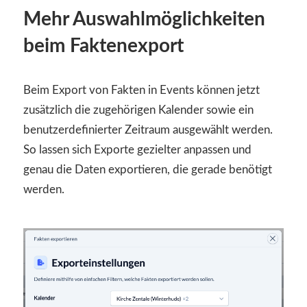
Mehr Auswahlmöglichkeiten
beim Faktenexport
Beim Export von Fakten in Events können jetzt
zusätzlich die zugehörigen Kalender sowie ein
benutzerdefinierter Zeitraum ausgewählt werden.
So lassen sich Exporte gezielter anpassen und
genau die Daten exportieren, die gerade benötigt
werden.