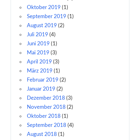
Oktober 2019
(1)
September 2019
(1)
August 2019
(2)
Juli 2019
(4)
Juni 2019
(1)
Mai 2019
(3)
April 2019
(3)
März 2019
(1)
Februar 2019
(2)
Januar 2019
(2)
Dezember 2018
(3)
November 2018
(2)
Oktober 2018
(1)
September 2018
(4)
August 2018
(1)