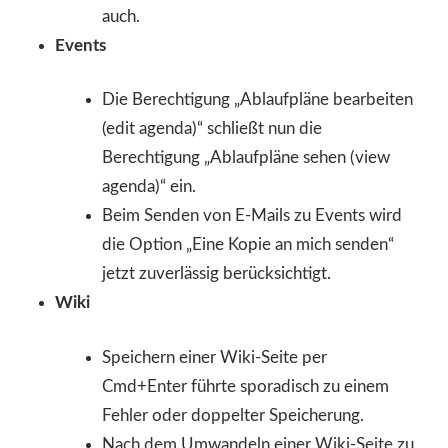
auch.
Events
Die Berechtigung „Ablaufpläne bearbeiten
(edit agenda)“ schließt nun die
Berechtigung „Ablaufpläne sehen (view
agenda)“ ein.
Beim Senden von E-Mails zu Events wird
die Option „Eine Kopie an mich senden“
jetzt zuverlässig berücksichtigt.
Wiki
Speichern einer Wiki-Seite per
Cmd+Enter führte sporadisch zu einem
Fehler oder doppelter Speicherung.
Nach dem Umwandeln einer Wiki-Seite zu