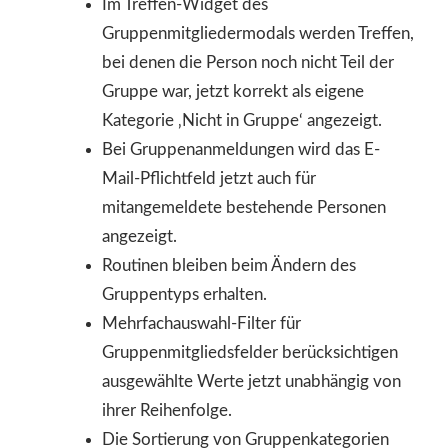
Im Treffen-Widget des
Gruppenmitgliedermodals werden Treffen,
bei denen die Person noch nicht Teil der
Gruppe war, jetzt korrekt als eigene
Kategorie ‚Nicht in Gruppe‘ angezeigt.
Bei Gruppenanmeldungen wird das E-
Mail-Pflichtfeld jetzt auch für
mitangemeldete bestehende Personen
angezeigt.
Routinen bleiben beim Ändern des
Gruppentyps erhalten.
Mehrfachauswahl-Filter für
Gruppenmitgliedsfelder berücksichtigen
ausgewählte Werte jetzt unabhängig von
ihrer Reihenfolge.
Die Sortierung von Gruppenkategorien