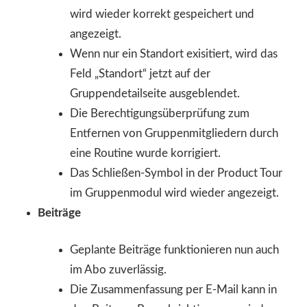
wird wieder korrekt gespeichert und
angezeigt.
Wenn nur ein Standort exisitiert, wird das
Feld „Standort“ jetzt auf der
Gruppendetailseite ausgeblendet.
Die Berechtigungsüberprüfung zum
Entfernen von Gruppenmitgliedern durch
eine Routine wurde korrigiert.
Das Schließen-Symbol in der Product Tour
im Gruppenmodul wird wieder angezeigt.
Beiträge
Geplante Beiträge funktionieren nun auch
im Abo zuverlässig.
Die Zusammenfassung per E-Mail kann in