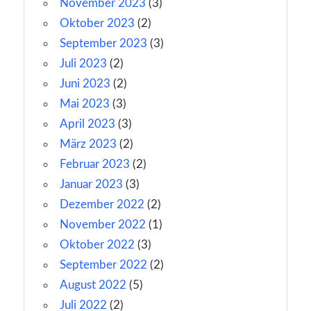
November 2023
(3)
Oktober 2023
(2)
September 2023
(3)
Juli 2023
(2)
Juni 2023
(2)
Mai 2023
(3)
April 2023
(3)
März 2023
(2)
Februar 2023
(2)
Januar 2023
(3)
Dezember 2022
(2)
November 2022
(1)
Oktober 2022
(3)
September 2022
(2)
August 2022
(5)
Juli 2022
(2)