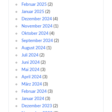
Februar 2025
(2)
Januar 2025
(2)
Dezember 2024
(4)
November 2024
(1)
Oktober 2024
(4)
September 2024
(2)
August 2024
(1)
Juli 2024
(2)
Juni 2024
(2)
Mai 2024
(3)
April 2024
(3)
März 2024
(3)
Februar 2024
(3)
Januar 2024
(3)
Dezember 2023
(2)