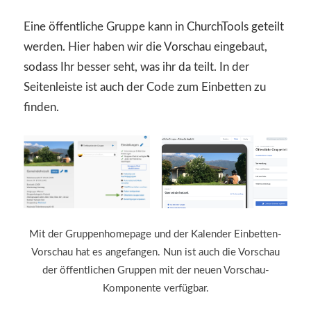
Eine öffentliche Gruppe kann in ChurchTools geteilt
werden. Hier haben wir die Vorschau eingebaut,
sodass Ihr besser seht, was ihr da teilt. In der
Seitenleiste ist auch der Code zum Einbetten zu
finden.
Mit der Gruppenhomepage und der Kalender Einbetten-
Vorschau hat es angefangen. Nun ist auch die Vorschau
der öffentlichen Gruppen mit der neuen Vorschau-
Komponente verfügbar.