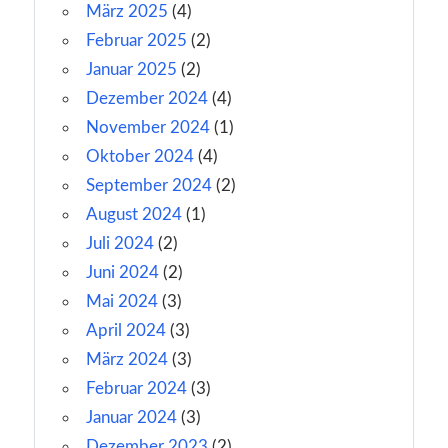
März 2025
(4)
Februar 2025
(2)
Januar 2025
(2)
Dezember 2024
(4)
November 2024
(1)
Oktober 2024
(4)
September 2024
(2)
August 2024
(1)
Juli 2024
(2)
Juni 2024
(2)
Mai 2024
(3)
April 2024
(3)
März 2024
(3)
Februar 2024
(3)
Januar 2024
(3)
Dezember 2023
(2)