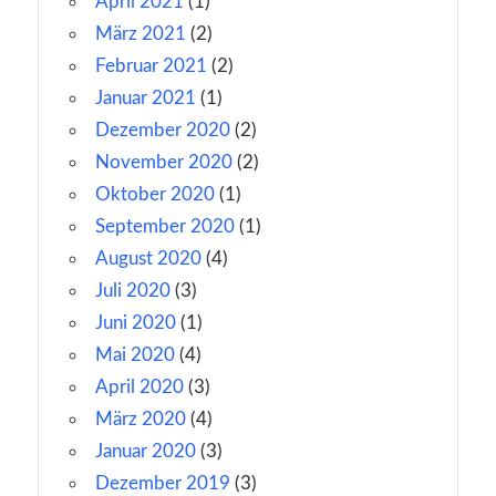
April 2021
(1)
März 2021
(2)
Februar 2021
(2)
Januar 2021
(1)
Dezember 2020
(2)
November 2020
(2)
Oktober 2020
(1)
September 2020
(1)
August 2020
(4)
Juli 2020
(3)
Juni 2020
(1)
Mai 2020
(4)
April 2020
(3)
März 2020
(4)
Januar 2020
(3)
Dezember 2019
(3)