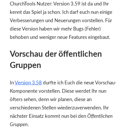
ChurchTools Nutzer: Version 3.59 ist da und Ihr
kennt das Spiel ja schon. Ich darf euch nun einige
Verbesserungen und Neuerungen vorstellen. Für
diese Version haben wir mehr Bugs (Fehler)
behoben und weniger neue Features eingebaut.
Vorschau der öffentlichen
Gruppen
In
Version 3.58
durfte ich Euch die neue Vorschau-
Komponente vorstellen. Diese werdet Ihr nun
öfters sehen, denn wir planen, diese an
verschiedenen Stellen wiederzuverwenden. Ihr
nächster Einsatz kommt nun bei den
Öffentlichen
Gruppen
.