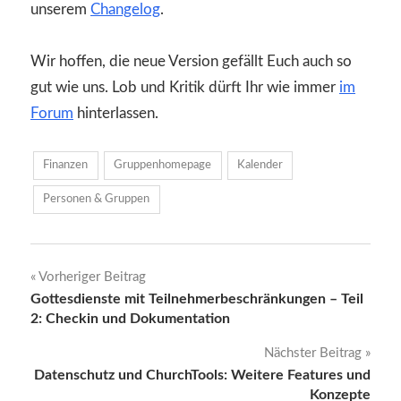
unserem
Changelog
.
Wir hoffen, die neue Version gefällt Euch auch so
gut wie uns. Lob und Kritik dürft Ihr wie immer
im
Forum
hinterlassen.
Finanzen
Gruppenhomepage
Kalender
Personen & Gruppen
Beitragsnavigation
Vorheriger Beitrag
Gottesdienste mit Teilnehmerbeschränkungen – Teil
2: Checkin und Dokumentation
Nächster Beitrag
Datenschutz und ChurchTools: Weitere Features und
Konzepte