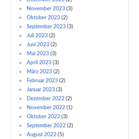
November 2023
(3)
Oktober 2023
(2)
September 2023
(3)
Juli 2023
(2)
Juni 2023
(2)
Mai 2023
(3)
April 2023
(3)
März 2023
(2)
Februar 2023
(2)
Januar 2023
(3)
Dezember 2022
(2)
November 2022
(1)
Oktober 2022
(3)
September 2022
(2)
August 2022
(5)