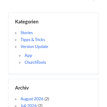
Kategorien
Stories
Tipps & Tricks
Version Update
App
ChurchTools
Archiv
August 2026
(2)
Juli 2026
(2)