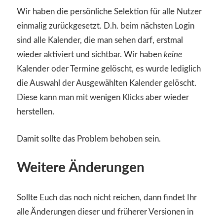
Wir haben die persönliche Selektion für alle Nutzer
einmalig zurückgesetzt. D.h. beim nächsten Login
sind alle Kalender, die man sehen darf, erstmal
wieder aktiviert und sichtbar. Wir haben
keine
Kalender oder Termine gelöscht, es wurde lediglich
die Auswahl der Ausgewählten Kalender gelöscht.
Diese kann man mit wenigen Klicks aber wieder
herstellen.
Damit sollte das Problem behoben sein.
Weitere Änderungen
Sollte Euch das noch nicht reichen, dann findet Ihr
alle Änderungen dieser und früherer Versionen in