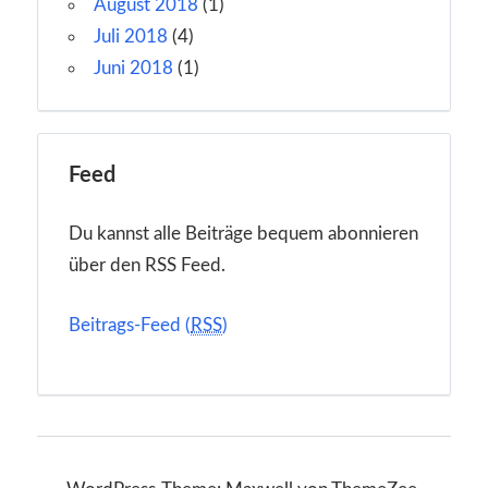
August 2018
(1)
Juli 2018
(4)
Juni 2018
(1)
Feed
Du kannst alle Beiträge bequem abonnieren
über den RSS Feed.
Beitrags-Feed (
RSS
)