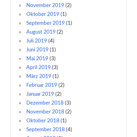
November 2019
(2)
Oktober 2019
(1)
September 2019
(1)
August 2019
(2)
Juli 2019
(4)
Juni 2019
(1)
Mai 2019
(3)
April 2019
(3)
März 2019
(1)
Februar 2019
(2)
Januar 2019
(2)
Dezember 2018
(3)
November 2018
(2)
Oktober 2018
(1)
September 2018
(4)