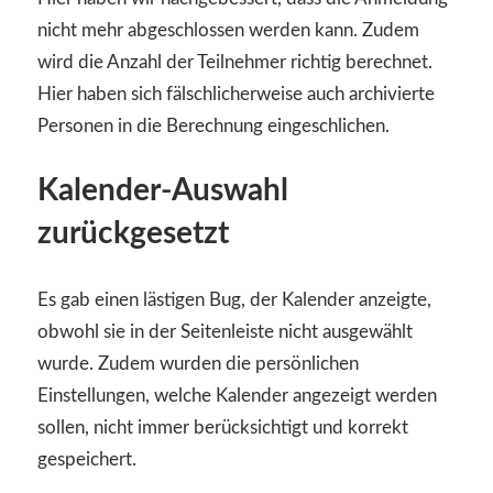
nicht mehr abgeschlossen werden kann. Zudem
wird die Anzahl der Teilnehmer richtig berechnet.
Hier haben sich fälschlicherweise auch archivierte
Personen in die Berechnung eingeschlichen.
Kalender-Auswahl
zurückgesetzt
Es gab einen lästigen Bug, der Kalender anzeigte,
obwohl sie in der Seitenleiste nicht ausgewählt
wurde. Zudem wurden die persönlichen
Einstellungen, welche Kalender angezeigt werden
sollen, nicht immer berücksichtigt und korrekt
gespeichert.