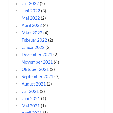
Juli 2022
(2)
Juni 2022
(3)
Mai 2022
(2)
April 2022
(4)
März 2022
(4)
Februar 2022
(2)
Januar 2022
(2)
Dezember 2021
(2)
November 2021
(4)
Oktober 2021
(2)
September 2021
(3)
August 2021
(2)
Juli 2021
(2)
Juni 2021
(1)
Mai 2021
(1)