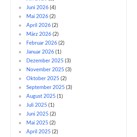
Juni 2026
(4)
Mai 2026
(2)
April 2026
(2)
März 2026
(2)
Februar 2026
(2)
Januar 2026
(1)
Dezember 2025
(3)
November 2025
(3)
Oktober 2025
(2)
September 2025
(3)
August 2025
(1)
Juli 2025
(1)
Juni 2025
(2)
Mai 2025
(2)
April 2025
(2)