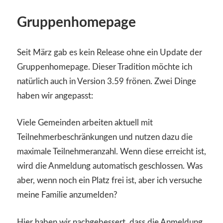
Gruppenhomepage
Seit März gab es kein Release ohne ein Update der
Gruppenhomepage. Dieser Tradition möchte ich
natürlich auch in Version 3.59 frönen. Zwei Dinge
haben wir angepasst:
Viele Gemeinden arbeiten aktuell mit
Teilnehmerbeschränkungen und nutzen dazu die
maximale Teilnehmeranzahl. Wenn diese erreicht ist,
wird die Anmeldung automatisch geschlossen. Was
aber, wenn noch ein Platz frei ist, aber ich versuche
meine Familie anzumelden?
Hier haben wir nachgebessert, dass die Anmeldung