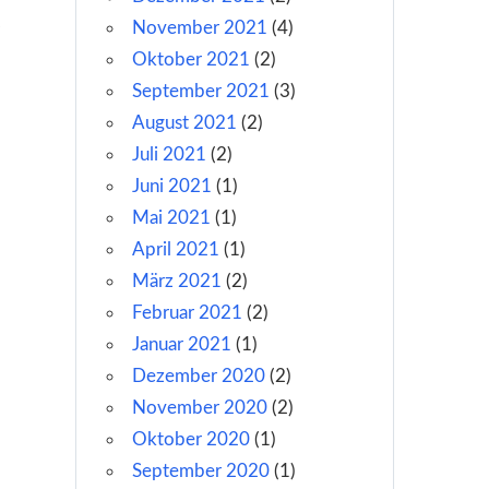
November 2021
(4)
n
Oktober 2021
(2)
September 2021
(3)
August 2021
(2)
Juli 2021
(2)
Juni 2021
(1)
Mai 2021
(1)
April 2021
(1)
März 2021
(2)
Februar 2021
(2)
Januar 2021
(1)
Dezember 2020
(2)
November 2020
(2)
Oktober 2020
(1)
September 2020
(1)