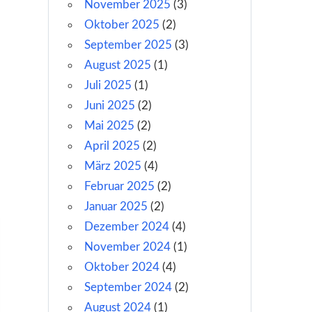
November 2025
(3)
Oktober 2025
(2)
September 2025
(3)
August 2025
(1)
Juli 2025
(1)
Juni 2025
(2)
Mai 2025
(2)
April 2025
(2)
März 2025
(4)
Februar 2025
(2)
Januar 2025
(2)
Dezember 2024
(4)
November 2024
(1)
Oktober 2024
(4)
September 2024
(2)
August 2024
(1)