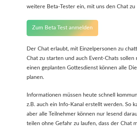
weitere Beta-Tester ein, mit uns den Chat zu
Zum Beta Test anmelden
Der Chat erlaubt, mit Einzelpersonen zu cha
Chat zu starten und auch Event-Chats sollen n
einen geplanten Gottesdienst können alle D
planen.
Informationen müssen heute schnell kommun
z.B. auch ein Info-Kanal erstellt werden. So k
aber alle Teilnehmer können nur lesend darauf
teilen ohne Gefahr zu laufen, dass der Chat m