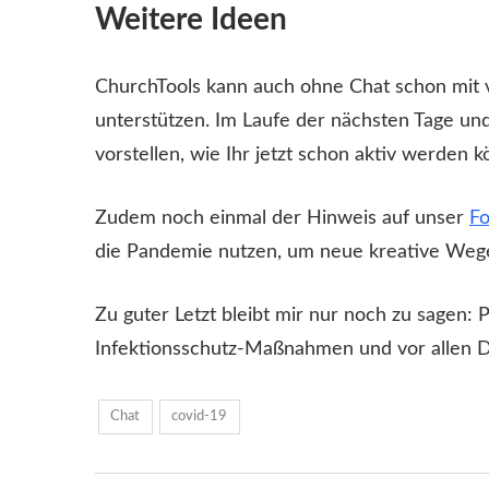
Weitere Ideen
ChurchTools kann auch ohne Chat schon mit v
unterstützen. Im Laufe der nächsten Tage un
vorstellen, wie Ihr jetzt schon aktiv werden k
Zudem noch einmal der Hinweis auf unser
F
die Pandemie nutzen, um neue kreative Wege a
Zu guter Letzt bleibt mir nur noch zu sagen: 
Infektionsschutz-Maßnahmen und vor allen D
Chat
covid-19