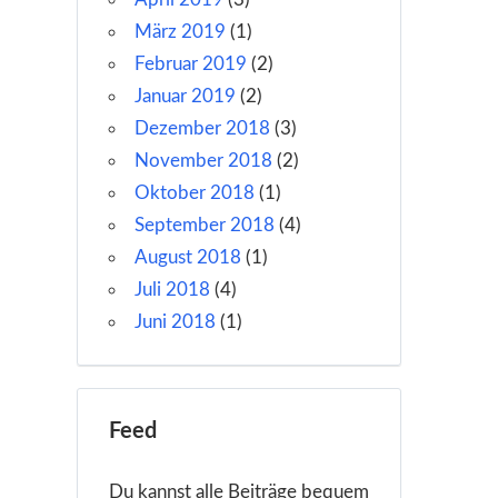
März 2019
(1)
Februar 2019
(2)
Januar 2019
(2)
Dezember 2018
(3)
November 2018
(2)
Oktober 2018
(1)
September 2018
(4)
August 2018
(1)
Juli 2018
(4)
Juni 2018
(1)
Feed
Du kannst alle Beiträge bequem