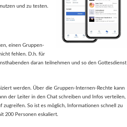
 nutzen und zu testen.
tten, einen Gruppen-
icht fehlen. D.h. für
iensthabenden daran teilnehmen und so den Gottesdienst
iziert werden. Über die Gruppen-Internen-Rechte kann
ann der Leiter in den Chat schreiben und Infos verteilen,
 zugreifen. So ist es möglich, Informationen schnell zu
it 200 Personen eskaliert.