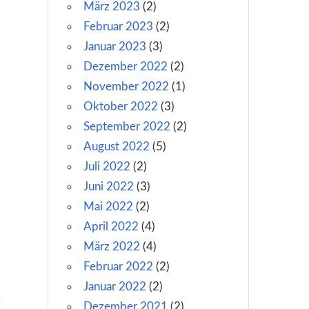
März 2023
(2)
Februar 2023
(2)
Januar 2023
(3)
Dezember 2022
(2)
November 2022
(1)
Oktober 2022
(3)
September 2022
(2)
August 2022
(5)
Juli 2022
(2)
Juni 2022
(3)
Mai 2022
(2)
April 2022
(4)
März 2022
(4)
Februar 2022
(2)
Januar 2022
(2)
Dezember 2021
(2)