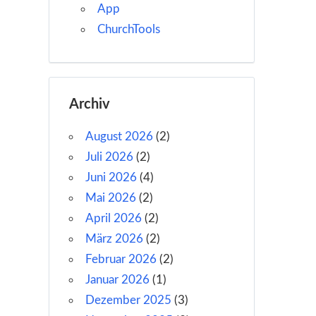
App
ChurchTools
Archiv
August 2026
(2)
Juli 2026
(2)
Juni 2026
(4)
Mai 2026
(2)
April 2026
(2)
März 2026
(2)
Februar 2026
(2)
Januar 2026
(1)
Dezember 2025
(3)