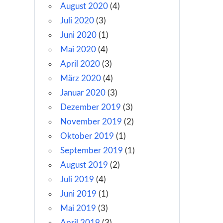
August 2020
(4)
Juli 2020
(3)
Juni 2020
(1)
Mai 2020
(4)
April 2020
(3)
März 2020
(4)
Januar 2020
(3)
Dezember 2019
(3)
November 2019
(2)
Oktober 2019
(1)
September 2019
(1)
August 2019
(2)
Juli 2019
(4)
Juni 2019
(1)
Mai 2019
(3)
April 2019
(3)