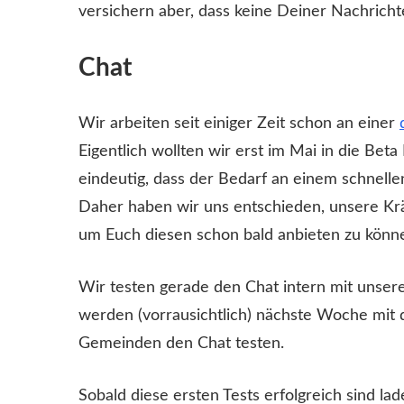
versichern aber, dass keine Deiner Nachricht
Chat
Wir arbeiten seit einiger Zeit schon an einer
Eigentlich wollten wir erst im Mai in die Beta
eindeutig, dass der Bedarf an einem schnelle
Daher haben wir uns entschieden, unsere Krä
um Euch diesen schon bald anbieten zu könn
Wir testen gerade den Chat intern mit unser
werden (vorrausichtlich) nächste Woche mit 
Gemeinden den Chat testen.
Sobald diese ersten Tests erfolgreich sind la