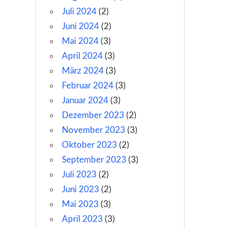
Juli 2024
(2)
Juni 2024
(2)
Mai 2024
(3)
April 2024
(3)
März 2024
(3)
Februar 2024
(3)
Januar 2024
(3)
Dezember 2023
(2)
November 2023
(3)
Oktober 2023
(2)
September 2023
(3)
Juli 2023
(2)
Juni 2023
(2)
Mai 2023
(3)
April 2023
(3)