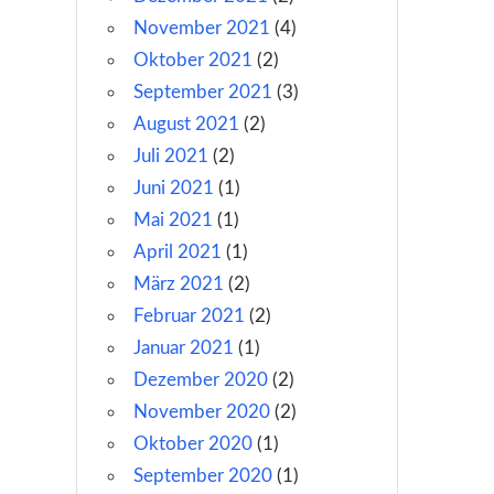
November 2021
(4)
Oktober 2021
(2)
September 2021
(3)
August 2021
(2)
Juli 2021
(2)
Juni 2021
(1)
Mai 2021
(1)
April 2021
(1)
März 2021
(2)
Februar 2021
(2)
Januar 2021
(1)
Dezember 2020
(2)
November 2020
(2)
Oktober 2020
(1)
September 2020
(1)