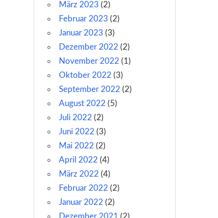
März 2023
(2)
Februar 2023
(2)
Januar 2023
(3)
Dezember 2022
(2)
November 2022
(1)
Oktober 2022
(3)
September 2022
(2)
August 2022
(5)
Juli 2022
(2)
Juni 2022
(3)
Mai 2022
(2)
April 2022
(4)
März 2022
(4)
Februar 2022
(2)
Januar 2022
(2)
Dezember 2021
(2)