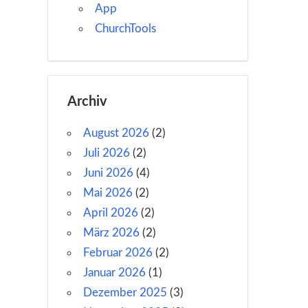
App
ChurchTools
Archiv
August 2026
(2)
Juli 2026
(2)
Juni 2026
(4)
Mai 2026
(2)
April 2026
(2)
März 2026
(2)
Februar 2026
(2)
Januar 2026
(1)
Dezember 2025
(3)