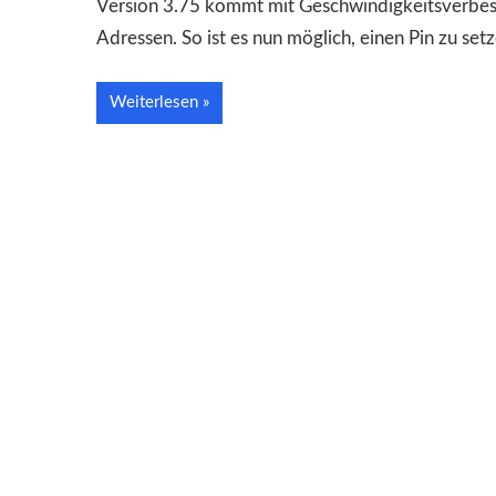
Version 3.75 kommt mit Geschwindigkeitsverbess
Adressen. So ist es nun möglich, einen Pin zu se
Weiterlesen