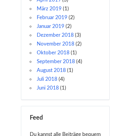
März 2019
(1)
Februar 2019
(2)
Januar 2019
(2)
Dezember 2018
(3)
November 2018
(2)
Oktober 2018
(1)
September 2018
(4)
August 2018
(1)
Juli 2018
(4)
Juni 2018
(1)
Feed
Du kannst alle Beiträge bequem