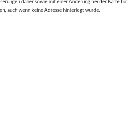
erungen daher sowie mit einer Änderung bei der Karte für
tzen, auch wenn keine Adresse hinterlegt wurde.