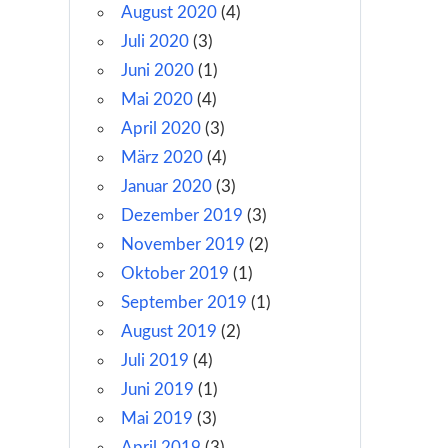
August 2020
(4)
Juli 2020
(3)
Juni 2020
(1)
Mai 2020
(4)
April 2020
(3)
März 2020
(4)
Januar 2020
(3)
Dezember 2019
(3)
November 2019
(2)
Oktober 2019
(1)
September 2019
(1)
August 2019
(2)
Juli 2019
(4)
Juni 2019
(1)
Mai 2019
(3)
April 2019
(3)