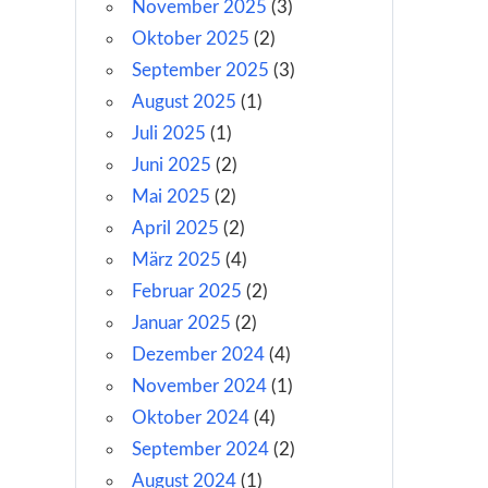
November 2025
(3)
Oktober 2025
(2)
September 2025
(3)
August 2025
(1)
Juli 2025
(1)
Juni 2025
(2)
Mai 2025
(2)
April 2025
(2)
März 2025
(4)
Februar 2025
(2)
Januar 2025
(2)
Dezember 2024
(4)
November 2024
(1)
Oktober 2024
(4)
September 2024
(2)
August 2024
(1)