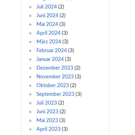
Juli 2024
(2)
Juni 2024
(2)
Mai 2024
(3)
April 2024
(3)
März 2024
(3)
Februar 2024
(3)
Januar 2024
(3)
Dezember 2023
(2)
November 2023
(3)
Oktober 2023
(2)
September 2023
(3)
Juli 2023
(2)
Juni 2023
(2)
Mai 2023
(3)
April 2023
(3)