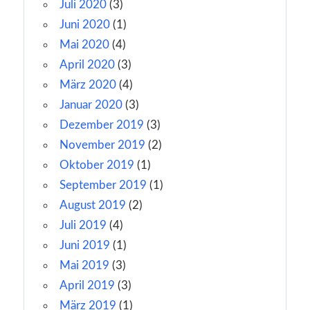
Juli 2020
(3)
Juni 2020
(1)
Mai 2020
(4)
April 2020
(3)
März 2020
(4)
Januar 2020
(3)
Dezember 2019
(3)
November 2019
(2)
Oktober 2019
(1)
September 2019
(1)
August 2019
(2)
Juli 2019
(4)
Juni 2019
(1)
Mai 2019
(3)
April 2019
(3)
März 2019
(1)