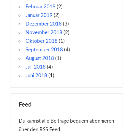
Februar 2019
(2)
Januar 2019
(2)
Dezember 2018
(3)
November 2018
(2)
Oktober 2018
(1)
September 2018
(4)
August 2018
(1)
Juli 2018
(4)
Juni 2018
(1)
Feed
Du kannst alle Beiträge bequem abonnieren
über den RSS Feed.