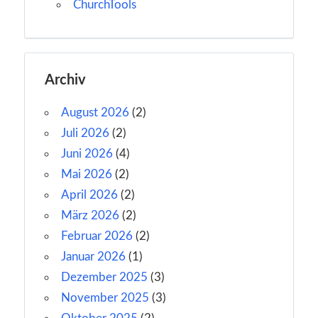
ChurchTools
Archiv
August 2026
(2)
Juli 2026
(2)
Juni 2026
(4)
Mai 2026
(2)
April 2026
(2)
März 2026
(2)
Februar 2026
(2)
Januar 2026
(1)
Dezember 2025
(3)
November 2025
(3)