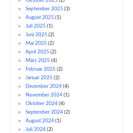
Oktober 2025
(2)
September 2025
(3)
August 2025
(1)
Juli 2025
(1)
Juni 2025
(2)
Mai 2025
(2)
April 2025
(2)
März 2025
(4)
Februar 2025
(2)
Januar 2025
(2)
Dezember 2024
(4)
November 2024
(1)
Oktober 2024
(4)
September 2024
(2)
August 2024
(1)
Juli 2024
(2)