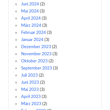
Juni 2024
(2)
Mai 2024
(3)
April 2024
(3)
März 2024
(3)
Februar 2024
(3)
Januar 2024
(3)
Dezember 2023
(2)
November 2023
(3)
Oktober 2023
(2)
September 2023
(3)
Juli 2023
(2)
Juni 2023
(2)
Mai 2023
(3)
April 2023
(3)
März 2023
(2)