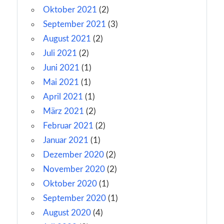
Oktober 2021
(2)
September 2021
(3)
August 2021
(2)
Juli 2021
(2)
Juni 2021
(1)
Mai 2021
(1)
April 2021
(1)
März 2021
(2)
Februar 2021
(2)
Januar 2021
(1)
Dezember 2020
(2)
November 2020
(2)
Oktober 2020
(1)
September 2020
(1)
August 2020
(4)