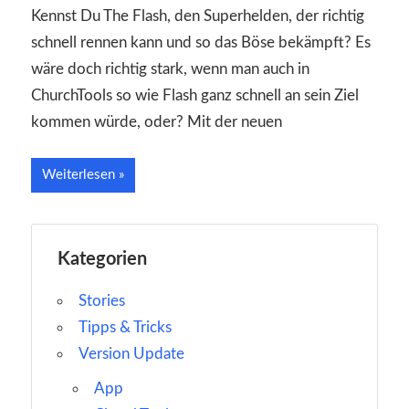
Kennst Du The Flash, den Superhelden, der richtig
schnell rennen kann und so das Böse bekämpft? Es
wäre doch richtig stark, wenn man auch in
ChurchTools so wie Flash ganz schnell an sein Ziel
kommen würde, oder? Mit der neuen
Weiterlesen
Kategorien
Stories
Tipps & Tricks
Version Update
App