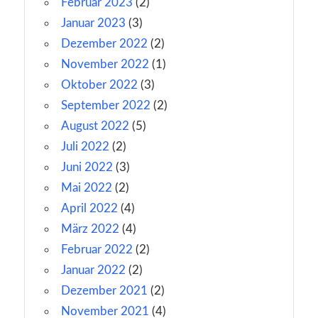
Februar 2023
(2)
Januar 2023
(3)
Dezember 2022
(2)
November 2022
(1)
Oktober 2022
(3)
September 2022
(2)
August 2022
(5)
Juli 2022
(2)
Juni 2022
(3)
Mai 2022
(2)
April 2022
(4)
März 2022
(4)
Februar 2022
(2)
Januar 2022
(2)
Dezember 2021
(2)
November 2021
(4)