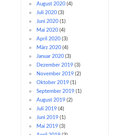
August 2020
(4)
Juli 2020
(3)
Juni 2020
(1)
Mai 2020
(4)
April 2020
(3)
März 2020
(4)
Januar 2020
(3)
Dezember 2019
(3)
November 2019
(2)
Oktober 2019
(1)
September 2019
(1)
August 2019
(2)
Juli 2019
(4)
Juni 2019
(1)
Mai 2019
(3)
April 2019
(3)