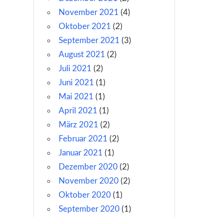
November 2021
(4)
Oktober 2021
(2)
September 2021
(3)
August 2021
(2)
Juli 2021
(2)
Juni 2021
(1)
Mai 2021
(1)
April 2021
(1)
März 2021
(2)
Februar 2021
(2)
Januar 2021
(1)
Dezember 2020
(2)
November 2020
(2)
Oktober 2020
(1)
September 2020
(1)