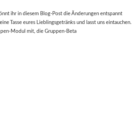
könnt ihr in diesem Blog-Post die Änderungen entspannt
eine Tasse eures Lieblingsgetränks und lasst uns eintauchen.
ppen-Modul mit, die Gruppen-Beta