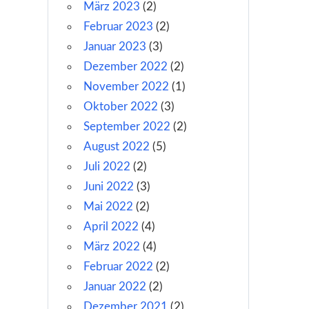
März 2023
(2)
Februar 2023
(2)
Januar 2023
(3)
Dezember 2022
(2)
November 2022
(1)
Oktober 2022
(3)
September 2022
(2)
August 2022
(5)
Juli 2022
(2)
Juni 2022
(3)
Mai 2022
(2)
April 2022
(4)
März 2022
(4)
Februar 2022
(2)
Januar 2022
(2)
Dezember 2021
(2)