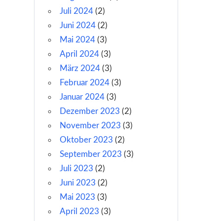
Juli 2024
(2)
Juni 2024
(2)
Mai 2024
(3)
April 2024
(3)
März 2024
(3)
Februar 2024
(3)
Januar 2024
(3)
Dezember 2023
(2)
November 2023
(3)
Oktober 2023
(2)
September 2023
(3)
Juli 2023
(2)
Juni 2023
(2)
Mai 2023
(3)
April 2023
(3)