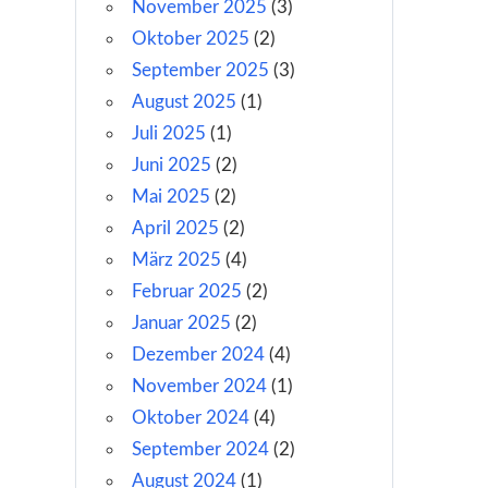
November 2025
(3)
Oktober 2025
(2)
September 2025
(3)
August 2025
(1)
Juli 2025
(1)
Juni 2025
(2)
Mai 2025
(2)
April 2025
(2)
März 2025
(4)
Februar 2025
(2)
Januar 2025
(2)
Dezember 2024
(4)
November 2024
(1)
Oktober 2024
(4)
September 2024
(2)
August 2024
(1)