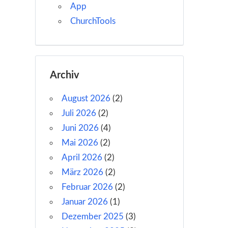
App
ChurchTools
Archiv
August 2026
(2)
Juli 2026
(2)
Juni 2026
(4)
Mai 2026
(2)
April 2026
(2)
März 2026
(2)
Februar 2026
(2)
Januar 2026
(1)
Dezember 2025
(3)