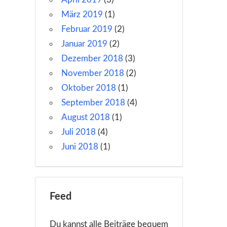
März 2019
(1)
Februar 2019
(2)
Januar 2019
(2)
Dezember 2018
(3)
November 2018
(2)
Oktober 2018
(1)
September 2018
(4)
August 2018
(1)
Juli 2018
(4)
Juni 2018
(1)
Feed
Du kannst alle Beiträge bequem