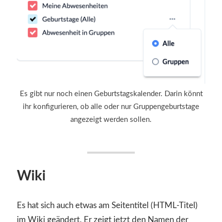
Es gibt nur noch einen Geburtstagskalender. Darin könnt
ihr konfigurieren, ob alle oder nur Gruppengeburtstage
angezeigt werden sollen.
Wiki
Es hat sich auch etwas am Seitentitel (HTML-Titel)
im Wiki geändert. Er zeigt jetzt den Namen der