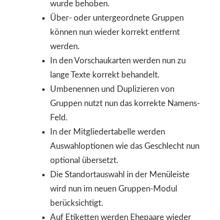
wurde behoben.
Über- oder untergeordnete Gruppen
können nun wieder korrekt entfernt
werden.
In den Vorschaukarten werden nun zu
lange Texte korrekt behandelt.
Umbenennen und Duplizieren von
Gruppen nutzt nun das korrekte Namens-
Feld.
In der Mitgliedertabelle werden
Auswahloptionen wie das Geschlecht nun
optional übersetzt.
Die Standortauswahl in der Menüleiste
wird nun im neuen Gruppen-Modul
berücksichtigt.
Auf Etiketten werden Ehepaare wieder