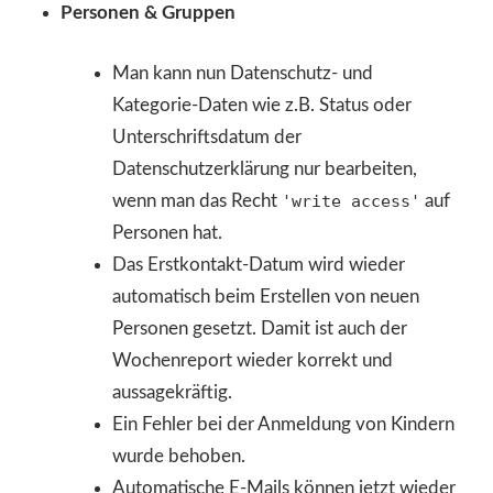
Personen & Gruppen
Man kann nun Datenschutz- und
Kategorie-Daten wie z.B. Status oder
Unterschriftsdatum der
Datenschutzerklärung nur bearbeiten,
wenn man das Recht
'write access'
auf
Personen hat.
Das Erstkontakt-Datum wird wieder
automatisch beim Erstellen von neuen
Personen gesetzt. Damit ist auch der
Wochenreport wieder korrekt und
aussagekräftig.
Ein Fehler bei der Anmeldung von Kindern
wurde behoben.
Automatische E-Mails können jetzt wieder