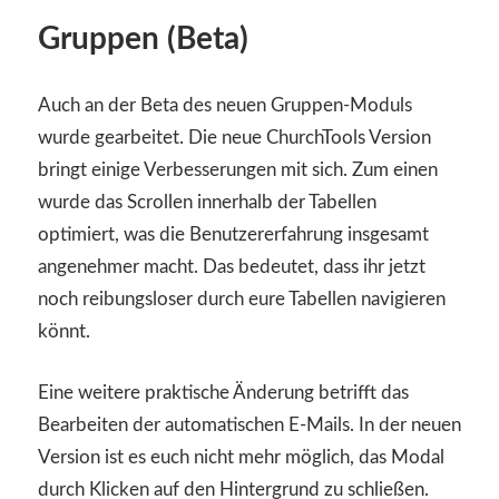
Gruppen (Beta)
Auch an der Beta des neuen Gruppen-Moduls
wurde gearbeitet. Die neue ChurchTools Version
bringt einige Verbesserungen mit sich. Zum einen
wurde das Scrollen innerhalb der Tabellen
optimiert, was die Benutzererfahrung insgesamt
angenehmer macht. Das bedeutet, dass ihr jetzt
noch reibungsloser durch eure Tabellen navigieren
könnt.
Eine weitere praktische Änderung betrifft das
Bearbeiten der automatischen E-Mails. In der neuen
Version ist es euch nicht mehr möglich, das Modal
durch Klicken auf den Hintergrund zu schließen.