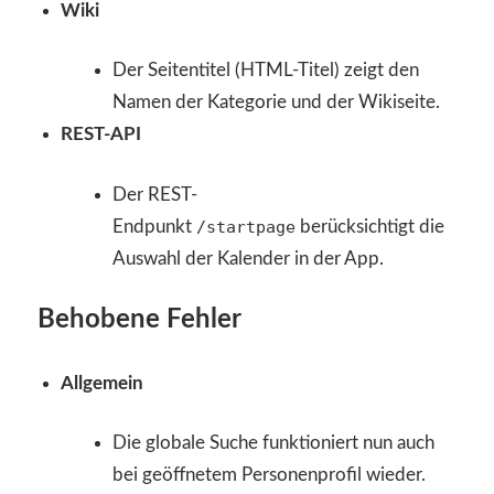
Wiki
Der Seitentitel (HTML-Titel) zeigt den
Namen der Kategorie und der Wikiseite.
REST-API
Der REST-
Endpunkt
/startpage
berücksichtigt die
Auswahl der Kalender in der App.
Behobene Fehler
Allgemein
Die globale Suche funktioniert nun auch
bei geöffnetem Personenprofil wieder.