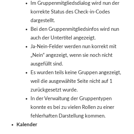
Im Gruppenmitgliedsdialog wird nun der
korrekte Status des Check-in-Codes
dargestellt.
Bei den Gruppenmitgliedsinfos wird nun
auch der Untertitel angezeigt.
Ja-Nein-Felder werden nun korrekt mit
„Nein“ angezeigt, wenn sie noch nicht
ausgefüllt sind.
Es wurden teils keine Gruppen angezeigt,
weil die ausgewählte Seite nicht auf 1
zurückgesetzt wurde.
In der Verwaltung der Gruppentypen
konnte es bei zu vielen Rollen zu einer
fehlerhaften Darstellung kommen.
Kalender