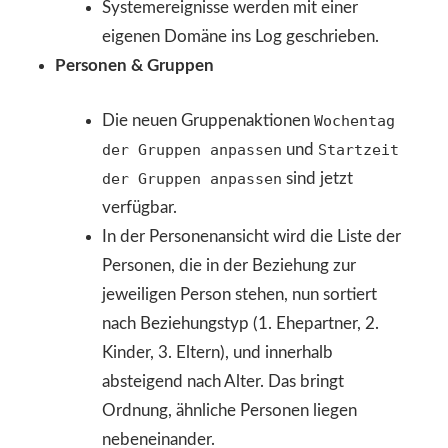
Systemereignisse werden mit einer
eigenen Domäne ins Log geschrieben.
Personen & Gruppen
Die neuen Gruppenaktionen
Wochentag
der Gruppen anpassen
und
Startzeit
der Gruppen anpassen
sind jetzt
verfügbar.
In der Personenansicht wird die Liste der
Personen, die in der Beziehung zur
jeweiligen Person stehen, nun sortiert
nach Beziehungstyp (1. Ehepartner, 2.
Kinder, 3. Eltern), und innerhalb
absteigend nach Alter. Das bringt
Ordnung, ähnliche Personen liegen
nebeneinander.