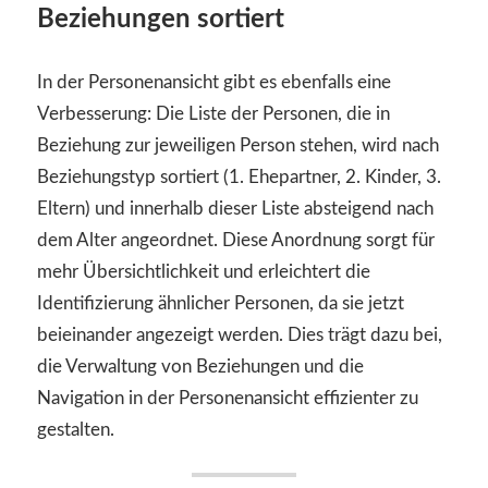
Beziehungen sortiert
In der Personenansicht gibt es ebenfalls eine
Verbesserung: Die Liste der Personen, die in
Beziehung zur jeweiligen Person stehen, wird nach
Beziehungstyp sortiert (1. Ehepartner, 2. Kinder, 3.
Eltern) und innerhalb dieser Liste absteigend nach
dem Alter angeordnet. Diese Anordnung sorgt für
mehr Übersichtlichkeit und erleichtert die
Identifizierung ähnlicher Personen, da sie jetzt
beieinander angezeigt werden. Dies trägt dazu bei,
die Verwaltung von Beziehungen und die
Navigation in der Personenansicht effizienter zu
gestalten.