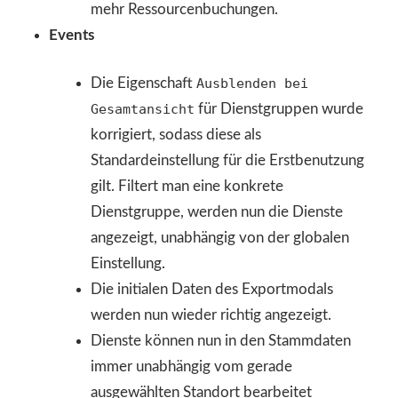
mehr Ressourcenbuchungen.
Events
Die Eigenschaft
Ausblenden bei
Gesamtansicht
für Dienstgruppen wurde
korrigiert, sodass diese als
Standardeinstellung für die Erstbenutzung
gilt. Filtert man eine konkrete
Dienstgruppe, werden nun die Dienste
angezeigt, unabhängig von der globalen
Einstellung.
Die initialen Daten des Exportmodals
werden nun wieder richtig angezeigt.
Dienste können nun in den Stammdaten
immer unabhängig vom gerade
ausgewählten Standort bearbeitet