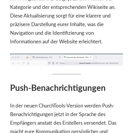
Kategorie und der entsprechenden Wikiseite an.
Diese Aktualisierung sorgt für eine klarere und
präzisere Darstellung eurer Inhalte, was die
Navigation und die Identifizierung von
Informationen auf der Website erleichtert.
Push-Benachrichtigungen
In der neuen ChurchTools-Version werden Push-
Benachrichtigungen jetzt in der Sprache des
Empfängers anstatt des Erstellers versendet. Das
macht eure Kommunikation persönlicher und