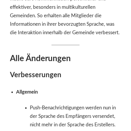
effektiver, besonders in multikulturellen
Gemeinden. So erhalten alle Mitglieder die
Informationen in ihrer bevorzugten Sprache, was
die Interaktion innerhalb der Gemeinde verbessert.
Alle Änderungen
Verbesserungen
Allgemein
Push-Benachrichtigungen werden nun in
der Sprache des Empfängers versendet,
nicht mehr in der Sprache des Erstellers.