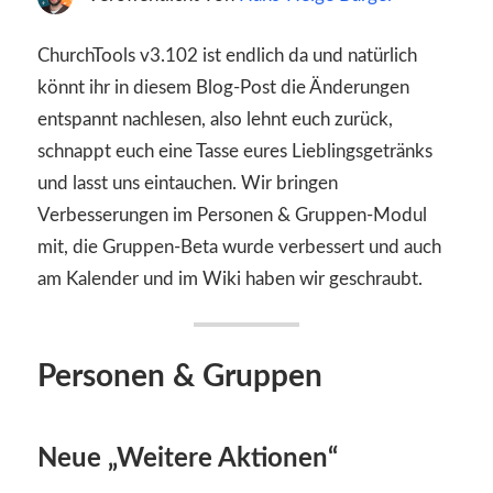
ChurchTools v3.102 ist endlich da und natürlich
könnt ihr in diesem Blog-Post die Änderungen
entspannt nachlesen, also lehnt euch zurück,
schnappt euch eine Tasse eures Lieblingsgetränks
und lasst uns eintauchen. Wir bringen
Verbesserungen im Personen & Gruppen-Modul
mit, die Gruppen-Beta wurde verbessert und auch
am Kalender und im Wiki haben wir geschraubt.
Personen & Gruppen
Neue „Weitere Aktionen“