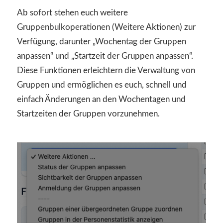
Ab sofort stehen euch weitere
Gruppenbulkoperationen (Weitere Aktionen) zur
Verfügung, darunter „Wochentag der Gruppen
anpassen“ und „Startzeit der Gruppen anpassen“.
Diese Funktionen erleichtern die Verwaltung von
Gruppen und ermöglichen es euch, schnell und
einfach Änderungen an den Wochentagen und
Startzeiten der Gruppen vorzunehmen.