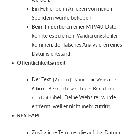
Ein Fehler beim Anlegen von neuen
Spendern wurde behoben.
Beim Importieren einer MT940-Datei
konnte es zu einem Validierungsfehler
kommen, der falsches Analysieren eines
Datums entstand.
Öffentlichkeitsarbeit
Der Text
[Admin] kann im Website-
Admin-Bereich weitere Benutzer
einladen
bei „Deine Website“ wurde
entfernt, weil er nicht mehr zutrifft.
REST-API
Zusätzliche Termine, die auf das Datum