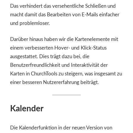
Das verhindert das versehentliche Schließen und
macht damit das Bearbeiten von E-Mails einfacher
und problemloser.
Darüber hinaus haben wir die Kartenelemente mit
einem verbesserten Hover- und Klick-Status
ausgestattet. Dies trägt dazu bei, die
Benutzerfreundlichkeit und Interaktivität der
Karten in ChurchTools zu steigern, was insgesamt zu
einer besseren Nutzererfahrung beiträgt.
Kalender
Die Kalenderfunktion in der neuen Version von