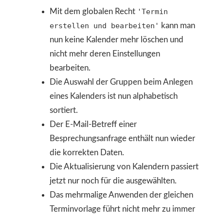
Mit dem globalen Recht
'Termin
erstellen und bearbeiten'
kann man
nun keine Kalender mehr löschen und
nicht mehr deren Einstellungen
bearbeiten.
Die Auswahl der Gruppen beim Anlegen
eines Kalenders ist nun alphabetisch
sortiert.
Der E-Mail-Betreff einer
Besprechungsanfrage enthält nun wieder
die korrekten Daten.
Die Aktualisierung von Kalendern passiert
jetzt nur noch für die ausgewählten.
Das mehrmalige Anwenden der gleichen
Terminvorlage führt nicht mehr zu immer