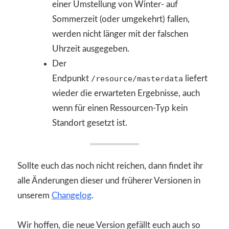
einer Umstellung von Winter- auf
Sommerzeit (oder umgekehrt) fallen,
werden nicht länger mit der falschen
Uhrzeit ausgegeben.
Der
Endpunkt
/resource/masterdata
liefert
wieder die erwarteten Ergebnisse, auch
wenn für einen Ressourcen-Typ kein
Standort gesetzt ist.
Sollte euch das noch nicht reichen, dann findet ihr
alle Änderungen dieser und früherer Versionen in
unserem
Changelog
.
Wir hoffen, die neue Version gefällt euch auch so