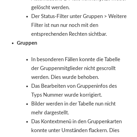
gelöscht werden.
Der Status-Filter unter Gruppen > Weitere
Filter ist nun nur noch mit den
entsprechenden Rechten sichtbar.
Gruppen
In besonderen Fällen konnte die Tabelle
der Gruppenmitglieder nicht gescrollt
werden. Dies wurde behoben.
Das Bearbeiten von Gruppeninfos des
Typs Nummer wurde korrigiert.
Bilder werden in der Tabelle nun nicht
mehr dargestellt.
Das Kontextmenü in den Gruppenkarten
konnte unter Umständen flackern. Dies