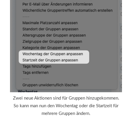
Zwei neue Aktionen sind für Gruppen hinzugekommen.
So kann man nun den Wochentag oder die Startzeit für
mehrere Gruppen ändern.