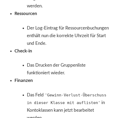
werden.
Ressourcen
Der Log-Eintrag für Ressourcenbuchungen
enthält nun die korrekte Uhrzeit für Start
und Ende.
Check-in
Das Drucken der Gruppenliste
funktioniert wieder.
Finanzen
Das Feld
'Gewinn-Verlust-Überschuss
in dieser Klasse mit auflisten'
in
Kontoklassen kann jetzt bearbeitet
werden.