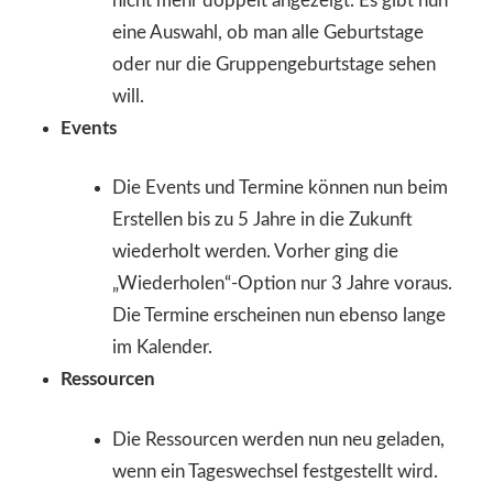
nicht mehr doppelt angezeigt. Es gibt nun
eine Auswahl, ob man alle Geburtstage
oder nur die Gruppengeburtstage sehen
will.
Events
Die Events und Termine können nun beim
Erstellen bis zu 5 Jahre in die Zukunft
wiederholt werden. Vorher ging die
„Wiederholen“-Option nur 3 Jahre voraus.
Die Termine erscheinen nun ebenso lange
im Kalender.
Ressourcen
Die Ressourcen werden nun neu geladen,
wenn ein Tageswechsel festgestellt wird.