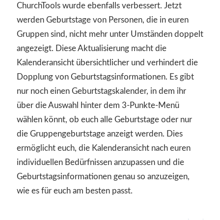
ChurchTools wurde ebenfalls verbessert. Jetzt
werden Geburtstage von Personen, die in euren
Gruppen sind, nicht mehr unter Umständen doppelt
angezeigt. Diese Aktualisierung macht die
Kalenderansicht übersichtlicher und verhindert die
Dopplung von Geburtstagsinformationen. Es gibt
nur noch einen Geburtstagskalender, in dem ihr
über die Auswahl hinter dem 3-Punkte-Menü
wählen könnt, ob euch alle Geburtstage oder nur
die Gruppengeburtstage anzeigt werden. Dies
ermöglicht euch, die Kalenderansicht nach euren
individuellen Bedürfnissen anzupassen und die
Geburtstagsinformationen genau so anzuzeigen,
wie es für euch am besten passt.