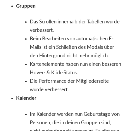
Gruppen
Das Scrollen innerhalb der Tabellen wurde
verbessert.
Beim Bearbeiten von automatischen E-
Mails ist ein Schließen des Modals über
den Hintergrund nicht mehr möglich.
Kartenelemente haben nun einen besseren
Hover- & Klick-Status.
Die Performance der Mitgliederseite
wurde verbessert.
Kalender
Im Kalender werden nun Geburtstage von
Personen, die in deinen Gruppen sind,