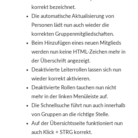
korrekt bezeichnet.
Die automatische Aktualisierung von
Personen lädt nun auch wieder die
korrekten Gruppenmitgliedschaften.
Beim Hinzufügen eines neuen Mitglieds
werden nun keine HTML-Zeichen mehr in
der Überschrift angezeigt.
Deaktivierte Leiterrollen lassen sich nun
wieder korrekt aktivieren.
Deaktivierte Rollen tauchen nun nicht
mehr in der linken Menüleiste auf.
Die Schnellsuche führt nun auch innerhalb
von Gruppen an die richtige Stelle.
Auf der Übersichtsseite funktioniert nun
auch Klick + STRG korrekt.