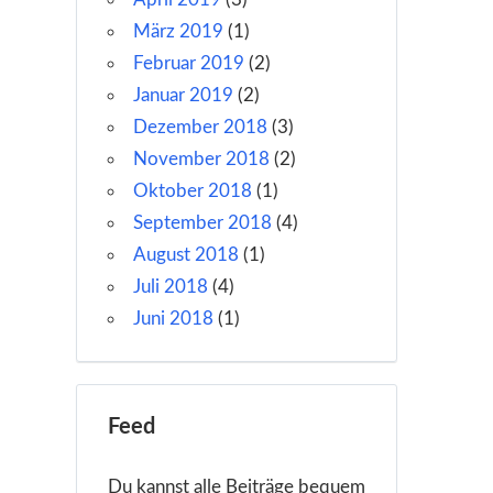
März 2019
(1)
Februar 2019
(2)
Januar 2019
(2)
Dezember 2018
(3)
November 2018
(2)
Oktober 2018
(1)
September 2018
(4)
August 2018
(1)
Juli 2018
(4)
Juni 2018
(1)
Feed
Du kannst alle Beiträge bequem