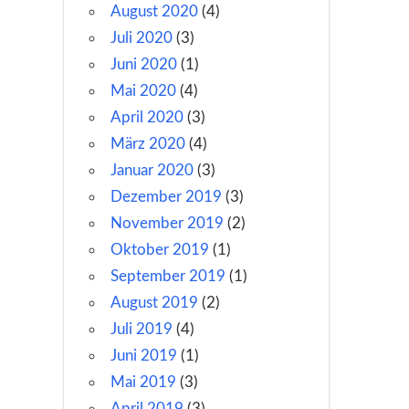
August 2020
(4)
Juli 2020
(3)
Juni 2020
(1)
Mai 2020
(4)
April 2020
(3)
März 2020
(4)
Januar 2020
(3)
Dezember 2019
(3)
November 2019
(2)
Oktober 2019
(1)
September 2019
(1)
August 2019
(2)
Juli 2019
(4)
Juni 2019
(1)
Mai 2019
(3)
April 2019
(3)