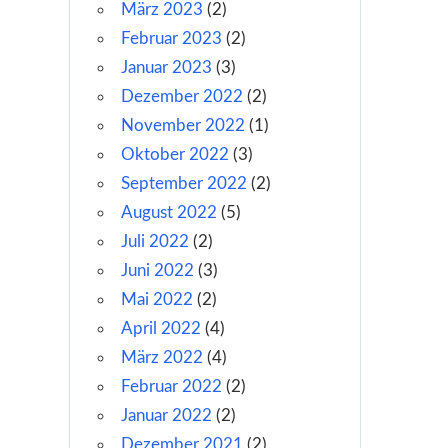
März 2023
(2)
Februar 2023
(2)
Januar 2023
(3)
Dezember 2022
(2)
November 2022
(1)
Oktober 2022
(3)
September 2022
(2)
August 2022
(5)
Juli 2022
(2)
Juni 2022
(3)
Mai 2022
(2)
April 2022
(4)
März 2022
(4)
Februar 2022
(2)
Januar 2022
(2)
Dezember 2021
(2)