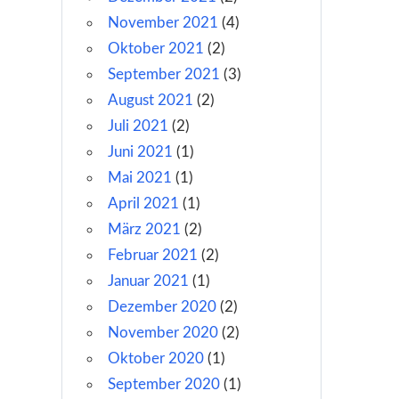
November 2021
(4)
Oktober 2021
(2)
September 2021
(3)
August 2021
(2)
Juli 2021
(2)
Juni 2021
(1)
Mai 2021
(1)
April 2021
(1)
März 2021
(2)
Februar 2021
(2)
Januar 2021
(1)
Dezember 2020
(2)
November 2020
(2)
Oktober 2020
(1)
September 2020
(1)