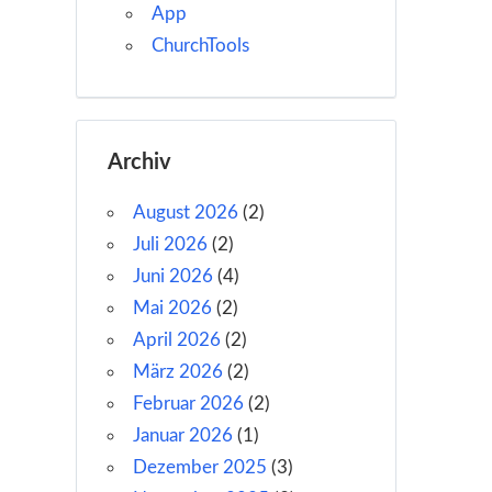
App
ChurchTools
Archiv
August 2026
(2)
Juli 2026
(2)
Juni 2026
(4)
Mai 2026
(2)
April 2026
(2)
März 2026
(2)
Februar 2026
(2)
Januar 2026
(1)
Dezember 2025
(3)