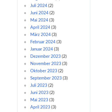
Juli 2024
(2)
Juni 2024
(2)
Mai 2024
(3)
April 2024
(3)
März 2024
(3)
Februar 2024
(3)
Januar 2024
(3)
Dezember 2023
(2)
November 2023
(3)
Oktober 2023
(2)
September 2023
(3)
Juli 2023
(2)
Juni 2023
(2)
Mai 2023
(3)
April 2023
(3)