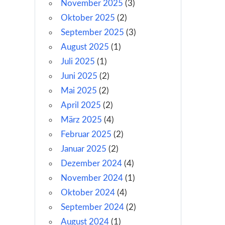
November 2025
(3)
Oktober 2025
(2)
September 2025
(3)
August 2025
(1)
Juli 2025
(1)
Juni 2025
(2)
Mai 2025
(2)
April 2025
(2)
März 2025
(4)
Februar 2025
(2)
Januar 2025
(2)
Dezember 2024
(4)
November 2024
(1)
Oktober 2024
(4)
September 2024
(2)
August 2024
(1)