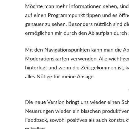
Möchte man mehr Informationen sehen, sind s
auf einen Programmpunkt tippen und es öffnet 
genauer zu sehen. Besonders nützlich sind d
ermöglichen mir durch den Ablaufplan durch z
Mit den Navigationspunkten kann man die Ap
Moderationskarten verwenden. Alle wichtige
hinterlegt und wenn die Zeit gekommen ist, k
alles Nötige für meine Ansage.
Die neue Version bringt uns wieder einen Sch
Neuerungen wieder ein bisschen produktiver
Feedback, sowohl positives als auch konstru