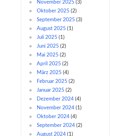
November 2025
(3)
Oktober 2025
(2)
September 2025
(3)
August 2025
(1)
Juli 2025
(1)
Juni 2025
(2)
Mai 2025
(2)
April 2025
(2)
März 2025
(4)
Februar 2025
(2)
Januar 2025
(2)
Dezember 2024
(4)
November 2024
(1)
Oktober 2024
(4)
September 2024
(2)
August 2024
(1)