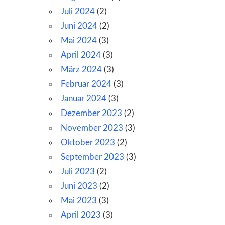
Juli 2024
(2)
Juni 2024
(2)
Mai 2024
(3)
April 2024
(3)
März 2024
(3)
Februar 2024
(3)
Januar 2024
(3)
Dezember 2023
(2)
November 2023
(3)
Oktober 2023
(2)
September 2023
(3)
Juli 2023
(2)
Juni 2023
(2)
Mai 2023
(3)
April 2023
(3)