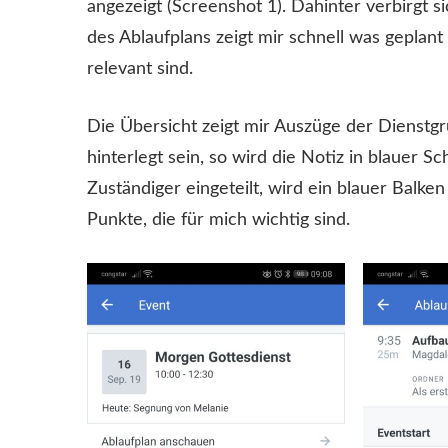
angezeigt (Screenshot 1). Dahinter verbirgt s
des Ablaufplans zeigt mir schnell was geplant
relevant sind.
Die Übersicht zeigt mir Auszüge der Dienstgr
hinterlegt sein, so wird die Notiz in blauer S
Zuständiger eingeteilt, wird ein blauer Balke
Punkte, die für mich wichtig sind.