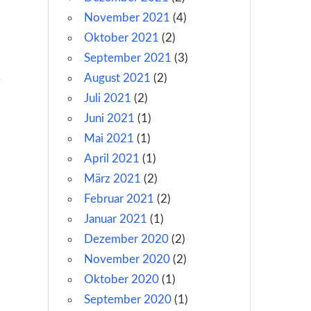
November 2021
(4)
Oktober 2021
(2)
September 2021
(3)
August 2021
(2)
Juli 2021
(2)
Juni 2021
(1)
1
Mai 2021
(1)
April 2021
(1)
März 2021
(2)
Februar 2021
(2)
Januar 2021
(1)
Dezember 2020
(2)
November 2020
(2)
Oktober 2020
(1)
September 2020
(1)