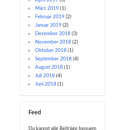
März 2019
(1)
Februar 2019
(2)
Januar 2019
(2)
Dezember 2018
(3)
November 2018
(2)
Oktober 2018
(1)
September 2018
(4)
August 2018
(1)
Juli 2018
(4)
Juni 2018
(1)
Feed
Du kannst alle Beiträge bequem