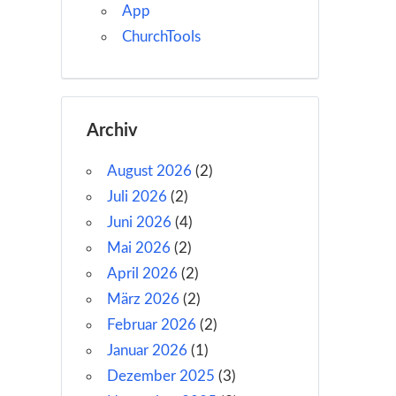
App
ChurchTools
Archiv
August 2026
(2)
Juli 2026
(2)
Juni 2026
(4)
Mai 2026
(2)
April 2026
(2)
März 2026
(2)
Februar 2026
(2)
Januar 2026
(1)
Dezember 2025
(3)