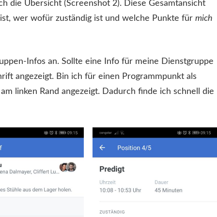
ich die Übersicht (Screenshot 2). Diese Gesamtansicht
 ist, wer wofür zuständig ist und welche Punkte für
mich
uppen-Infos an. Sollte eine Info für meine Dienstgruppe
chrift angezeigt. Bin ich für einen Programmpunkt als
n am linken Rand angezeigt. Dadurch finde ich schnell die