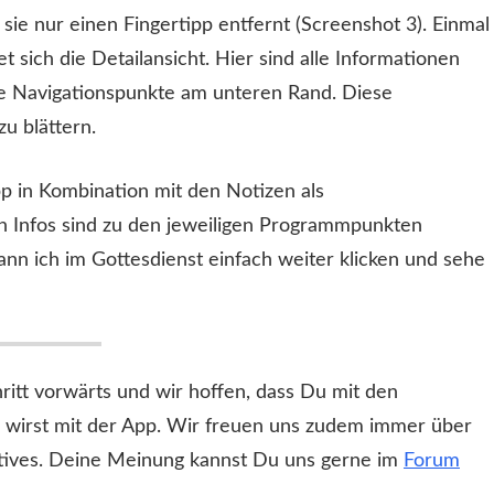
ie nur einen Fingertipp entfernt (Screenshot 3). Einmal
sich die Detailansicht. Hier sind alle Informationen
ie Navigationspunkte am unteren Rand. Diese
u blättern.
p in Kombination mit den Notizen als
n Infos sind zu den jeweiligen Programmpunkten
ann ich im Gottesdienst einfach weiter klicken und sehe
ritt vorwärts und wir hoffen, dass Du mit den
 wirst mit der App. Wir freuen uns zudem immer über
ktives. Deine Meinung kannst Du uns gerne im
Forum