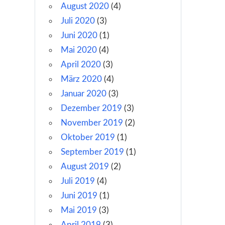
August 2020
(4)
Juli 2020
(3)
Juni 2020
(1)
Mai 2020
(4)
April 2020
(3)
März 2020
(4)
Januar 2020
(3)
Dezember 2019
(3)
November 2019
(2)
Oktober 2019
(1)
September 2019
(1)
August 2019
(2)
Juli 2019
(4)
Juni 2019
(1)
Mai 2019
(3)
April 2019
(3)