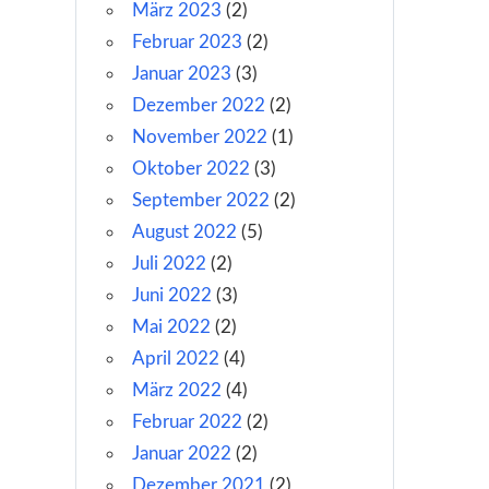
März 2023
(2)
Februar 2023
(2)
Januar 2023
(3)
Dezember 2022
(2)
November 2022
(1)
Oktober 2022
(3)
September 2022
(2)
August 2022
(5)
Juli 2022
(2)
Juni 2022
(3)
Mai 2022
(2)
April 2022
(4)
März 2022
(4)
Februar 2022
(2)
Januar 2022
(2)
Dezember 2021
(2)