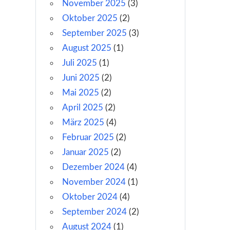
November 2025
(3)
Oktober 2025
(2)
September 2025
(3)
August 2025
(1)
Juli 2025
(1)
Juni 2025
(2)
Mai 2025
(2)
April 2025
(2)
März 2025
(4)
Februar 2025
(2)
Januar 2025
(2)
Dezember 2024
(4)
November 2024
(1)
Oktober 2024
(4)
September 2024
(2)
August 2024
(1)