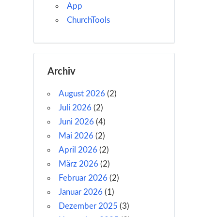
App
ChurchTools
Archiv
August 2026
(2)
Juli 2026
(2)
Juni 2026
(4)
Mai 2026
(2)
April 2026
(2)
März 2026
(2)
Februar 2026
(2)
Januar 2026
(1)
Dezember 2025
(3)