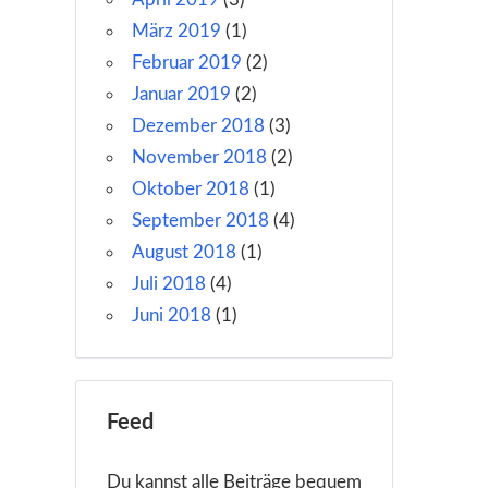
März 2019
(1)
Februar 2019
(2)
Januar 2019
(2)
Dezember 2018
(3)
November 2018
(2)
Oktober 2018
(1)
September 2018
(4)
August 2018
(1)
Juli 2018
(4)
Juni 2018
(1)
Feed
Du kannst alle Beiträge bequem