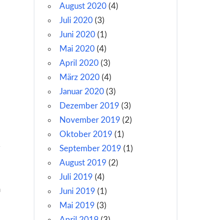
August 2020
(4)
Juli 2020
(3)
Juni 2020
(1)
Mai 2020
(4)
April 2020
(3)
März 2020
(4)
Januar 2020
(3)
Dezember 2019
(3)
November 2019
(2)
Oktober 2019
(1)
September 2019
(1)
August 2019
(2)
Juli 2019
(4)
a
m
Juni 2019
(1)
Mai 2019
(3)
April 2019
(3)