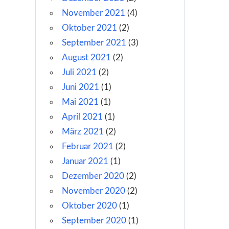
November 2021
(4)
Oktober 2021
(2)
September 2021
(3)
August 2021
(2)
Juli 2021
(2)
Juni 2021
(1)
Mai 2021
(1)
April 2021
(1)
März 2021
(2)
Februar 2021
(2)
Januar 2021
(1)
Dezember 2020
(2)
November 2020
(2)
Oktober 2020
(1)
September 2020
(1)