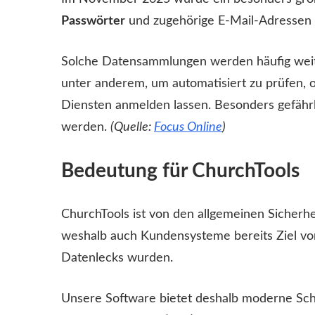
Passwörter
und zugehörige E-Mail-Adressen t
Solche Datensammlungen werden häufig weiter
unter anderem, um automatisiert zu prüfen, 
Diensten anmelden lassen. Besonders gefähr
werden.
(Quelle:
Focus Online
)
Bedeutung für ChurchTools
ChurchTools ist von den allgemeinen Sicherhe
weshalb auch Kundensysteme bereits Ziel vo
Datenlecks wurden.
Unsere Software bietet deshalb moderne S