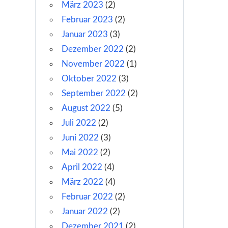
März 2023
(2)
Februar 2023
(2)
Januar 2023
(3)
Dezember 2022
(2)
November 2022
(1)
Oktober 2022
(3)
September 2022
(2)
August 2022
(5)
Juli 2022
(2)
Juni 2022
(3)
Mai 2022
(2)
April 2022
(4)
März 2022
(4)
Februar 2022
(2)
Januar 2022
(2)
Dezember 2021
(2)