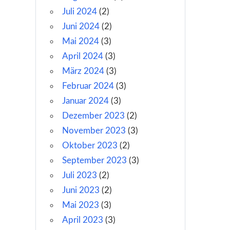
Juli 2024
(2)
Juni 2024
(2)
Mai 2024
(3)
April 2024
(3)
März 2024
(3)
Februar 2024
(3)
Januar 2024
(3)
Dezember 2023
(2)
November 2023
(3)
Oktober 2023
(2)
September 2023
(3)
Juli 2023
(2)
Juni 2023
(2)
Mai 2023
(3)
April 2023
(3)