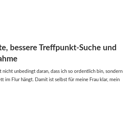
ite, bessere Treffpunkt-Suche und
nahme
t nicht unbedingt daran, dass ich so ordentlich bin, sondern
t im Flur hängt. Damit ist selbst für meine Frau klar, mein