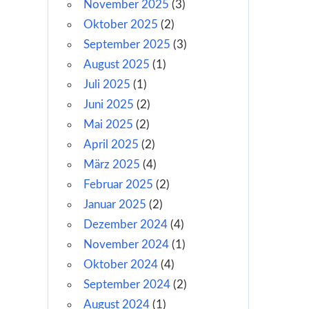
November 2025
(3)
Oktober 2025
(2)
September 2025
(3)
August 2025
(1)
Juli 2025
(1)
Juni 2025
(2)
Mai 2025
(2)
April 2025
(2)
März 2025
(4)
Februar 2025
(2)
Januar 2025
(2)
Dezember 2024
(4)
November 2024
(1)
Oktober 2024
(4)
September 2024
(2)
August 2024
(1)