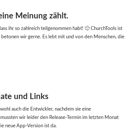
ine Meinung zählt.
ass ihr so zahlreich teilgenommen habt! 🙂 ChurchTools ist
 betonen wir gerne. Es lebt mit und von den Menschen, die
ate und Links
 wohl auch die Entwickler, nachdem sie eine
ussten wir leider den Release-Termin im letzten Monat
ie neue App-Version ist da.