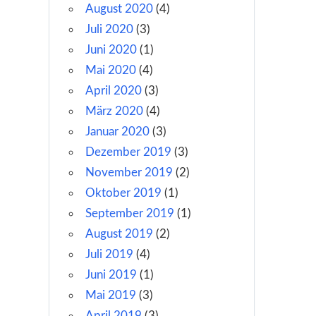
August 2020
(4)
Juli 2020
(3)
Juni 2020
(1)
Mai 2020
(4)
April 2020
(3)
März 2020
(4)
Januar 2020
(3)
Dezember 2019
(3)
November 2019
(2)
Oktober 2019
(1)
September 2019
(1)
August 2019
(2)
Juli 2019
(4)
Juni 2019
(1)
Mai 2019
(3)
April 2019
(3)