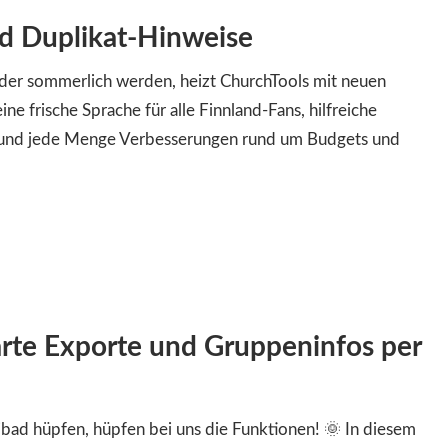
nd Duplikat-Hinweise
er sommerlich werden, heizt ChurchTools mit neuen
ine frische Sprache für alle Finnland-Fans, hilfreiche
und jede Menge Verbesserungen rund um Budgets und
arte Exporte und Gruppeninfos per
bad hüpfen, hüpfen bei uns die Funktionen! 🌞 In diesem