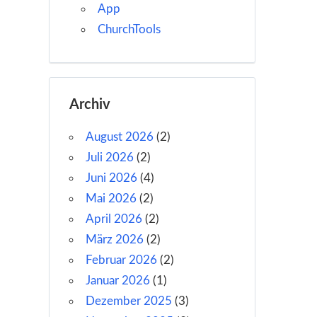
App
ChurchTools
Archiv
August 2026
(2)
Juli 2026
(2)
Juni 2026
(4)
Mai 2026
(2)
April 2026
(2)
März 2026
(2)
Februar 2026
(2)
Januar 2026
(1)
Dezember 2025
(3)