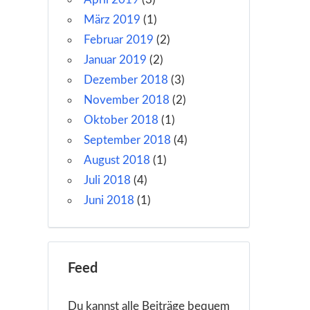
März 2019
(1)
Februar 2019
(2)
Januar 2019
(2)
Dezember 2018
(3)
November 2018
(2)
Oktober 2018
(1)
September 2018
(4)
August 2018
(1)
Juli 2018
(4)
Juni 2018
(1)
Feed
Du kannst alle Beiträge bequem