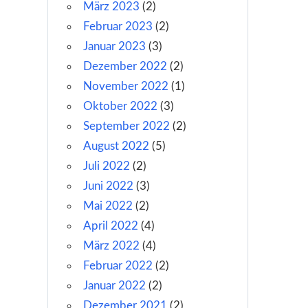
März 2023
(2)
Februar 2023
(2)
Januar 2023
(3)
Dezember 2022
(2)
November 2022
(1)
Oktober 2022
(3)
September 2022
(2)
August 2022
(5)
Juli 2022
(2)
Juni 2022
(3)
Mai 2022
(2)
April 2022
(4)
März 2022
(4)
Februar 2022
(2)
Januar 2022
(2)
Dezember 2021
(2)