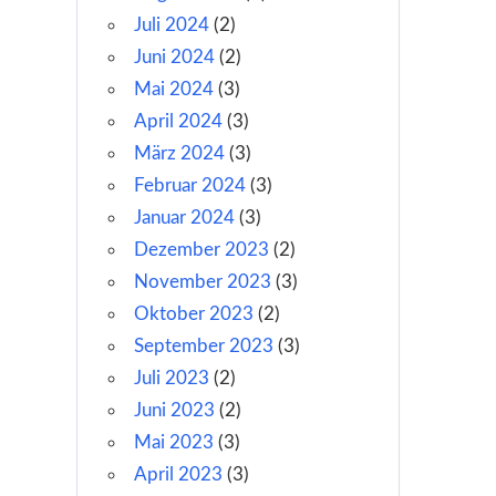
Juli 2024
(2)
Juni 2024
(2)
Mai 2024
(3)
April 2024
(3)
März 2024
(3)
Februar 2024
(3)
Januar 2024
(3)
Dezember 2023
(2)
November 2023
(3)
Oktober 2023
(2)
September 2023
(3)
Juli 2023
(2)
Juni 2023
(2)
Mai 2023
(3)
April 2023
(3)