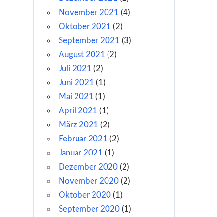
November 2021
(4)
Oktober 2021
(2)
September 2021
(3)
August 2021
(2)
Juli 2021
(2)
Juni 2021
(1)
Mai 2021
(1)
April 2021
(1)
März 2021
(2)
Februar 2021
(2)
Januar 2021
(1)
Dezember 2020
(2)
November 2020
(2)
Oktober 2020
(1)
September 2020
(1)