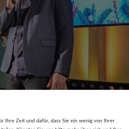
ür Ihre Zeit und dafür, dass Sie ein wenig von Ihrer