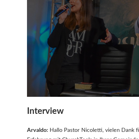
Interview
Arvaldo:
Hallo Pastor Nicoletti, vielen Dank f