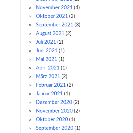
November 2021
(4)
Oktober 2021
(2)
September 2021
(3)
August 2021
(2)
Juli 2021
(2)
Juni 2021
(1)
Mai 2021
(1)
April 2021
(1)
März 2021
(2)
Februar 2021
(2)
Januar 2021
(1)
Dezember 2020
(2)
November 2020
(2)
Oktober 2020
(1)
September 2020
(1)