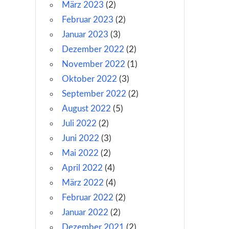
März 2023
(2)
Februar 2023
(2)
Januar 2023
(3)
Dezember 2022
(2)
November 2022
(1)
Oktober 2022
(3)
September 2022
(2)
August 2022
(5)
Juli 2022
(2)
Juni 2022
(3)
Mai 2022
(2)
April 2022
(4)
März 2022
(4)
Februar 2022
(2)
Januar 2022
(2)
Dezember 2021
(2)