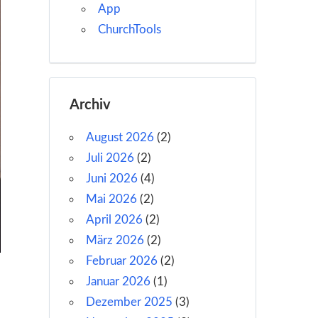
App
ChurchTools
Archiv
August 2026
(2)
Juli 2026
(2)
Juni 2026
(4)
Mai 2026
(2)
April 2026
(2)
März 2026
(2)
Februar 2026
(2)
Januar 2026
(1)
Dezember 2025
(3)