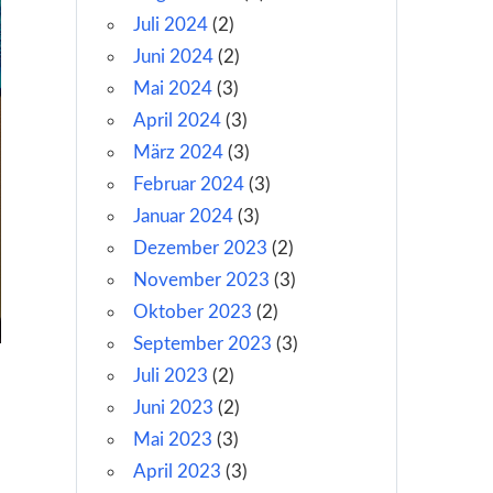
Juli 2024
(2)
Juni 2024
(2)
Mai 2024
(3)
April 2024
(3)
März 2024
(3)
Februar 2024
(3)
Januar 2024
(3)
Dezember 2023
(2)
November 2023
(3)
Oktober 2023
(2)
September 2023
(3)
Juli 2023
(2)
Juni 2023
(2)
Mai 2023
(3)
April 2023
(3)