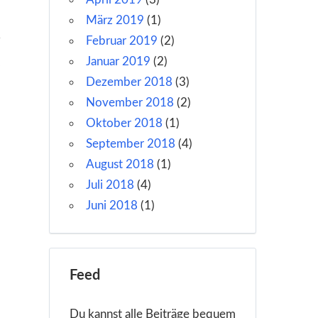
März 2019
(1)
Februar 2019
(2)
Januar 2019
(2)
Dezember 2018
(3)
9
November 2018
(2)
Oktober 2018
(1)
September 2018
(4)
August 2018
(1)
Juli 2018
(4)
Juni 2018
(1)
Feed
Du kannst alle Beiträge bequem