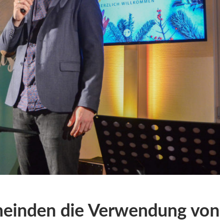
meinden die Verwendung von