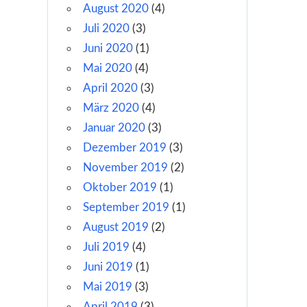
August 2020
(4)
Juli 2020
(3)
Juni 2020
(1)
Mai 2020
(4)
April 2020
(3)
März 2020
(4)
Januar 2020
(3)
Dezember 2019
(3)
November 2019
(2)
Oktober 2019
(1)
September 2019
(1)
August 2019
(2)
Juli 2019
(4)
Juni 2019
(1)
Mai 2019
(3)
April 2019
(3)