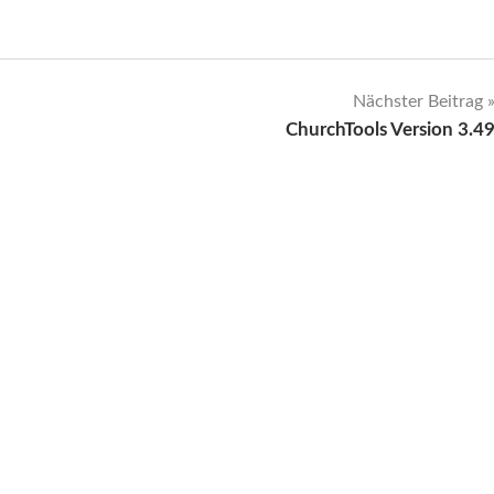
Nächster Beitrag
ChurchTools Version 3.4