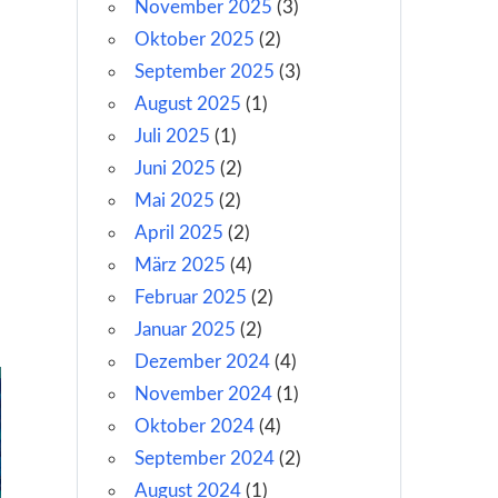
November 2025
(3)
Oktober 2025
(2)
September 2025
(3)
August 2025
(1)
Juli 2025
(1)
Juni 2025
(2)
Mai 2025
(2)
April 2025
(2)
März 2025
(4)
Februar 2025
(2)
Januar 2025
(2)
Dezember 2024
(4)
November 2024
(1)
Oktober 2024
(4)
September 2024
(2)
August 2024
(1)