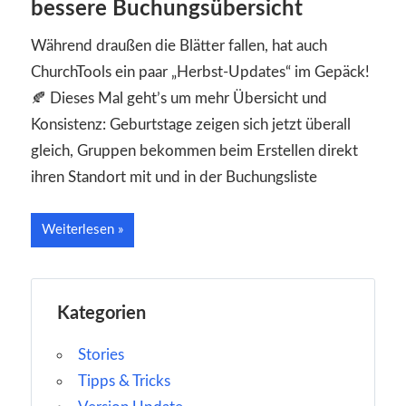
bessere Buchungsübersicht
Während draußen die Blätter fallen, hat auch
ChurchTools ein paar „Herbst-Updates“ im Gepäck!
🍂 Dieses Mal geht’s um mehr Übersicht und
Konsistenz: Geburtstage zeigen sich jetzt überall
gleich, Gruppen bekommen beim Erstellen direkt
ihren Standort mit und in der Buchungsliste
Weiterlesen
Kategorien
Stories
Tipps & Tricks