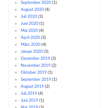
September 2020
(1)
August 2020
(4)
Juli 2020
(3)
Juni 2020
(1)
Mai 2020
(4)
April 2020
(3)
März 2020
(4)
Januar 2020
(3)
Dezember 2019
(3)
November 2019
(2)
Oktober 2019
(1)
September 2019
(1)
August 2019
(2)
Juli 2019
(4)
Juni 2019
(1)
Mai 2019
(3)