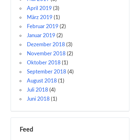
April 2019
(3)
März 2019
(1)
Februar 2019
(2)
Januar 2019
(2)
Dezember 2018
(3)
November 2018
(2)
Oktober 2018
(1)
September 2018
(4)
August 2018
(1)
Juli 2018
(4)
Juni 2018
(1)
Feed