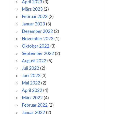
April 2023
(3)
März 2023
(2)
Februar 2023
(2)
Januar 2023
(3)
Dezember 2022
(2)
November 2022
(1)
Oktober 2022
(3)
September 2022
(2)
August 2022
(5)
Juli 2022
(2)
Juni 2022
(3)
Mai 2022
(2)
April 2022
(4)
März 2022
(4)
Februar 2022
(2)
Januar 2022
(2)