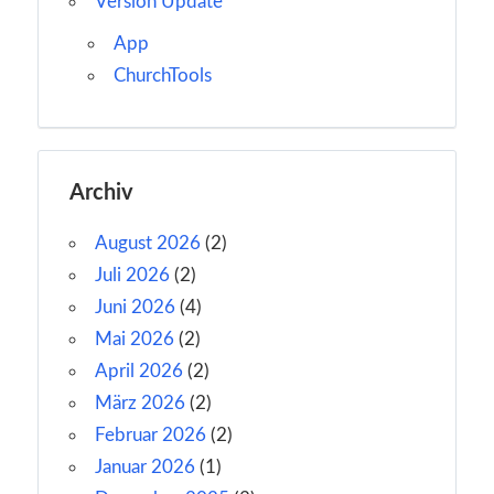
Version Update
App
ChurchTools
Archiv
August 2026
(2)
Juli 2026
(2)
Juni 2026
(4)
Mai 2026
(2)
April 2026
(2)
März 2026
(2)
Februar 2026
(2)
Januar 2026
(1)