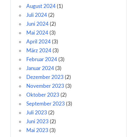
August 2024
(1)
Juli 2024
(2)
Juni 2024
(2)
Mai 2024
(3)
April 2024
(3)
März 2024
(3)
Februar 2024
(3)
Januar 2024
(3)
Dezember 2023
(2)
November 2023
(3)
Oktober 2023
(2)
September 2023
(3)
Juli 2023
(2)
Juni 2023
(2)
Mai 2023
(3)