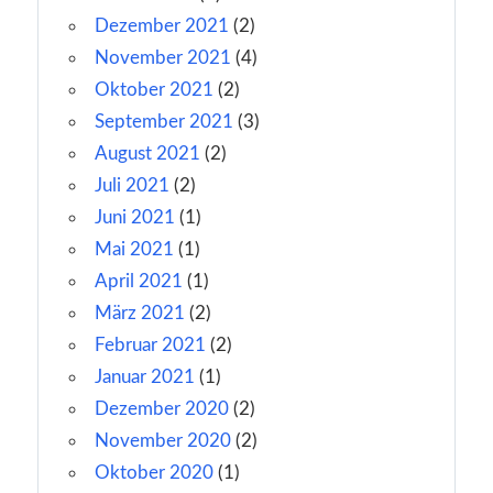
Dezember 2021
(2)
November 2021
(4)
Oktober 2021
(2)
September 2021
(3)
August 2021
(2)
Juli 2021
(2)
Juni 2021
(1)
Mai 2021
(1)
April 2021
(1)
März 2021
(2)
Februar 2021
(2)
Januar 2021
(1)
Dezember 2020
(2)
November 2020
(2)
Oktober 2020
(1)