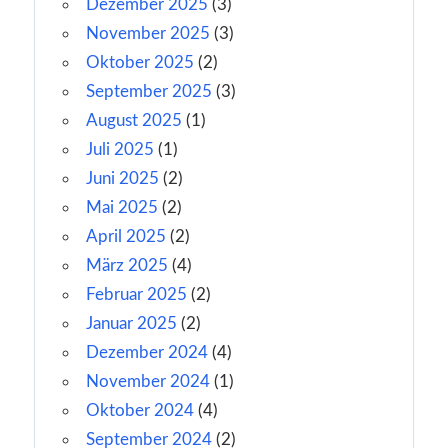
Dezember 2025
(3)
November 2025
(3)
Oktober 2025
(2)
September 2025
(3)
August 2025
(1)
Juli 2025
(1)
Juni 2025
(2)
Mai 2025
(2)
April 2025
(2)
März 2025
(4)
Februar 2025
(2)
Januar 2025
(2)
Dezember 2024
(4)
November 2024
(1)
Oktober 2024
(4)
September 2024
(2)