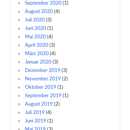
September 2020
(1)
August 2020
(4)
Juli 2020
(3)
Juni 2020
(1)
Mai 2020
(4)
April 2020
(3)
März 2020
(4)
Januar 2020
(3)
Dezember 2019
(3)
November 2019
(2)
Oktober 2019
(1)
September 2019
(1)
August 2019
(2)
Juli 2019
(4)
Juni 2019
(1)
Mai 2019
(3)