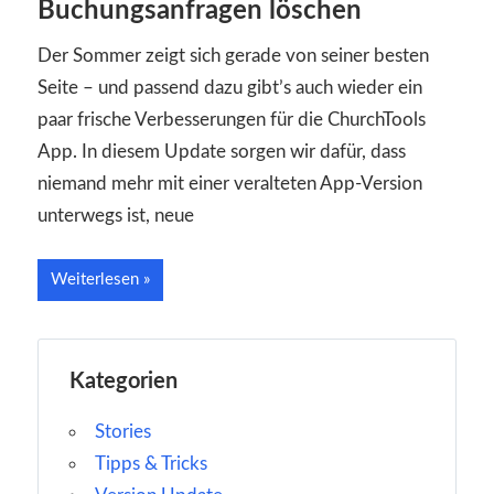
Buchungsanfragen löschen
Der Sommer zeigt sich gerade von seiner besten
Seite – und passend dazu gibt’s auch wieder ein
paar frische Verbesserungen für die ChurchTools
App. In diesem Update sorgen wir dafür, dass
niemand mehr mit einer veralteten App-Version
unterwegs ist, neue
Weiterlesen
Kategorien
Stories
Tipps & Tricks