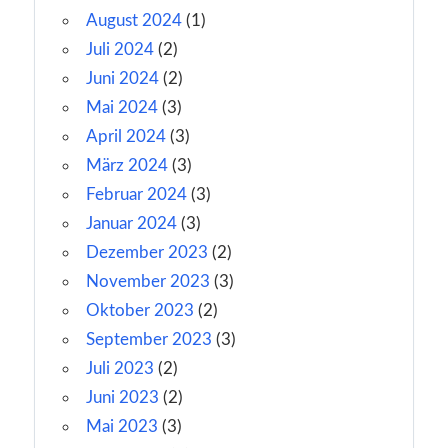
August 2024
(1)
Juli 2024
(2)
Juni 2024
(2)
Mai 2024
(3)
April 2024
(3)
März 2024
(3)
Februar 2024
(3)
Januar 2024
(3)
Dezember 2023
(2)
November 2023
(3)
Oktober 2023
(2)
September 2023
(3)
Juli 2023
(2)
Juni 2023
(2)
Mai 2023
(3)