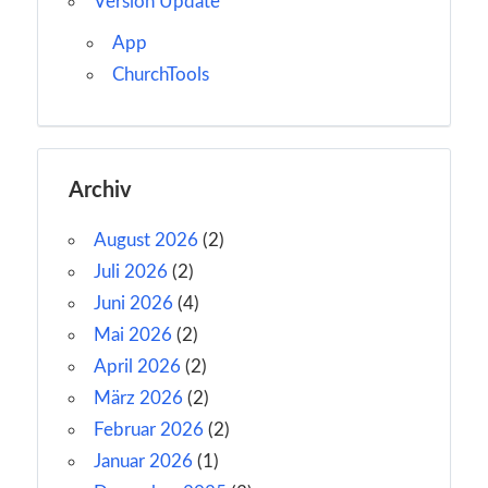
Version Update
App
ChurchTools
Archiv
August 2026
(2)
Juli 2026
(2)
Juni 2026
(4)
Mai 2026
(2)
April 2026
(2)
März 2026
(2)
Februar 2026
(2)
Januar 2026
(1)