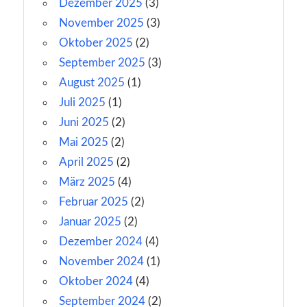
Dezember 2025
(3)
November 2025
(3)
Oktober 2025
(2)
September 2025
(3)
August 2025
(1)
Juli 2025
(1)
Juni 2025
(2)
Mai 2025
(2)
April 2025
(2)
März 2025
(4)
Februar 2025
(2)
Januar 2025
(2)
Dezember 2024
(4)
November 2024
(1)
Oktober 2024
(4)
September 2024
(2)