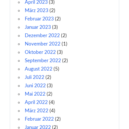
April 2023
(3)
März 2023
(2)
Februar 2023
(2)
Januar 2023
(3)
Dezember 2022
(2)
November 2022
(1)
Oktober 2022
(3)
September 2022
(2)
August 2022
(5)
Juli 2022
(2)
Juni 2022
(3)
Mai 2022
(2)
April 2022
(4)
März 2022
(4)
Februar 2022
(2)
Januar 2022
(2)