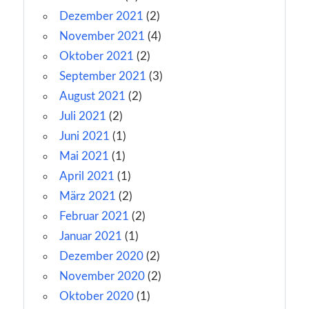
Dezember 2021
(2)
November 2021
(4)
Oktober 2021
(2)
September 2021
(3)
August 2021
(2)
Juli 2021
(2)
Juni 2021
(1)
Mai 2021
(1)
April 2021
(1)
März 2021
(2)
Februar 2021
(2)
Januar 2021
(1)
Dezember 2020
(2)
November 2020
(2)
Oktober 2020
(1)