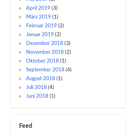
April 2019
(3)
März 2019
(1)
Februar 2019
(2)
Januar 2019
(2)
Dezember 2018
(3)
November 2018
(2)
Oktober 2018
(1)
September 2018
(4)
August 2018
(1)
Juli 2018
(4)
Juni 2018
(1)
Feed