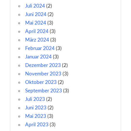
Juli 2024
(2)
Juni 2024
(2)
Mai 2024
(3)
April 2024
(3)
März 2024
(3)
Februar 2024
(3)
Januar 2024
(3)
Dezember 2023
(2)
November 2023
(3)
Oktober 2023
(2)
September 2023
(3)
Juli 2023
(2)
Juni 2023
(2)
Mai 2023
(3)
April 2023
(3)