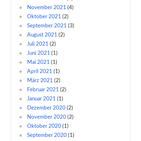
November 2021
(4)
Oktober 2021
(2)
September 2021
(3)
August 2021
(2)
Juli 2021
(2)
Juni 2021
(1)
Mai 2021
(1)
April 2021
(1)
März 2021
(2)
Februar 2021
(2)
Januar 2021
(1)
Dezember 2020
(2)
November 2020
(2)
Oktober 2020
(1)
September 2020
(1)