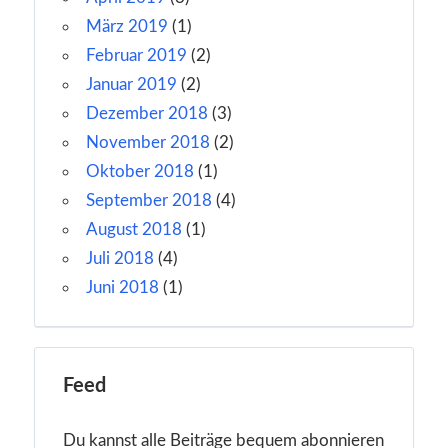
März 2019
(1)
Februar 2019
(2)
Januar 2019
(2)
Dezember 2018
(3)
November 2018
(2)
Oktober 2018
(1)
September 2018
(4)
August 2018
(1)
Juli 2018
(4)
Juni 2018
(1)
Feed
Du kannst alle Beiträge bequem abonnieren