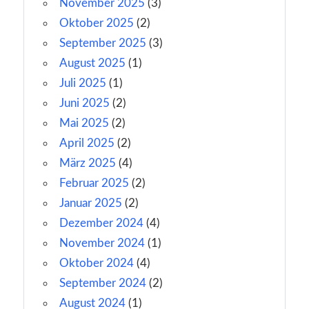
November 2025
(3)
Oktober 2025
(2)
September 2025
(3)
August 2025
(1)
Juli 2025
(1)
Juni 2025
(2)
Mai 2025
(2)
April 2025
(2)
März 2025
(4)
Februar 2025
(2)
Januar 2025
(2)
Dezember 2024
(4)
November 2024
(1)
Oktober 2024
(4)
September 2024
(2)
August 2024
(1)