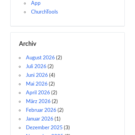
App
ChurchTools
Archiv
August 2026
(2)
Juli 2026
(2)
Juni 2026
(4)
Mai 2026
(2)
April 2026
(2)
März 2026
(2)
Februar 2026
(2)
Januar 2026
(1)
Dezember 2025
(3)