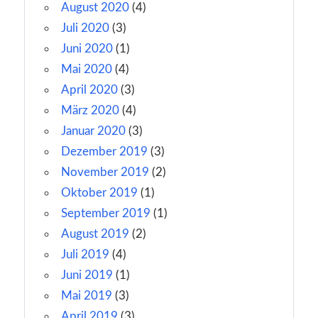
August 2020
(4)
Juli 2020
(3)
Juni 2020
(1)
Mai 2020
(4)
April 2020
(3)
März 2020
(4)
Januar 2020
(3)
Dezember 2019
(3)
November 2019
(2)
Oktober 2019
(1)
September 2019
(1)
August 2019
(2)
Juli 2019
(4)
Juni 2019
(1)
Mai 2019
(3)
April 2019
(3)