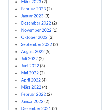
März 2023
(2)
Februar 2023
(2)
Januar 2023
(3)
Dezember 2022
(2)
November 2022
(1)
Oktober 2022
(3)
September 2022
(2)
August 2022
(5)
Juli 2022
(2)
Juni 2022
(3)
Mai 2022
(2)
April 2022
(4)
März 2022
(4)
Februar 2022
(2)
Januar 2022
(2)
Dezember 2021
(2)