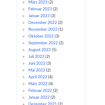
März 2023
(2)
Februar 2023
(2)
Januar 2023
(3)
Dezember 2022
(2)
November 2022
(1)
Oktober 2022
(3)
September 2022
(2)
August 2022
(5)
Juli 2022
(2)
Juni 2022
(3)
Mai 2022
(2)
April 2022
(4)
März 2022
(4)
Februar 2022
(2)
Januar 2022
(2)
Dezember 2021
(2)