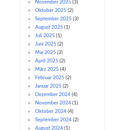
November 2025
(3)
Oktober 2025
(2)
September 2025
(3)
August 2025
(1)
Juli 2025
(1)
Juni 2025
(2)
Mai 2025
(2)
April 2025
(2)
März 2025
(4)
Februar 2025
(2)
Januar 2025
(2)
Dezember 2024
(4)
November 2024
(1)
Oktober 2024
(4)
September 2024
(2)
August 2024
(1)