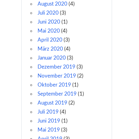
August 2020
(4)
Juli 2020
(3)
Juni 2020
(1)
Mai 2020
(4)
April 2020
(3)
März 2020
(4)
Januar 2020
(3)
Dezember 2019
(3)
November 2019
(2)
Oktober 2019
(1)
September 2019
(1)
August 2019
(2)
Juli 2019
(4)
Juni 2019
(1)
Mai 2019
(3)
April 2019
(3)