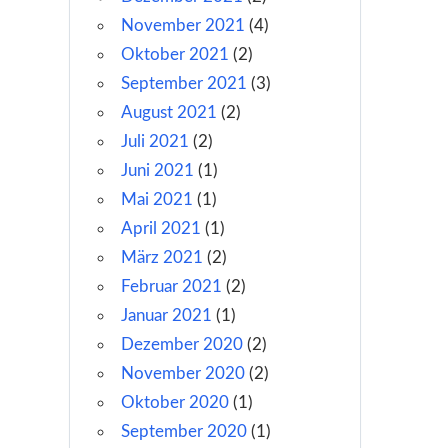
November 2021
(4)
Oktober 2021
(2)
September 2021
(3)
August 2021
(2)
Juli 2021
(2)
Juni 2021
(1)
Mai 2021
(1)
April 2021
(1)
März 2021
(2)
Februar 2021
(2)
Januar 2021
(1)
Dezember 2020
(2)
November 2020
(2)
Oktober 2020
(1)
September 2020
(1)