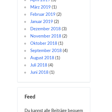
März 2019
(1)
Februar 2019
(2)
Januar 2019
(2)
Dezember 2018
(3)
November 2018
(2)
Oktober 2018
(1)
September 2018
(4)
August 2018
(1)
Juli 2018
(4)
Juni 2018
(1)
Feed
Du kannst alle Beiträge bequem