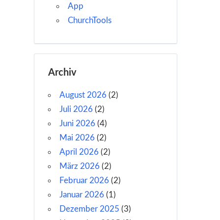
App
ChurchTools
Archiv
August 2026
(2)
Juli 2026
(2)
Juni 2026
(4)
Mai 2026
(2)
April 2026
(2)
März 2026
(2)
Februar 2026
(2)
Januar 2026
(1)
Dezember 2025
(3)