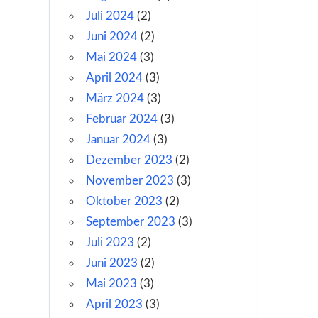
Juli 2024
(2)
Juni 2024
(2)
Mai 2024
(3)
April 2024
(3)
März 2024
(3)
Februar 2024
(3)
Januar 2024
(3)
Dezember 2023
(2)
November 2023
(3)
Oktober 2023
(2)
September 2023
(3)
Juli 2023
(2)
Juni 2023
(2)
Mai 2023
(3)
April 2023
(3)