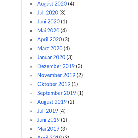
August 2020
(4)
Juli 2020
(3)
Juni 2020
(1)
Mai 2020
(4)
April 2020
(3)
März 2020
(4)
Januar 2020
(3)
Dezember 2019
(3)
November 2019
(2)
Oktober 2019
(1)
September 2019
(1)
August 2019
(2)
Juli 2019
(4)
Juni 2019
(1)
Mai 2019
(3)
April 2019
(3)