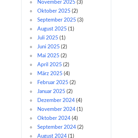
November 2025
(3)
Oktober 2025
(2)
September 2025
(3)
August 2025
(1)
Juli 2025
(1)
Juni 2025
(2)
Mai 2025
(2)
April 2025
(2)
März 2025
(4)
Februar 2025
(2)
Januar 2025
(2)
Dezember 2024
(4)
November 2024
(1)
Oktober 2024
(4)
September 2024
(2)
August 2024
(1)