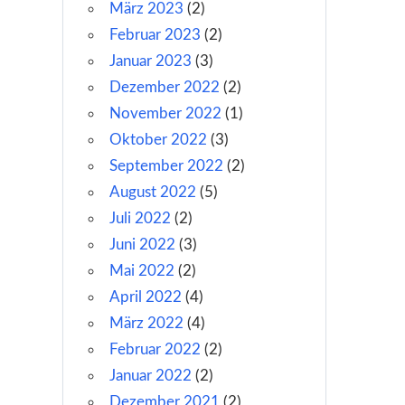
März 2023
(2)
Februar 2023
(2)
Januar 2023
(3)
Dezember 2022
(2)
November 2022
(1)
Oktober 2022
(3)
September 2022
(2)
August 2022
(5)
Juli 2022
(2)
Juni 2022
(3)
Mai 2022
(2)
April 2022
(4)
März 2022
(4)
Februar 2022
(2)
Januar 2022
(2)
Dezember 2021
(2)