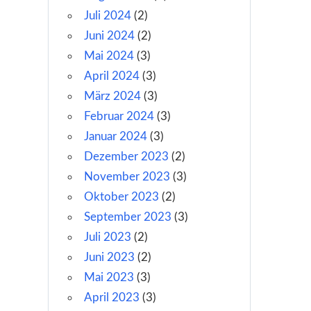
Juli 2024
(2)
Juni 2024
(2)
Mai 2024
(3)
April 2024
(3)
März 2024
(3)
Februar 2024
(3)
Januar 2024
(3)
Dezember 2023
(2)
November 2023
(3)
Oktober 2023
(2)
September 2023
(3)
Juli 2023
(2)
Juni 2023
(2)
Mai 2023
(3)
April 2023
(3)