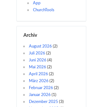
App
ChurchTools
Archiv
August 2026
(2)
Juli 2026
(2)
Juni 2026
(4)
Mai 2026
(2)
April 2026
(2)
März 2026
(2)
Februar 2026
(2)
Januar 2026
(1)
Dezember 2025
(3)