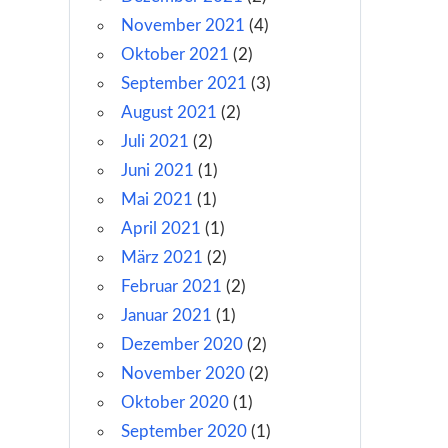
November 2021
(4)
Oktober 2021
(2)
September 2021
(3)
August 2021
(2)
Juli 2021
(2)
Juni 2021
(1)
Mai 2021
(1)
April 2021
(1)
März 2021
(2)
Februar 2021
(2)
Januar 2021
(1)
Dezember 2020
(2)
November 2020
(2)
Oktober 2020
(1)
September 2020
(1)