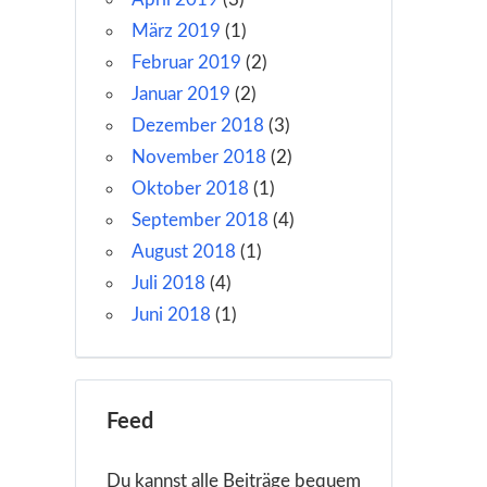
März 2019
(1)
Februar 2019
(2)
Januar 2019
(2)
Dezember 2018
(3)
November 2018
(2)
Oktober 2018
(1)
September 2018
(4)
August 2018
(1)
Juli 2018
(4)
Juni 2018
(1)
Feed
Du kannst alle Beiträge bequem