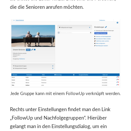
die die Senioren anrufen möchten.
Jede Gruppe kann mit einem FollowUp verknüpft werden.
Rechts unter Einstellungen findet man den Link
„FollowUp und Nachfolgegruppen“. Hierüber
gelangt man in den Einstellungsdialog, um ein