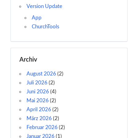
Version Update
App
ChurchTools
Archiv
August 2026
(2)
Juli 2026
(2)
Juni 2026
(4)
Mai 2026
(2)
April 2026
(2)
März 2026
(2)
Februar 2026
(2)
Januar 2026
(1)