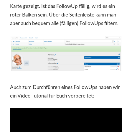
Karte gezeigt. Ist das FollowUp fällig, wird es ein
roter Balken sein. Über die Seitenleiste kann man
aber auch bequem alle (fälligen) FollowUps filtern.
Auch zum Durchführen eines FollowUps haben wir
ein Video Tutorial für Euch vorbereitet: