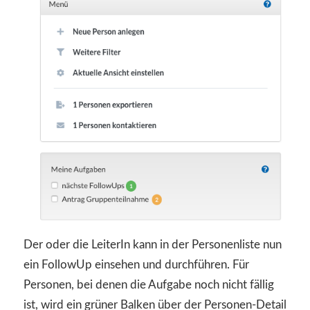
Der oder die LeiterIn kann in der Personenliste nun
ein FollowUp einsehen und durchführen. Für
Personen, bei denen die Aufgabe noch nicht fällig
ist, wird ein grüner Balken über der Personen-Detail