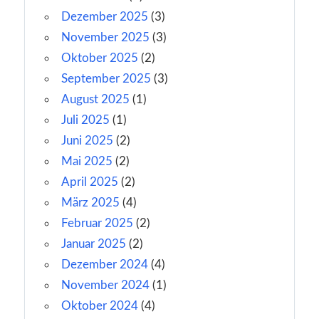
Dezember 2025
(3)
November 2025
(3)
Oktober 2025
(2)
September 2025
(3)
August 2025
(1)
Juli 2025
(1)
Juni 2025
(2)
Mai 2025
(2)
April 2025
(2)
März 2025
(4)
Februar 2025
(2)
Januar 2025
(2)
Dezember 2024
(4)
November 2024
(1)
Oktober 2024
(4)