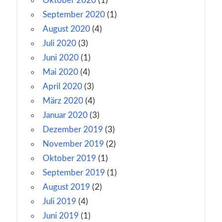
Oktober 2020
(1)
September 2020
(1)
August 2020
(4)
Juli 2020
(3)
Juni 2020
(1)
Mai 2020
(4)
April 2020
(3)
März 2020
(4)
Januar 2020
(3)
Dezember 2019
(3)
November 2019
(2)
Oktober 2019
(1)
September 2019
(1)
August 2019
(2)
Juli 2019
(4)
Juni 2019
(1)