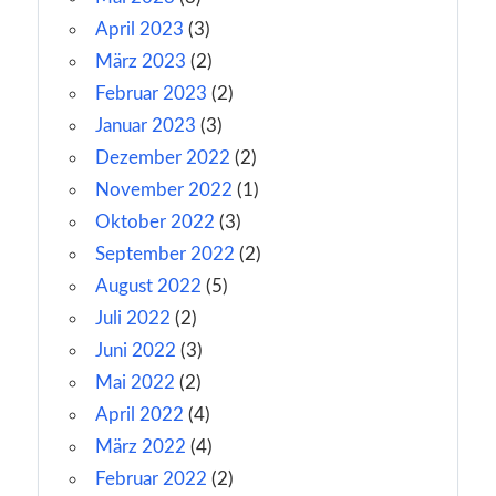
April 2023
(3)
März 2023
(2)
Februar 2023
(2)
Januar 2023
(3)
Dezember 2022
(2)
November 2022
(1)
Oktober 2022
(3)
September 2022
(2)
August 2022
(5)
Juli 2022
(2)
Juni 2022
(3)
Mai 2022
(2)
April 2022
(4)
März 2022
(4)
Februar 2022
(2)