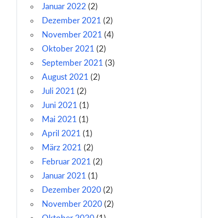
Januar 2022
(2)
Dezember 2021
(2)
November 2021
(4)
Oktober 2021
(2)
September 2021
(3)
August 2021
(2)
Juli 2021
(2)
Juni 2021
(1)
Mai 2021
(1)
April 2021
(1)
März 2021
(2)
Februar 2021
(2)
Januar 2021
(1)
Dezember 2020
(2)
November 2020
(2)