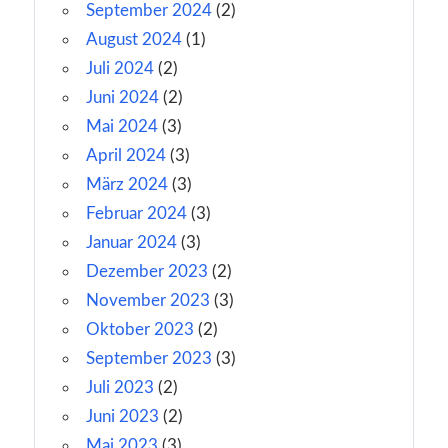
September 2024
(2)
August 2024
(1)
Juli 2024
(2)
Juni 2024
(2)
Mai 2024
(3)
April 2024
(3)
März 2024
(3)
Februar 2024
(3)
Januar 2024
(3)
Dezember 2023
(2)
November 2023
(3)
Oktober 2023
(2)
September 2023
(3)
Juli 2023
(2)
Juni 2023
(2)
Mai 2023
(3)