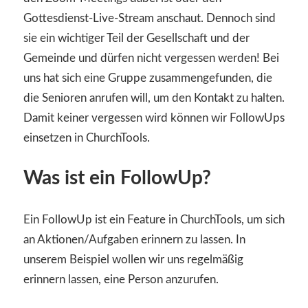
Gottesdienst-Live-Stream anschaut. Dennoch sind
sie ein wichtiger Teil der Gesellschaft und der
Gemeinde und dürfen nicht vergessen werden! Bei
uns hat sich eine Gruppe zusammengefunden, die
die Senioren anrufen will, um den Kontakt zu halten.
Damit keiner vergessen wird können wir FollowUps
einsetzen in ChurchTools.
Was ist ein FollowUp?
Ein FollowUp ist ein Feature in ChurchTools, um sich
an Aktionen/Aufgaben erinnern zu lassen. In
unserem Beispiel wollen wir uns regelmäßig
erinnern lassen, eine Person anzurufen.