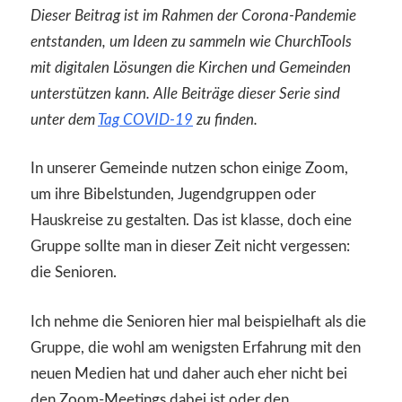
Dieser Beitrag ist im Rahmen der Corona-Pandemie
entstanden, um Ideen zu sammeln wie ChurchTools
mit digitalen Lösungen die Kirchen und Gemeinden
unterstützen kann. Alle Beiträge dieser Serie sind
unter dem
Tag COVID-19
zu finden.
In unserer Gemeinde nutzen schon einige Zoom,
um ihre Bibelstunden, Jugendgruppen oder
Hauskreise zu gestalten. Das ist klasse, doch eine
Gruppe sollte man in dieser Zeit nicht vergessen:
die Senioren.
Ich nehme die Senioren hier mal beispielhaft als die
Gruppe, die wohl am wenigsten Erfahrung mit den
neuen Medien hat und daher auch eher nicht bei
den Zoom-Meetings dabei ist oder den