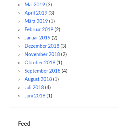
Mai 2019
(3)
April 2019
(3)
März 2019
(1)
Februar 2019
(2)
Januar 2019
(2)
Dezember 2018
(3)
November 2018
(2)
Oktober 2018
(1)
September 2018
(4)
August 2018
(1)
Juli 2018
(4)
Juni 2018
(1)
Feed