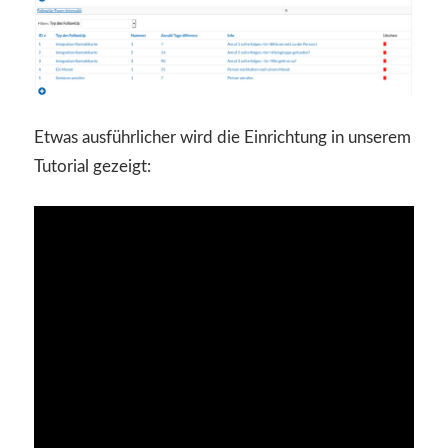
Etwas ausführlicher wird die Einrichtung in unserem
Tutorial gezeigt: