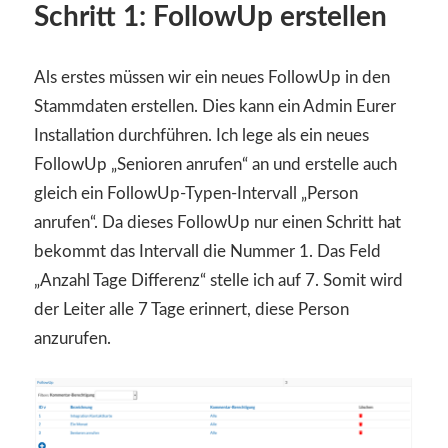
Schritt 1: FollowUp erstellen
Als erstes müssen wir ein neues FollowUp in den
Stammdaten erstellen. Dies kann ein Admin Eurer
Installation durchführen. Ich lege als ein neues
FollowUp „Senioren anrufen“ an und erstelle auch
gleich ein FollowUp-Typen-Intervall „Person
anrufen“. Da dieses FollowUp nur einen Schritt hat
bekommt das Intervall die Nummer 1. Das Feld
„Anzahl Tage Differenz“ stelle ich auf 7. Somit wird
der Leiter alle 7 Tage erinnert, diese Person
anzurufen.