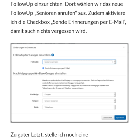
FollowUp einzurichten. Dort wählen wir das neue
FollowUp „Senioren anrufen“ aus. Zudem aktiviere
ich die Checkbox „Sende Erinnerungen per E-Mail“,
damit auch nichts vergessen wird.
Zu guter Letzt, stelle ich noch eine