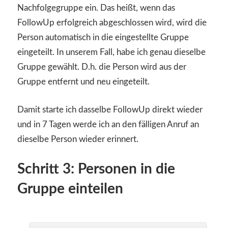
Nachfolgegruppe ein. Das heißt, wenn das
FollowUp erfolgreich abgeschlossen wird, wird die
Person automatisch in die eingestellte Gruppe
eingeteilt. In unserem Fall, habe ich genau dieselbe
Gruppe gewählt. D.h. die Person wird aus der
Gruppe entfernt und neu eingeteilt.
Damit starte ich dasselbe FollowUp direkt wieder
und in 7 Tagen werde ich an den fälligen Anruf an
dieselbe Person wieder erinnert.
Schritt 3: Personen in die
Gruppe einteilen