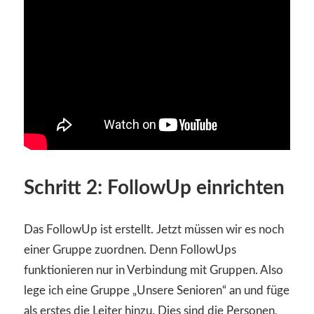
Schritt 2: FollowUp einrichten
Das FollowUp ist erstellt. Jetzt müssen wir es noch
einer Gruppe zuordnen. Denn FollowUps
funktionieren nur in Verbindung mit Gruppen. Also
lege ich eine Gruppe „Unsere Senioren“ an und füge
als erstes die Leiter hinzu. Dies sind die Personen,