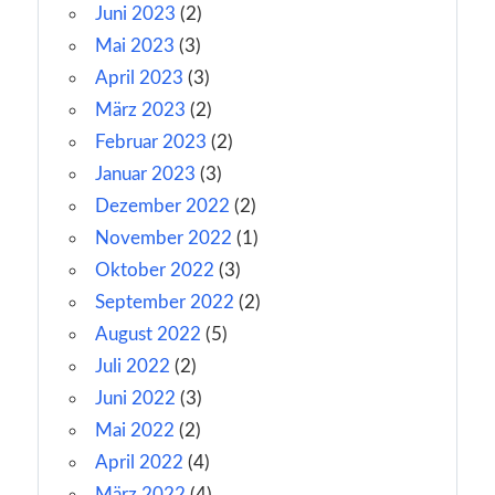
Juni 2023
(2)
Mai 2023
(3)
April 2023
(3)
März 2023
(2)
Februar 2023
(2)
Januar 2023
(3)
Dezember 2022
(2)
November 2022
(1)
Oktober 2022
(3)
September 2022
(2)
August 2022
(5)
Juli 2022
(2)
Juni 2022
(3)
Mai 2022
(2)
April 2022
(4)
März 2022
(4)