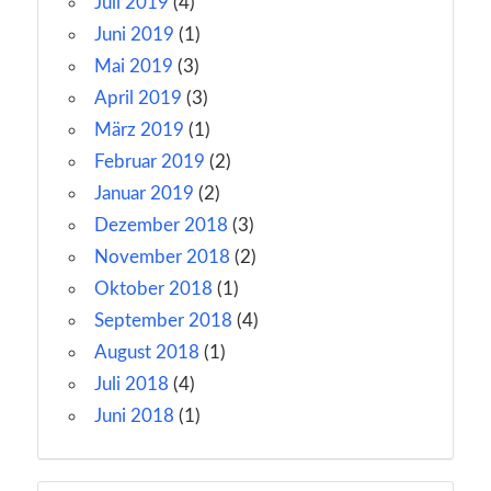
Juli 2019
(4)
Juni 2019
(1)
Mai 2019
(3)
April 2019
(3)
März 2019
(1)
Februar 2019
(2)
Januar 2019
(2)
Dezember 2018
(3)
November 2018
(2)
Oktober 2018
(1)
September 2018
(4)
August 2018
(1)
Juli 2018
(4)
Juni 2018
(1)