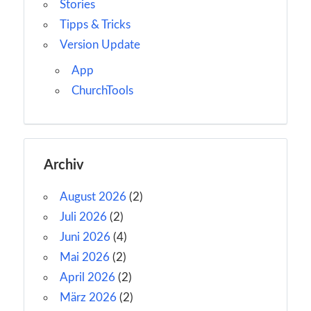
Stories
Tipps & Tricks
Version Update
App
ChurchTools
Archiv
August 2026
(2)
Juli 2026
(2)
Juni 2026
(4)
Mai 2026
(2)
April 2026
(2)
März 2026
(2)