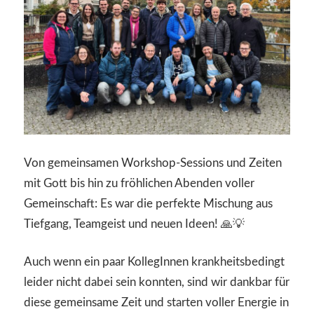
Von gemeinsamen Workshop-Sessions und Zeiten
mit Gott bis hin zu fröhlichen Abenden voller
Gemeinschaft: Es war die perfekte Mischung aus
Tiefgang, Teamgeist und neuen Ideen! 🙏💡
Auch wenn ein paar KollegInnen krankheitsbedingt
leider nicht dabei sein konnten, sind wir dankbar für
diese gemeinsame Zeit und starten voller Energie in