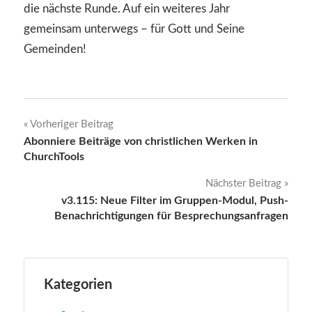
die nächste Runde. Auf ein weiteres Jahr
gemeinsam unterwegs – für Gott und Seine
Gemeinden!
Beitragsnavigation
Vorheriger Beitrag
Abonniere Beiträge von christlichen Werken in
ChurchTools
Nächster Beitrag
v3.115: Neue Filter im Gruppen-Modul, Push-
Benachrichtigungen für Besprechungsanfragen
Kategorien