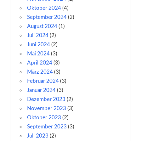
Oktober 2024
(4)
September 2024
(2)
August 2024
(1)
Juli 2024
(2)
Juni 2024
(2)
Mai 2024
(3)
April 2024
(3)
März 2024
(3)
Februar 2024
(3)
Januar 2024
(3)
Dezember 2023
(2)
November 2023
(3)
Oktober 2023
(2)
September 2023
(3)
Juli 2023
(2)