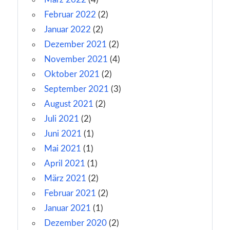
Februar 2022
(2)
Januar 2022
(2)
Dezember 2021
(2)
November 2021
(4)
Oktober 2021
(2)
September 2021
(3)
August 2021
(2)
Juli 2021
(2)
Juni 2021
(1)
Mai 2021
(1)
April 2021
(1)
März 2021
(2)
Februar 2021
(2)
Januar 2021
(1)
Dezember 2020
(2)