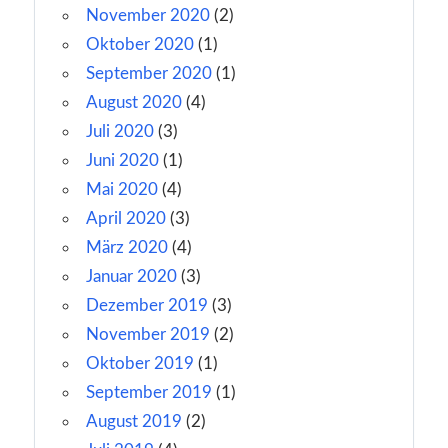
November 2020
(2)
Oktober 2020
(1)
September 2020
(1)
August 2020
(4)
Juli 2020
(3)
Juni 2020
(1)
Mai 2020
(4)
April 2020
(3)
März 2020
(4)
Januar 2020
(3)
Dezember 2019
(3)
November 2019
(2)
Oktober 2019
(1)
September 2019
(1)
August 2019
(2)