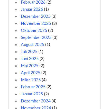
Februar 2026
(2)
Januar 2026
(1)
Dezember 2025
(3)
November 2025
(3)
Oktober 2025
(2)
September 2025
(3)
August 2025
(1)
Juli 2025
(1)
Juni 2025
(2)
Mai 2025
(2)
April 2025
(2)
März 2025
(4)
Februar 2025
(2)
Januar 2025
(2)
Dezember 2024
(4)
November 2024
(1)