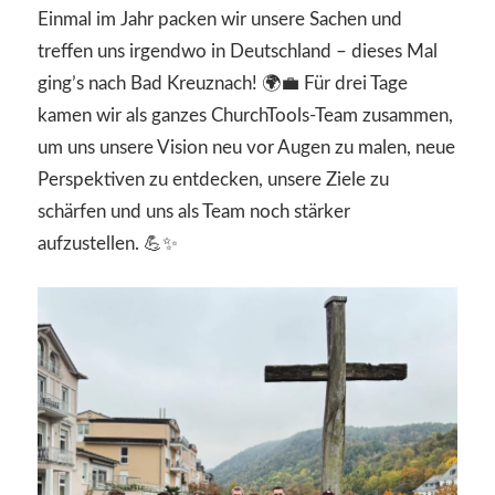
Einmal im Jahr packen wir unsere Sachen und
treffen uns irgendwo in Deutschland – dieses Mal
ging’s nach Bad Kreuznach! 🌍💼 Für drei Tage
kamen wir als ganzes ChurchTools-Team zusammen,
um uns unsere Vision neu vor Augen zu malen, neue
Perspektiven zu entdecken, unsere Ziele zu
schärfen und uns als Team noch stärker
aufzustellen. 💪✨