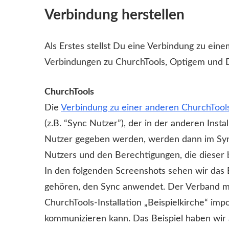
Verbindung herstellen
Als Erstes stellst Du eine Verbindung zu ein
Verbindungen zu ChurchTools, Optigem und 
ChurchTools
Die
Verbindung zu einer anderen ChurchTools-
(z.B. “Sync Nutzer”), der in der anderen Insta
Nutzer gegeben werden, werden dann im Sync
Nutzers und den Berechtigungen, die dieser b
In den folgenden Screenshots sehen wir das 
gehören, den Sync anwendet. Der Verband m
ChurchTools-Installation „Beispielkirche“ impo
kommunizieren kann. Das Beispiel haben wir 