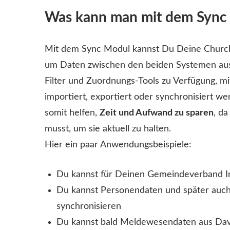
Was kann man mit dem Sync
Mit dem Sync Modul kannst Du Deine ChurchT
um Daten zwischen den beiden Systemen ausz
Filter und Zuordnungs-Tools zu Verfügung, m
importiert, exportiert oder synchronisiert 
somit helfen,
Zeit und Aufwand zu sparen
, d
musst, um sie aktuell zu halten.
Hier ein paar Anwendungsbeispiele:
Du kannst für Deinen Gemeindeverband I
Du kannst Personendaten und später auch
synchronisieren
Du kannst bald Meldewesendaten aus DaviP