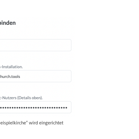
eispielkirche“ wird eingerichtet