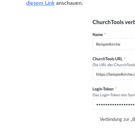
diesem Link
anschauen.
Verbindung zur „B