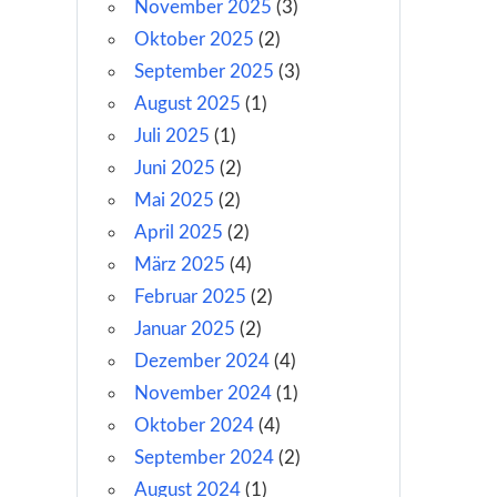
November 2025
(3)
Oktober 2025
(2)
September 2025
(3)
August 2025
(1)
Juli 2025
(1)
Juni 2025
(2)
Mai 2025
(2)
April 2025
(2)
März 2025
(4)
Februar 2025
(2)
Januar 2025
(2)
Dezember 2024
(4)
November 2024
(1)
Oktober 2024
(4)
September 2024
(2)
August 2024
(1)