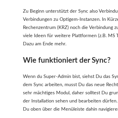
Zu Beginn unterstützt der Sync also Verbind
Verbindungen zu Optigem-Instanzen. In Kürz
Rechenzentrum (KRZ) noch die Verbindung z
viele Ideen für weitere Plattformen (z.B. MS
Dazu am Ende mehr.
Wie funktioniert der Sync?
Wenn du Super-Admin bist, siehst Du das Syn
dem Sync arbeiten, musst Du das neue Recht 
sehr mächtiges Modul, daher solltest Du grun
der Installation sehen und bearbeiten dürfe
Du oben über die Menüleiste dahin navigiere