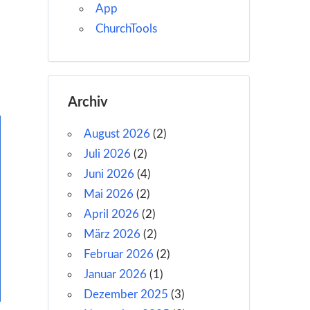
App
ChurchTools
Archiv
August 2026
(2)
Juli 2026
(2)
Juni 2026
(4)
Mai 2026
(2)
April 2026
(2)
März 2026
(2)
Februar 2026
(2)
Januar 2026
(1)
Dezember 2025
(3)