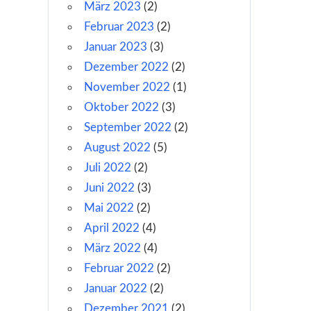
März 2023
(2)
Februar 2023
(2)
Januar 2023
(3)
Dezember 2022
(2)
November 2022
(1)
Oktober 2022
(3)
September 2022
(2)
August 2022
(5)
Juli 2022
(2)
Juni 2022
(3)
Mai 2022
(2)
April 2022
(4)
März 2022
(4)
Februar 2022
(2)
Januar 2022
(2)
Dezember 2021
(2)