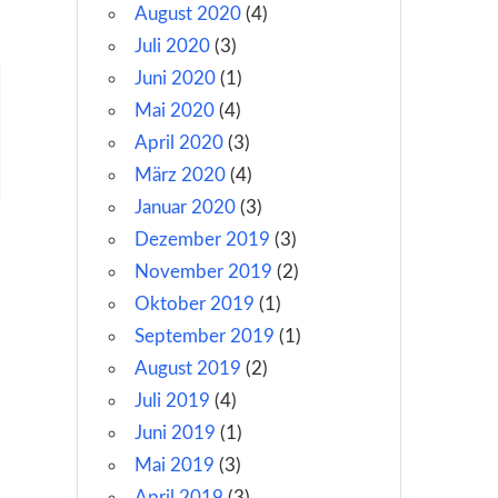
August 2020
(4)
Juli 2020
(3)
Juni 2020
(1)
Mai 2020
(4)
April 2020
(3)
März 2020
(4)
Januar 2020
(3)
Dezember 2019
(3)
November 2019
(2)
Oktober 2019
(1)
September 2019
(1)
August 2019
(2)
Juli 2019
(4)
Juni 2019
(1)
Mai 2019
(3)
April 2019
(3)