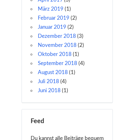
März 2019
(1)
Februar 2019
(2)
Januar 2019
(2)
Dezember 2018
(3)
November 2018
(2)
Oktober 2018
(1)
September 2018
(4)
August 2018
(1)
Juli 2018
(4)
Juni 2018
(1)
Feed
Du kannst alle Beiträge bequem