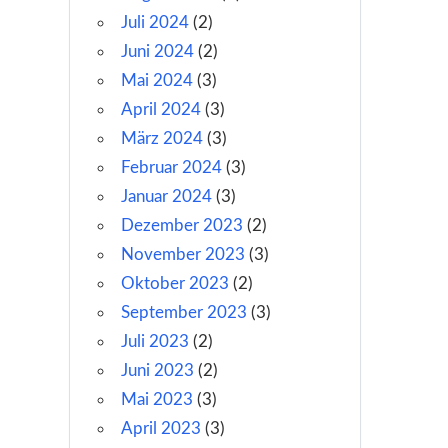
Juli 2024
(2)
Juni 2024
(2)
Mai 2024
(3)
April 2024
(3)
März 2024
(3)
Februar 2024
(3)
Januar 2024
(3)
Dezember 2023
(2)
November 2023
(3)
Oktober 2023
(2)
September 2023
(3)
Juli 2023
(2)
Juni 2023
(2)
Mai 2023
(3)
April 2023
(3)