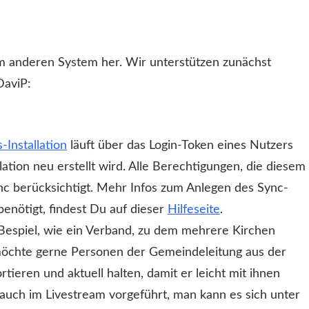
em anderen System her. Wir unterstützen zunächst
DaviP:
Installation
läuft über das Login-Token eines Nutzers
llation neu erstellt wird. Alle Berechtigungen, die diesem
 berücksichtigt. Mehr Infos zum Anlegen des Sync-
enötigt, findest Du auf dieser
Hilfeseite
.
Bespiel, wie ein Verband, zu dem mehrere Kirchen
öchte gerne Personen der Gemeindeleitung aus der
rtieren und aktuell halten, damit er leicht mit ihnen
auch im Livestream vorgeführt, man kann es sich unter