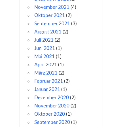
November 2021
(4)
Oktober 2021
(2)
September 2021
(3)
August 2021
(2)
Juli 2021
(2)
Juni 2021
(1)
Mai 2021
(1)
April 2021
(1)
März 2021
(2)
Februar 2021
(2)
Januar 2021
(1)
Dezember 2020
(2)
November 2020
(2)
Oktober 2020
(1)
September 2020
(1)