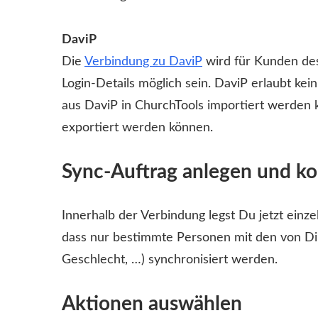
DaviP
Die
Verbindung zu DaviP
wird für Kunden des
Login-Details möglich sein. DaviP erlaubt kei
aus DaviP in ChurchTools importiert werden 
exportiert werden können.
Sync-Auftrag anlegen und ko
Innerhalb der Verbindung legst Du jetzt einze
dass nur bestimmte Personen mit den von Di
Geschlecht, …) synchronisiert werden.
Aktionen auswählen