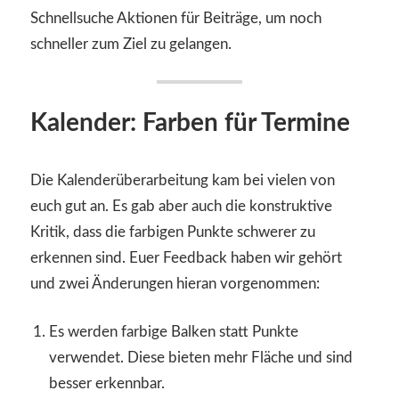
Schnellsuche Aktionen für Beiträge, um noch
schneller zum Ziel zu gelangen.
Kalender: Farben für Termine
Die Kalenderüberarbeitung kam bei vielen von
euch gut an. Es gab aber auch die konstruktive
Kritik, dass die farbigen Punkte schwerer zu
erkennen sind. Euer Feedback haben wir gehört
und zwei Änderungen hieran vorgenommen:
Es werden farbige Balken statt Punkte
verwendet. Diese bieten mehr Fläche und sind
besser erkennbar.