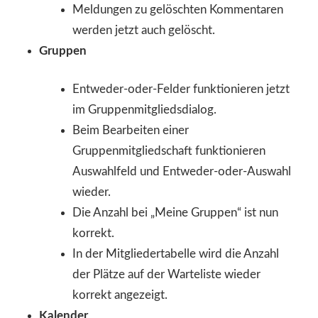
Meldungen zu gelöschten Kommentaren
werden jetzt auch gelöscht.
Gruppen
Entweder-oder-Felder funktionieren jetzt
im Gruppenmitgliedsdialog.
Beim Bearbeiten einer
Gruppenmitgliedschaft funktionieren
Auswahlfeld und Entweder-oder-Auswahl
wieder.
Die Anzahl bei „Meine Gruppen“ ist nun
korrekt.
In der Mitgliedertabelle wird die Anzahl
der Plätze auf der Warteliste wieder
korrekt angezeigt.
Kalender