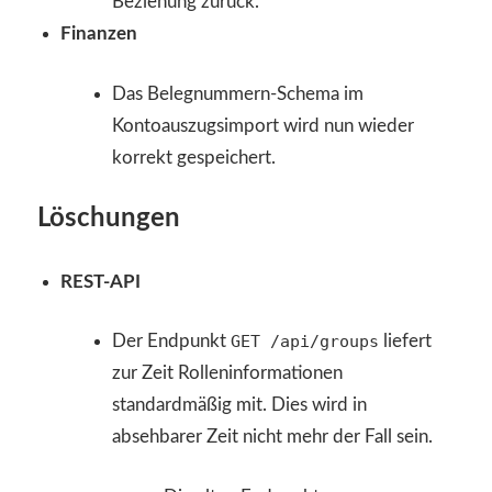
Beziehung zurück.
Finanzen
Das Belegnummern-Schema im
Kontoauszugsimport wird nun wieder
korrekt gespeichert.
Löschungen
REST-API
Der Endpunkt
GET /api/groups
liefert
zur Zeit Rolleninformationen
standardmäßig mit. Dies wird in
absehbarer Zeit nicht mehr der Fall sein.