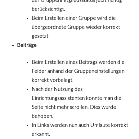
der Gruppenmitgliedsstatus jetzt richtig
berücksichtigt.
Beim Erstellen einer Gruppe wird die
übergeordnete Gruppe wieder korrekt
gesetzt.
Beiträge
Beim Erstellen eines Beitrags werden die
Felder anhand der Gruppeneinstellungen
korrekt vorbelegt.
Nach der Nutzung des
Einrichtungsassistenten konnte man die
Seite nicht mehr scrollen. Dies wurde
behoben.
In Links werden nun auch Umlaute korrekt
erkannt.