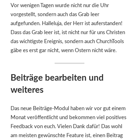
Vor wenigen Tagen wurde nicht nur die Uhr
vorgestellt, sondern auch das Grab leer
aufgefunden. Halleluja, der Herr ist auferstanden!
Dass das Grab leer ist, ist nicht nur für uns Christen
das wichtigste Ereignis, sondern auch ChurchTools
gäbe es erst gar nicht, wenn Ostern nicht wäre.
Beiträge bearbeiten und
weiteres
Das neue Beiträge-Modul haben wir vor gut einem
Monat veröffentlicht und bekommen viel positives
Feedback von euch. Vielen Dank dafür! Das wohl
am meisten gewünschte Feature ist, einen Beitrag