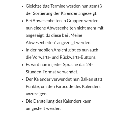
Gleichzeitige Termine werden nun gemäß
der Sortierung der Kalender angezeigt.
Bei Abwesenheiten in Gruppen werden
nun eigene Abwesenheiten nicht mehr mit
angezeigt, da diese bei „Meine
Abwesenheiten“ angezeigt werden.
In der mobilen Ansicht gibt es nun auch
die Vorwärts- und Rückwärts-Buttons.
Es wird nun in jeder Sprache das 24-
Stunden-Format verwendet.
Der Kalender verwendet nun Balken statt
Punkte, um den Farbcode des Kalenders
anzuzeigen.
Die Darstellung des Kalenders kann
umgestellt werden.