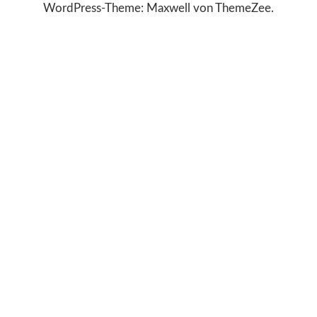
WordPress-Theme: Maxwell von ThemeZee.