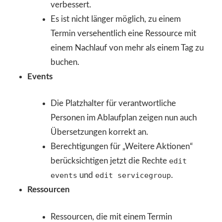
verbessert.
Es ist nicht länger möglich, zu einem
Termin versehentlich eine Ressource mit
einem Nachlauf von mehr als einem Tag zu
buchen.
Events
Die Platzhalter für verantwortliche
Personen im Ablaufplan zeigen nun auch
Übersetzungen korrekt an.
Berechtigungen für „Weitere Aktionen“
berücksichtigen jetzt die Rechte
edit
events
und
edit servicegroup
.
Ressourcen
Ressourcen, die mit einem Termin