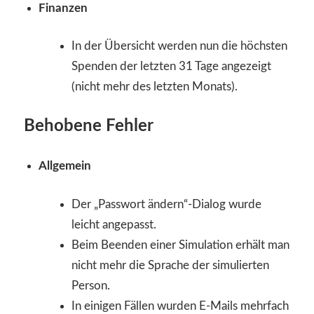
Finanzen
In der Übersicht werden nun die höchsten
Spenden der letzten 31 Tage angezeigt
(nicht mehr des letzten Monats).
Behobene Fehler
Allgemein
Der „Passwort ändern“-Dialog wurde
leicht angepasst.
Beim Beenden einer Simulation erhält man
nicht mehr die Sprache der simulierten
Person.
In einigen Fällen wurden E-Mails mehrfach