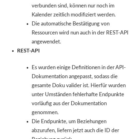
verbunden sind, können nur noch im
Kalender zeitlich modifiziert werden.
Die automatische Bestätigung von
Ressourcen wird nun auch in der REST-API
angewendet.
REST-API
Es wurden einige Definitionen in der API-
Dokumentation angepasst, sodass die
gesamte Doku valider ist. Hierfür wurden
unter Umständen fehlerhafte Endpunkte
vorläufig aus der Dokumentation
genommen.
Die Endpunkte, um Beziehungen
abzurufen, liefern jetzt auch die ID der