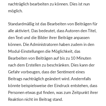
nachträglich bearbeiten zu können. Dies ist nun
möglich.
Standardmäßig ist das Bearbeiten von Beiträgen für
alle aktiviert. Das bedeutet, dass Autoren den Titel,
den Text und die Bilder ihrer Beiträge anpassen
können. Die Administratoren haben zudem in den
Modul-Einstellungen die Möglichkeit, das
Bearbeiten von Beiträgen auf bis zu 10 Minuten
nach dem Erstellen zu beschränken. Dies kann der
Gefahr vorbeugen, dass der Sentiment eines
Beitrags nachträglich geändert wird. Andernfalls
könnte beispielsweise der Eindruck entstehen, dass
Personen etwas gut finden, was zum Zeitpunkt ihrer
Reaktion nicht im Beitrag stand.