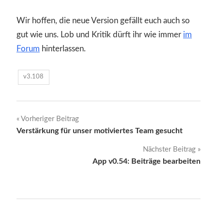
Wir hoffen, die neue Version gefällt euch auch so
gut wie uns. Lob und Kritik dürft ihr wie immer
im
Forum
hinterlassen.
v3.108
Beitragsnavigation
Vorheriger Beitrag
Verstärkung für unser motiviertes Team gesucht
Nächster Beitrag
App v0.54: Beiträge bearbeiten