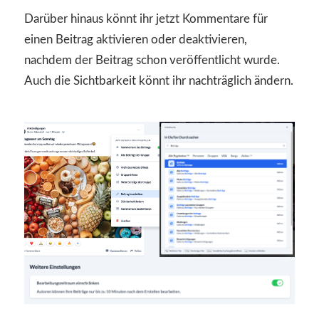
Darüber hinaus könnt ihr jetzt Kommentare für
einen Beitrag aktivieren oder deaktivieren,
nachdem der Beitrag schon veröffentlicht wurde.
Auch die Sichtbarkeit könnt ihr nachträglich ändern.