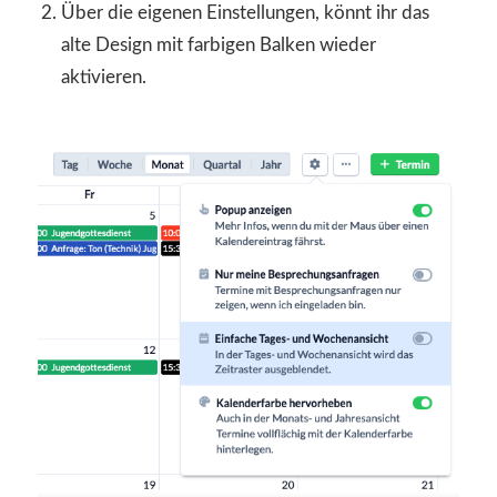
Über die eigenen Einstellungen, könnt ihr das
alte Design mit farbigen Balken wieder
aktivieren.