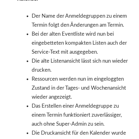
Der Name der Anmeldegruppen zu einem
Termin folgt den Änderungen am Termin.
Bei der alten Eventliste wird nun bei
eingebetteten kompakten Listen auch der
Service-Text mit ausgegeben.
Die alte Listenansicht lässt sich nun wieder
drucken.
Ressourcen werden nun im eingeloggten
Zustand in der Tages- und Wochenansicht
wieder angezeigt.
Das Erstellen einer Anmeldegruppe zu
einem Termin funktioniert zuverlässiger,
auch ohne Super-Admin zu sein.
Die Druckansicht für den Kalender wurde