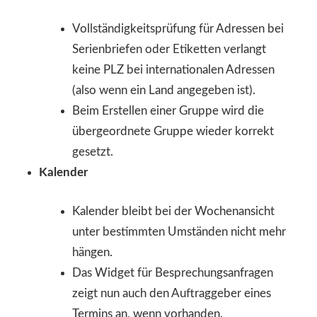
Vollständigkeitsprüfung für Adressen bei
Serienbriefen oder Etiketten verlangt
keine PLZ bei internationalen Adressen
(also wenn ein Land angegeben ist).
Beim Erstellen einer Gruppe wird die
übergeordnete Gruppe wieder korrekt
gesetzt.
Kalender
Kalender bleibt bei der Wochenansicht
unter bestimmten Umständen nicht mehr
hängen.
Das Widget für Besprechungsanfragen
zeigt nun auch den Auftraggeber eines
Termins an, wenn vorhanden.