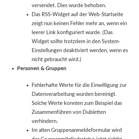
versendet. Dies wurde behoben.
Das RSS-Widget auf der Web-Startseite
zeigt nun keinen Fehler mehr an, wenn ein
leerer Link konfiguriert wurde. (Das
Widget sollte trotzdem in den System-
Einstellungen deaktiviert werden, wenn es
nicht gebraucht wird.)
Personen & Gruppen
Fehlerhafte Werte für die Einwilligung zur
Datenverarbeitung wurden bereinigt.
Solche Werte konnten zum Beispiel das
Zusammenführen von Dubletten
verhindern.
Im alten Gruppenanmeldeformular wird