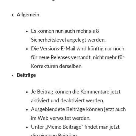
Allgemein
Es können nun auch mehr als 8
Sicherheitslevel angelegt werden.
Die Versions-E-Mail wird künftig nur noch
für neue Releases versandt, nicht mehr für
Korrekturen derselben.
Beiträge
Je Beitrag können die Kommentare jetzt
aktiviert und deaktiviert werden.
Ausgeblendete Beiträge können jetzt auch
im Web verwaltet werden.
Unter „Meine Beiträge“ findet man jetzt
die eigenen Beiträge.