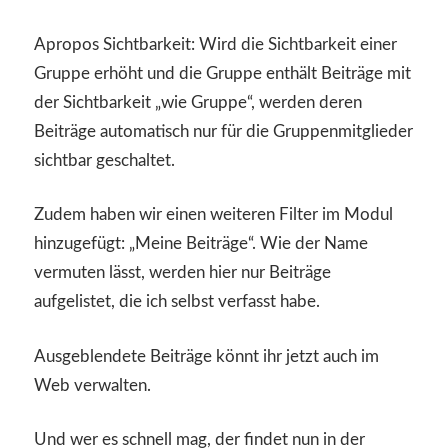
Apropos Sichtbarkeit: Wird die Sichtbarkeit einer
Gruppe erhöht und die Gruppe enthält Beiträge mit
der Sichtbarkeit „wie Gruppe“, werden deren
Beiträge automatisch nur für die Gruppenmitglieder
sichtbar geschaltet.
Zudem haben wir einen weiteren Filter im Modul
hinzugefügt: „Meine Beiträge“. Wie der Name
vermuten lässt, werden hier nur Beiträge
aufgelistet, die ich selbst verfasst habe.
Ausgeblendete Beiträge könnt ihr jetzt auch im
Web verwalten.
Und wer es schnell mag, der findet nun in der