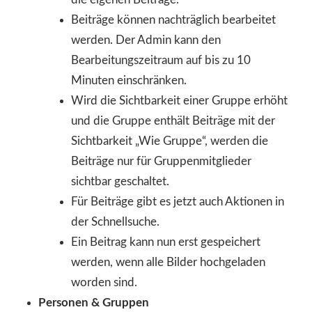
Beiträge können nachträglich bearbeitet
werden. Der Admin kann den
Bearbeitungszeitraum auf bis zu 10
Minuten einschränken.
Wird die Sichtbarkeit einer Gruppe erhöht
und die Gruppe enthält Beiträge mit der
Sichtbarkeit „Wie Gruppe“, werden die
Beiträge nur für Gruppenmitglieder
sichtbar geschaltet.
Für Beiträge gibt es jetzt auch Aktionen in
der Schnellsuche.
Ein Beitrag kann nun erst gespeichert
werden, wenn alle Bilder hochgeladen
worden sind.
Personen & Gruppen