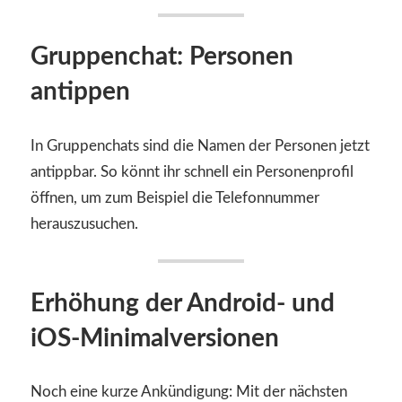
Gruppenchat: Personen
antippen
In Gruppenchats sind die Namen der Personen jetzt
antippbar. So könnt ihr schnell ein Personenprofil
öffnen, um zum Beispiel die Telefonnummer
herauszusuchen.
Erhöhung der Android- und
iOS-Minimalversionen
Noch eine kurze Ankündigung: Mit der nächsten