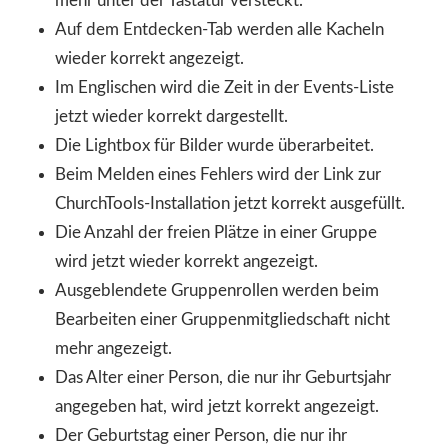
mehr unter der Tastatur versteckt.
Auf dem Entdecken-Tab werden alle Kacheln
wieder korrekt angezeigt.
Im Englischen wird die Zeit in der Events-Liste
jetzt wieder korrekt dargestellt.
Die Lightbox für Bilder wurde überarbeitet.
Beim Melden eines Fehlers wird der Link zur
ChurchTools-Installation jetzt korrekt ausgefüllt.
Die Anzahl der freien Plätze in einer Gruppe
wird jetzt wieder korrekt angezeigt.
Ausgeblendete Gruppenrollen werden beim
Bearbeiten einer Gruppenmitgliedschaft nicht
mehr angezeigt.
Das Alter einer Person, die nur ihr Geburtsjahr
angegeben hat, wird jetzt korrekt angezeigt.
Der Geburtstag einer Person, die nur ihr