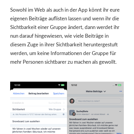
Sowohl im Web als auch in der App könnt ihr eure
eigenen Beiträge auflisten lassen und wenn ihr die
Sichtbarkeit einer Gruppe ändert, dann werdet ihr
nun darauf hingewiesen, wie viele Beiträge in
diesem Zuge in ihrer Sichtbarkeit heruntergestuft
werden, um keine Informationen der Gruppe für
mehr Personen sichtbarer zu machen als gewollt.