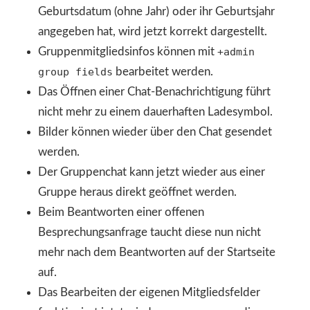
Geburtsdatum (ohne Jahr) oder ihr Geburtsjahr
angegeben hat, wird jetzt korrekt dargestellt.
Gruppenmitgliedsinfos können mit
+admin
group fields
bearbeitet werden.
Das Öffnen einer Chat-Benachrichtigung führt
nicht mehr zu einem dauerhaften Ladesymbol.
Bilder können wieder über den Chat gesendet
werden.
Der Gruppenchat kann jetzt wieder aus einer
Gruppe heraus direkt geöffnet werden.
Beim Beantworten einer offenen
Besprechungsanfrage taucht diese nun nicht
mehr nach dem Beantworten auf der Startseite
auf.
Das Bearbeiten der eigenen Mitgliedsfelder