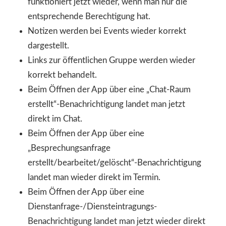
funktioniert jetzt wieder, wenn man nur die
entsprechende Berechtigung hat.
Notizen werden bei Events wieder korrekt
dargestellt.
Links zur öffentlichen Gruppe werden wieder
korrekt behandelt.
Beim Öffnen der App über eine „Chat-Raum
erstellt“-Benachrichtigung landet man jetzt
direkt im Chat.
Beim Öffnen der App über eine
„Besprechungsanfrage
erstellt/bearbeitet/gelöscht“-Benachrichtigung
landet man wieder direkt im Termin.
Beim Öffnen der App über eine
Dienstanfrage-/Diensteintragungs-
Benachrichtigung landet man jetzt wieder direkt