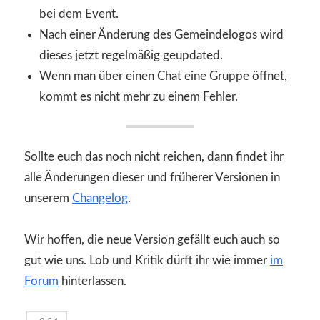
bei dem Event.
Nach einer Änderung des Gemeindelogos wird
dieses jetzt regelmäßig geupdated.
Wenn man über einen Chat eine Gruppe öffnet,
kommt es nicht mehr zu einem Fehler.
Sollte euch das noch nicht reichen, dann findet ihr
alle Änderungen dieser und früherer Versionen in
unserem
Changelog
.
Wir hoffen, die neue Version gefällt euch auch so
gut wie uns. Lob und Kritik dürft ihr wie immer
im
Forum
hinterlassen.