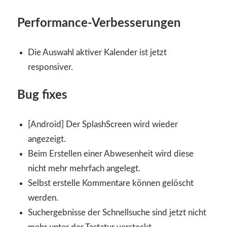
Performance-Verbesserungen
Die Auswahl aktiver Kalender ist jetzt
responsiver.
Bug fixes
[Android] Der SplashScreen wird wieder
angezeigt.
Beim Erstellen einer Abwesenheit wird diese
nicht mehr mehrfach angelegt.
Selbst erstelle Kommentare können gelöscht
werden.
Suchergebnisse der Schnellsuche sind jetzt nicht