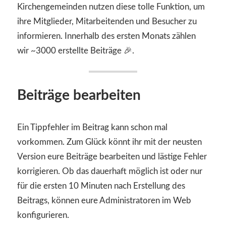
Kirchengemeinden nutzen diese tolle Funktion, um
ihre Mitglieder, Mitarbeitenden und Besucher zu
informieren. Innerhalb des ersten Monats zählen
wir ~3000 erstellte Beiträge 🎉.
Beiträge bearbeiten
Ein Tippfehler im Beitrag kann schon mal
vorkommen. Zum Glück könnt ihr mit der neusten
Version eure Beiträge bearbeiten und lästige Fehler
korrigieren. Ob das dauerhaft möglich ist oder nur
für die ersten 10 Minuten nach Erstellung des
Beitrags, können eure Administratoren im Web
konfigurieren.