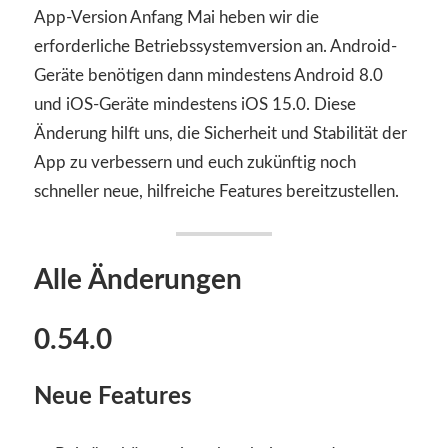
App-Version Anfang Mai heben wir die
erforderliche Betriebssystemversion an. Android-
Geräte benötigen dann mindestens Android 8.0
und iOS-Geräte mindestens iOS 15.0. Diese
Änderung hilft uns, die Sicherheit und Stabilität der
App zu verbessern und euch zukünftig noch
schneller neue, hilfreiche Features bereitzustellen.
Alle Änderungen
0.54.0
Neue Features