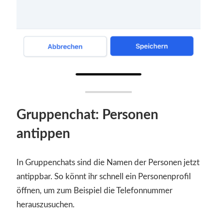
Gruppenchat: Personen
antippen
In Gruppenchats sind die Namen der Personen jetzt
antippbar. So könnt ihr schnell ein Personenprofil
öffnen, um zum Beispiel die Telefonnummer
herauszusuchen.