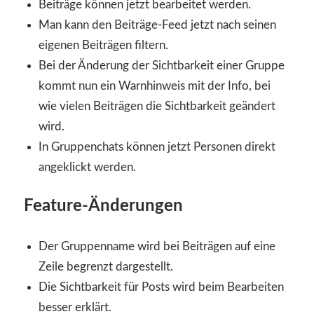
Beiträge können jetzt bearbeitet werden.
Man kann den Beiträge-Feed jetzt nach seinen
eigenen Beiträgen filtern.
Bei der Änderung der Sichtbarkeit einer Gruppe
kommt nun ein Warnhinweis mit der Info, bei
wie vielen Beiträgen die Sichtbarkeit geändert
wird.
In Gruppenchats können jetzt Personen direkt
angeklickt werden.
Feature-Änderungen
Der Gruppenname wird bei Beiträgen auf eine
Zeile begrenzt dargestellt.
Die Sichtbarkeit für Posts wird beim Bearbeiten
besser erklärt.