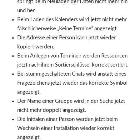
springt beim Neuladen der Daten nicht mehr hin
und her.
Beim Laden des Kalenders wird jetzt nicht mehr
fälschlicherweise „Keine Termine“ angezeigt.
Die Adresse einer Person kann jetzt wieder
kopiert werden.
Beim Anlegen von Terminen werden Ressourcen
jetzt nach ihrem Sortierschlüssel korrekt sortiert.
Bei stummgeschalteten Chats wird anstatt eines
Fragezeichens jetzt wieder das korrekte Symbol
angezeigt.
Der Name einer Gruppe wird in der Suche jetzt
nicht mehr doppelt angezeigt.
Die Initialen einer Person werden jetzt beim
Wechseln einer Installation wieder korrekt
angezeigt.