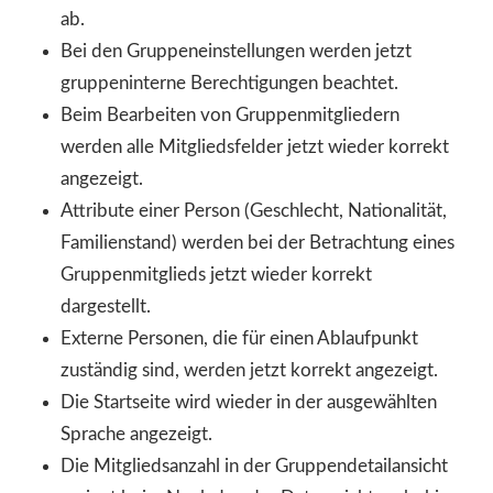
ab.
Bei den Gruppeneinstellungen werden jetzt
gruppeninterne Berechtigungen beachtet.
Beim Bearbeiten von Gruppenmitgliedern
werden alle Mitgliedsfelder jetzt wieder korrekt
angezeigt.
Attribute einer Person (Geschlecht, Nationalität,
Familienstand) werden bei der Betrachtung eines
Gruppenmitglieds jetzt wieder korrekt
dargestellt.
Externe Personen, die für einen Ablaufpunkt
zuständig sind, werden jetzt korrekt angezeigt.
Die Startseite wird wieder in der ausgewählten
Sprache angezeigt.
Die Mitgliedsanzahl in der Gruppendetailansicht