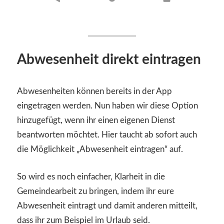
Abwesenheit direkt eintragen
Abwesenheiten können bereits in der App
eingetragen werden. Nun haben wir diese Option
hinzugefügt, wenn ihr einen eigenen Dienst
beantworten möchtet. Hier taucht ab sofort auch
die Möglichkeit „Abwesenheit eintragen“ auf.
So wird es noch einfacher, Klarheit in die
Gemeindearbeit zu bringen, indem ihr eure
Abwesenheit eintragt und damit anderen mitteilt,
dass ihr zum Beispiel im Urlaub seid.