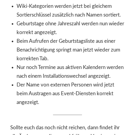
Wiki-Kategorien werden jetzt bei gleichem
Sortierschlüssel zusätzlich nach Namen sortiert.
Geburtstage ohne Jahreszahl werden nun wieder
korrekt angezeigt.
Beim Aufrufen der Geburtstagsliste aus einer
Benachrichtigung springt man jetzt wieder zum
korrekten Tab.
Nur noch Termine aus aktiven Kalendern werden
nach einem Installationswechsel angezeigt.
Der Name von externen Personen wird jetzt
beim Austragen aus Event-Diensten korrekt
angezeigt.
Sollte euch das noch nicht reichen, dann findet ihr