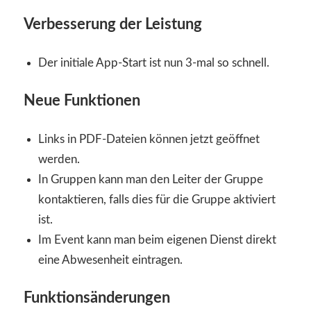
Verbesserung der Leistung
Der initiale App-Start ist nun 3-mal so schnell.
Neue Funktionen
Links in PDF-Dateien können jetzt geöffnet
werden.
In Gruppen kann man den Leiter der Gruppe
kontaktieren, falls dies für die Gruppe aktiviert
ist.
Im Event kann man beim eigenen Dienst direkt
eine Abwesenheit eintragen.
Funktionsänderungen