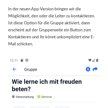
In der neuen App-Version bringen wir die
Möglichkeit, den oder die Leiter zu kontaktieren.
Ist diese Option für die Gruppe aktiviert, dann
erscheint auf der Gruppenseite ein Button zum
Kontaktieren und ihr könnt unkompliziert eine E-
Mail schicken.