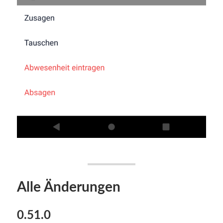
Alle Änderungen
0.51.0