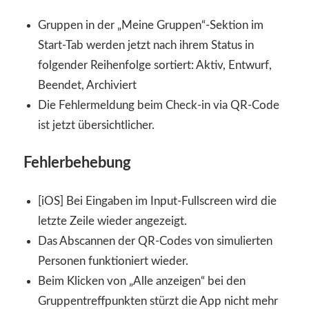
Gruppen in der „Meine Gruppen“-Sektion im
Start-Tab werden jetzt nach ihrem Status in
folgender Reihenfolge sortiert: Aktiv, Entwurf,
Beendet, Archiviert
Die Fehlermeldung beim Check-in via QR-Code
ist jetzt übersichtlicher.
Fehlerbehebung
[iOS] Bei Eingaben im Input-Fullscreen wird die
letzte Zeile wieder angezeigt.
Das Abscannen der QR-Codes von simulierten
Personen funktioniert wieder.
Beim Klicken von „Alle anzeigen“ bei den
Gruppentreffpunkten stürzt die App nicht mehr