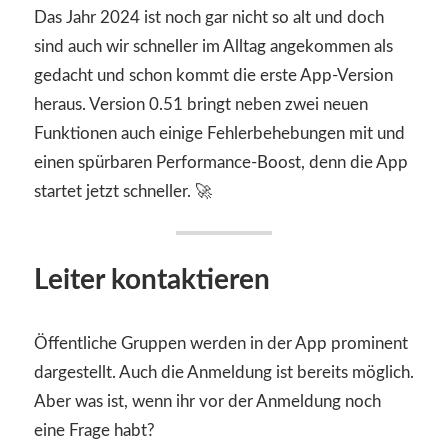
Das Jahr 2024 ist noch gar nicht so alt und doch
sind auch wir schneller im Alltag angekommen als
gedacht und schon kommt die erste App-Version
heraus. Version 0.51 bringt neben zwei neuen
Funktionen auch einige Fehlerbehebungen mit und
einen spürbaren Performance-Boost, denn die App
startet jetzt schneller. 🚀
Leiter kontaktieren
Öffentliche Gruppen werden in der App prominent
dargestellt. Auch die Anmeldung ist bereits möglich.
Aber was ist, wenn ihr vor der Anmeldung noch
eine Frage habt?