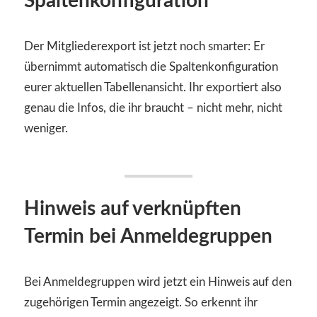
Spaltenkonfiguration
Der Mitgliederexport ist jetzt noch smarter: Er
übernimmt automatisch die Spaltenkonfiguration
eurer aktuellen Tabellenansicht. Ihr exportiert also
genau die Infos, die ihr braucht – nicht mehr, nicht
weniger.
Hinweis auf verknüpften
Termin bei Anmeldegruppen
Bei Anmeldegruppen wird jetzt ein Hinweis auf den
zugehörigen Termin angezeigt. So erkennt ihr