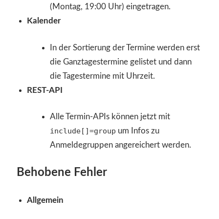
(Montag, 19:00 Uhr) eingetragen.
Kalender
In der Sortierung der Termine werden erst
die Ganztagestermine gelistet und dann
die Tagestermine mit Uhrzeit.
REST-API
Alle Termin-APIs können jetzt mit
include[]=group
um Infos zu
Anmeldegruppen angereichert werden.
Behobene Fehler
Allgemein