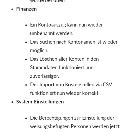
wurde behoben.
Finanzen
Ein Kontoauszug kann nun wieder
umbenannt werden.
Das Suchen nach Kontonamen ist wieder
möglich.
Das Löschen aller Konten in den
Stammdaten funktioniert nun
zuverlässiger.
Der Import von Kostenstellen via CSV
funktioniert nun wieder korrekt.
System-Einstellungen
Die Berechtigungen zur Einstellung der
weisungsbefugten Personen werden jetzt