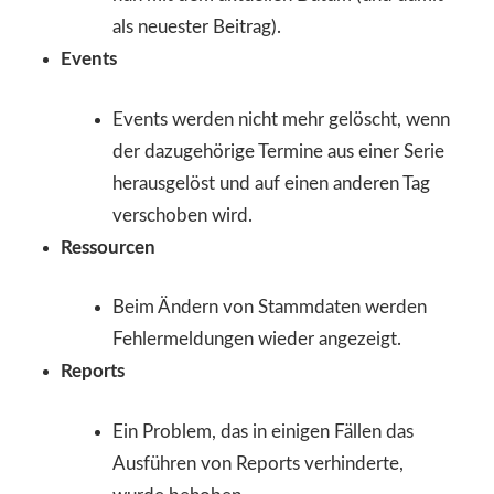
als neuester Beitrag).
Events
Events werden nicht mehr gelöscht, wenn
der dazugehörige Termine aus einer Serie
herausgelöst und auf einen anderen Tag
verschoben wird.
Ressourcen
Beim Ändern von Stammdaten werden
Fehlermeldungen wieder angezeigt.
Reports
Ein Problem, das in einigen Fällen das
Ausführen von Reports verhinderte,