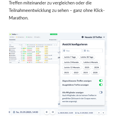
Treffen miteinander zu vergleichen oder die
Teilnahmeentwicklung zu sehen – ganz ohne Klick-
Marathon.