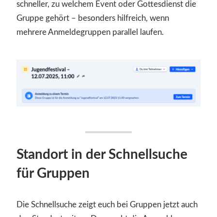
schneller, zu welchem Event oder Gottesdienst die
Gruppe gehört – besonders hilfreich, wenn
mehrere Anmeldegruppen parallel laufen.
Standort in der Schnellsuche
für Gruppen
Die Schnellsuche zeigt euch bei Gruppen jetzt auch