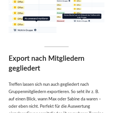
Export nach Mitgliedern
gegliedert
Treffen lassen sich nun auch gegliedert nach
Gruppenmitgliedern exportieren. So seht ihr z. B.
auf einen Blick, wann Max oder Sabine da waren –
oder eben nicht. Perfekt für die Auswertung