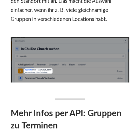
den Standort mit an. Das macht die Auswahl
einfacher, wenn ihr z. B. viele gleichnamige
Gruppen in verschiedenen Locations habt.
Mehr Infos per API: Gruppen
zu Terminen