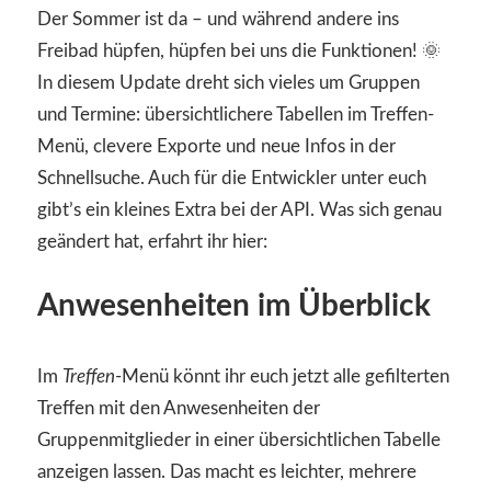
Der Sommer ist da – und während andere ins
Freibad hüpfen, hüpfen bei uns die Funktionen! 🌞
In diesem Update dreht sich vieles um Gruppen
und Termine: übersichtlichere Tabellen im Treffen-
Menü, clevere Exporte und neue Infos in der
Schnellsuche. Auch für die Entwickler unter euch
gibt’s ein kleines Extra bei der API. Was sich genau
geändert hat, erfahrt ihr hier:
Anwesenheiten im Überblick
Im
Treffen
-Menü könnt ihr euch jetzt alle gefilterten
Treffen mit den Anwesenheiten der
Gruppenmitglieder in einer übersichtlichen Tabelle
anzeigen lassen. Das macht es leichter, mehrere