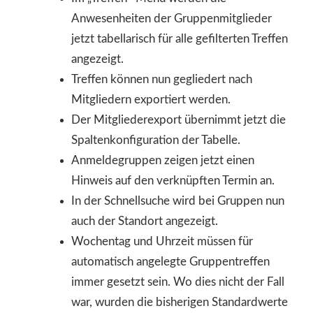
Anwesenheiten der Gruppenmitglieder
jetzt tabellarisch für alle gefilterten Treffen
angezeigt.
Treffen können nun gegliedert nach
Mitgliedern exportiert werden.
Der Mitgliederexport übernimmt jetzt die
Spaltenkonfiguration der Tabelle.
Anmeldegruppen zeigen jetzt einen
Hinweis auf den verknüpften Termin an.
In der Schnellsuche wird bei Gruppen nun
auch der Standort angezeigt.
Wochentag und Uhrzeit müssen für
automatisch angelegte Gruppentreffen
immer gesetzt sein. Wo dies nicht der Fall
war, wurden die bisherigen Standardwerte