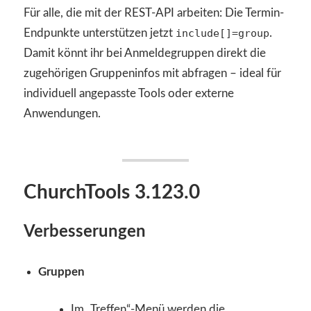
Für alle, die mit der REST-API arbeiten: Die Termin-
Endpunkte unterstützen jetzt
include[]=group
.
Damit könnt ihr bei Anmeldegruppen direkt die
zugehörigen Gruppeninfos mit abfragen – ideal für
individuell angepasste Tools oder externe
Anwendungen.
ChurchTools 3.123.0
Verbesserungen
Gruppen
Im „Treffen“-Menü werden die