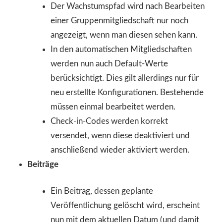
Der Wachstumspfad wird nach Bearbeiten
einer Gruppenmitgliedschaft nur noch
angezeigt, wenn man diesen sehen kann.
In den automatischen Mitgliedschaften
werden nun auch Default-Werte
berücksichtigt. Dies gilt allerdings nur für
neu erstellte Konfigurationen. Bestehende
müssen einmal bearbeitet werden.
Check-in-Codes werden korrekt
versendet, wenn diese deaktiviert und
anschließend wieder aktiviert werden.
Beiträge
Ein Beitrag, dessen geplante
Veröffentlichung gelöscht wird, erscheint
nun mit dem aktuellen Datum (und damit