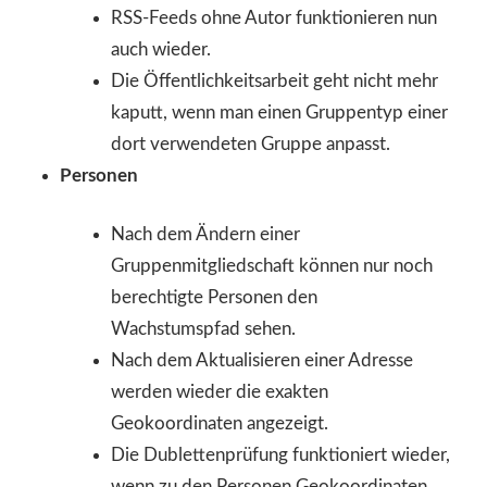
RSS-Feeds ohne Autor funktionieren nun
auch wieder.
Die Öffentlichkeitsarbeit geht nicht mehr
kaputt, wenn man einen Gruppentyp einer
dort verwendeten Gruppe anpasst.
Personen
Nach dem Ändern einer
Gruppenmitgliedschaft können nur noch
berechtigte Personen den
Wachstumspfad sehen.
Nach dem Aktualisieren einer Adresse
werden wieder die exakten
Geokoordinaten angezeigt.
Die Dublettenprüfung funktioniert wieder,
wenn zu den Personen Geokoordinaten