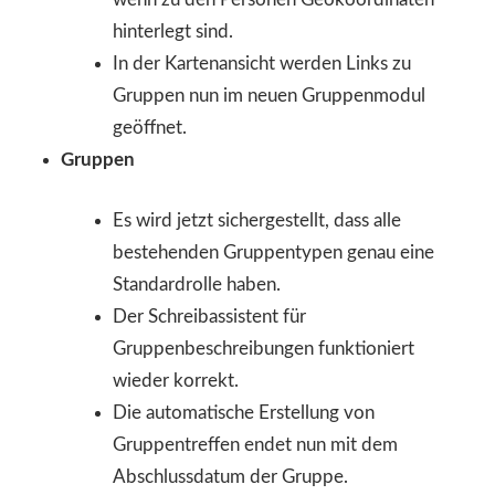
hinterlegt sind.
In der Kartenansicht werden Links zu
Gruppen nun im neuen Gruppenmodul
geöffnet.
Gruppen
Es wird jetzt sichergestellt, dass alle
bestehenden Gruppentypen genau eine
Standardrolle haben.
Der Schreibassistent für
Gruppenbeschreibungen funktioniert
wieder korrekt.
Die automatische Erstellung von
Gruppentreffen endet nun mit dem
Abschlussdatum der Gruppe.