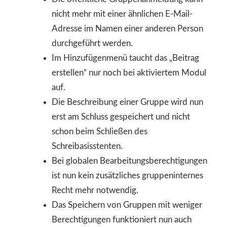
nicht mehr mit einer ähnlichen E-Mail-
Adresse im Namen einer anderen Person
durchgeführt werden.
Im Hinzufügenmenü taucht das „Beitrag
erstellen“ nur noch bei aktiviertem Modul
auf.
Die Beschreibung einer Gruppe wird nun
erst am Schluss gespeichert und nicht
schon beim Schließen des
Schreibasisstenten.
Bei globalen Bearbeitungsberechtigungen
ist nun kein zusätzliches gruppeninternes
Recht mehr notwendig.
Das Speichern von Gruppen mit weniger
Berechtigungen funktioniert nun auch