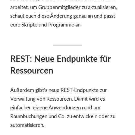
arbeitet, um Gruppenmitglieder zu aktualisieren,
schaut euch diese Änderung genau an und passt
eure Skripte und Programme an.
REST: Neue Endpunkte für
Ressourcen
Außerdem gibt’s neue REST-Endpunkte zur
Verwaltung von Ressourcen. Damit wird es
einfacher, eigene Anwendungen rund um
Raumbuchungen und Co. zu entwickeln oder zu
automatisieren.