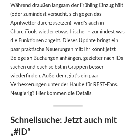
Während draußen langsam der Frühling Einzug hält
(oder zumindest versucht, sich gegen das
Aprilwetter durchzusetzen), wird’s auch in
ChurchTools wieder etwas frischer – zumindest was
die Funktionen angeht. Dieses Update bringt ein
paar praktische Neuerungen mit: Ihr könnt jetzt
Belege an Buchungen anhängen, gezielter nach IDs
suchen und euch selbst in Gruppen besser
wiederfinden. Außerdem gibt’s ein paar
Verbesserungen unter der Haube für REST-Fans.
Neugierig? Hier kommen die Details:
Schnellsuche: Jetzt auch mit
„#ID“