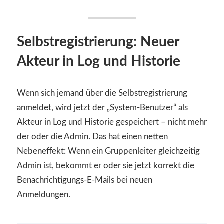
Selbstregistrierung: Neuer
Akteur in Log und Historie
Wenn sich jemand über die Selbstregistrierung
anmeldet, wird jetzt der „System-Benutzer“ als
Akteur in Log und Historie gespeichert – nicht mehr
der oder die Admin. Das hat einen netten
Nebeneffekt: Wenn ein Gruppenleiter gleichzeitig
Admin ist, bekommt er oder sie jetzt korrekt die
Benachrichtigungs-E-Mails bei neuen
Anmeldungen.