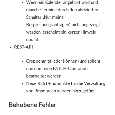
Wenn ein Kalender angehakt wird und
manche Termine durch den aktivierten
Schalter „Nur meine
Besprechungsanfragen“ nicht angezeigt
werden, erscheint ein kurzer Hinweis
darauf.
REST-API
Gruppenmitglieder können (und sollen)
nun über eine PATCH-Operation
bearbeitet werden.
Neue REST-Endpunkte für die Verwaltung
von Ressourcen wurden hinzugefügt.
Behobene Fehler