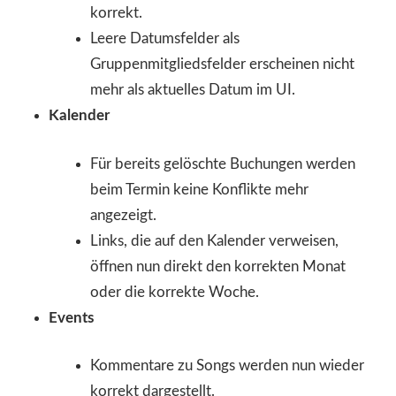
korrekt.
Leere Datumsfelder als
Gruppenmitgliedsfelder erscheinen nicht
mehr als aktuelles Datum im UI.
Kalender
Für bereits gelöschte Buchungen werden
beim Termin keine Konflikte mehr
angezeigt.
Links, die auf den Kalender verweisen,
öffnen nun direkt den korrekten Monat
oder die korrekte Woche.
Events
Kommentare zu Songs werden nun wieder
korrekt dargestellt.