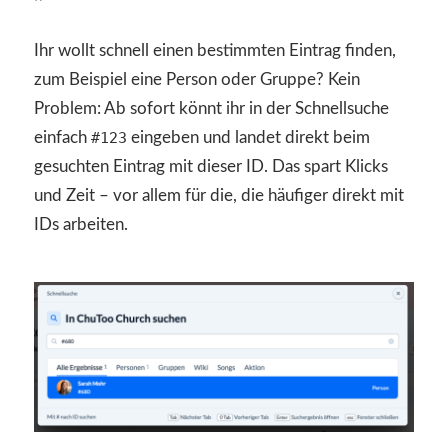
Ihr wollt schnell einen bestimmten Eintrag finden,
zum Beispiel eine Person oder Gruppe? Kein
Problem: Ab sofort könnt ihr in der Schnellsuche
einfach
#123
eingeben und landet direkt beim
gesuchten Eintrag mit dieser ID. Das spart Klicks
und Zeit – vor allem für die, die häufiger direkt mit
IDs arbeiten.