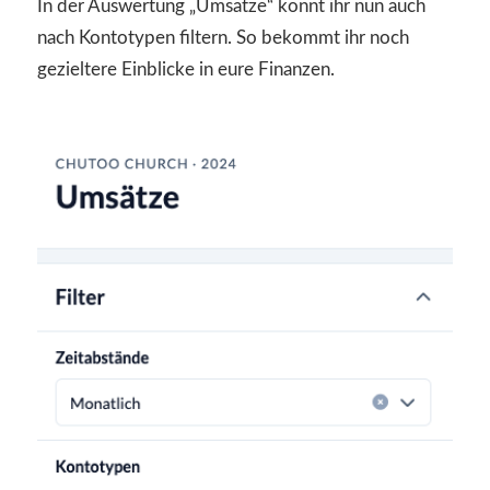
In der Auswertung „Umsätze“ könnt ihr nun auch
nach Kontotypen filtern. So bekommt ihr noch
gezieltere Einblicke in eure Finanzen.