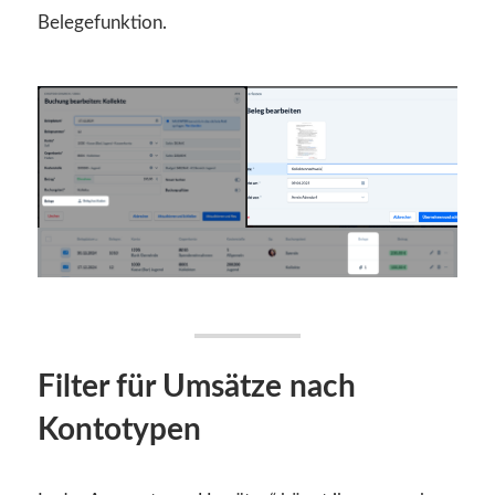
Belegefunktion.
Filter für Umsätze nach
Kontotypen