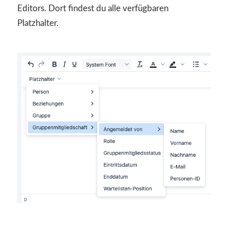
Editors. Dort findest du alle verfügbaren
Platzhalter.