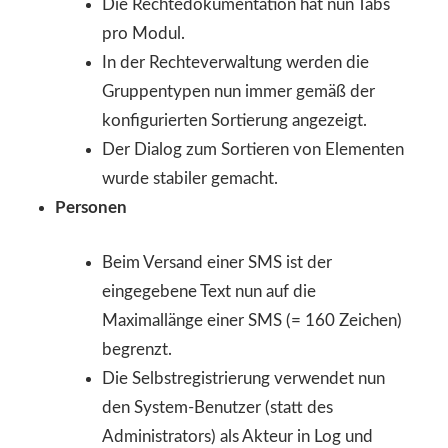
Die Rechtedokumentation hat nun Tabs
pro Modul.
In der Rechteverwaltung werden die
Gruppentypen nun immer gemäß der
konfigurierten Sortierung angezeigt.
Der Dialog zum Sortieren von Elementen
wurde stabiler gemacht.
Personen
Beim Versand einer SMS ist der
eingegebene Text nun auf die
Maximallänge einer SMS (= 160 Zeichen)
begrenzt.
Die Selbstregistrierung verwendet nun
den System-Benutzer (statt des
Administrators) als Akteur in Log und