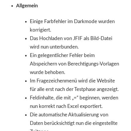
Allgemein
Einige Farbfehler im Darkmode wurden
korrigiert.
Das Hochladen von JFIF als Bild-Datei
wird nun unterbunden.
Ein gelegentlicher Fehler beim
Abspeichern von Berechtigungs-Vorlagen
wurde behoben.
Im Fragezeichenmenü wird die Website
für alle erst nach der Testphase angezeigt.
Feldinhalte, die mit „=“ beginnen, werden
nun korrekt nach Excel exportiert.
Die automatische Aktualisierung von
Daten berücksichtigt nun die eingestellte