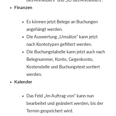
des Anmelders“ und „ID des Anmelders“.
Finanzen
Es können jetzt Belege an Buchungen
angehängt werden.
Die Auswertung „Umsätze“ kann jetzt
nach Kontotypen gefiltert werden.
Die Buchungstabelle kann jetzt auch nach
Belegnummer, Konto, Gegenkonto,
Kostenstelle und Buchungstext sortiert
werden.
Kalender
Das Feld „Im Auftrag von“ kann nun
bearbeitet und geändert werden, bis der
Termin gespeichert wird.