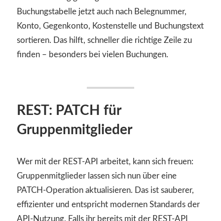
Buchungstabelle jetzt auch nach Belegnummer,
Konto, Gegenkonto, Kostenstelle und Buchungstext
sortieren. Das hilft, schneller die richtige Zeile zu
finden – besonders bei vielen Buchungen.
REST: PATCH für
Gruppenmitglieder
Wer mit der REST-API arbeitet, kann sich freuen:
Gruppenmitglieder lassen sich nun über eine
PATCH-Operation aktualisieren. Das ist sauberer,
effizienter und entspricht modernen Standards der
API-Nutzung. Falls ihr bereits mit der REST-API