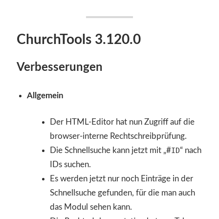
ChurchTools 3.120.0
Verbesserungen
Allgemein
Der HTML-Editor hat nun Zugriff auf die
browser-interne Rechtschreibprüfung.
Die Schnellsuche kann jetzt mit „#
ID
“ nach
IDs suchen.
Es werden jetzt nur noch Einträge in der
Schnellsuche gefunden, für die man auch
das Modul sehen kann.