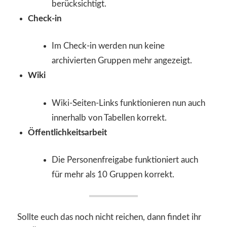
berücksichtigt.
Check-in
Im Check-in werden nun keine
archivierten Gruppen mehr angezeigt.
Wiki
Wiki-Seiten-Links funktionieren nun auch
innerhalb von Tabellen korrekt.
Öffentlichkeitsarbeit
Die Personenfreigabe funktioniert auch
für mehr als 10 Gruppen korrekt.
Sollte euch das noch nicht reichen, dann findet ihr