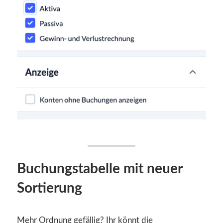
Buchungstabelle mit neuer
Sortierung
Mehr Ordnung gefällig? Ihr könnt die