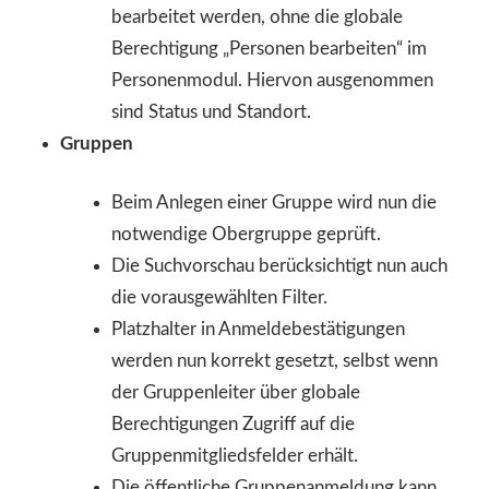
bearbeitet werden, ohne die globale
Berechtigung „Personen bearbeiten“ im
Personenmodul. Hiervon ausgenommen
sind Status und Standort.
Gruppen
Beim Anlegen einer Gruppe wird nun die
notwendige Obergruppe geprüft.
Die Suchvorschau berücksichtigt nun auch
die vorausgewählten Filter.
Platzhalter in Anmeldebestätigungen
werden nun korrekt gesetzt, selbst wenn
der Gruppenleiter über globale
Berechtigungen Zugriff auf die
Gruppenmitgliedsfelder erhält.
Die öffentliche Gruppenanmeldung kann