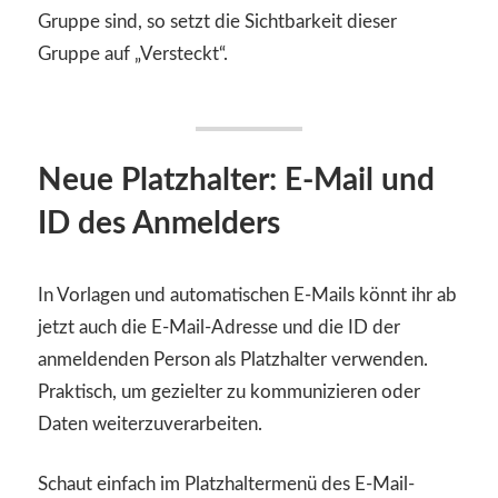
Gruppe sind, so setzt die Sichtbarkeit dieser
Gruppe auf „Versteckt“.
Neue Platzhalter: E-Mail und
ID des Anmelders
In Vorlagen und automatischen E-Mails könnt ihr ab
jetzt auch die E-Mail-Adresse und die ID der
anmeldenden Person als Platzhalter verwenden.
Praktisch, um gezielter zu kommunizieren oder
Daten weiterzuverarbeiten.
Schaut einfach im Platzhaltermenü des E-Mail-