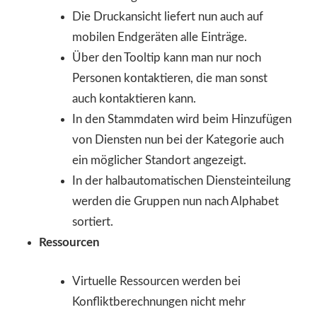
Die Druckansicht liefert nun auch auf
mobilen Endgeräten alle Einträge.
Über den Tooltip kann man nur noch
Personen kontaktieren, die man sonst
auch kontaktieren kann.
In den Stammdaten wird beim Hinzufügen
von Diensten nun bei der Kategorie auch
ein möglicher Standort angezeigt.
In der halbautomatischen Diensteinteilung
werden die Gruppen nun nach Alphabet
sortiert.
Ressourcen
Virtuelle Ressourcen werden bei
Konfliktberechnungen nicht mehr