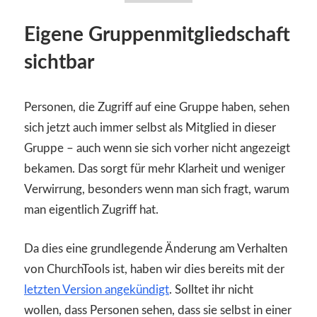
Eigene Gruppenmitgliedschaft
sichtbar
Personen, die Zugriff auf eine Gruppe haben, sehen
sich jetzt auch immer selbst als Mitglied in dieser
Gruppe – auch wenn sie sich vorher nicht angezeigt
bekamen. Das sorgt für mehr Klarheit und weniger
Verwirrung, besonders wenn man sich fragt, warum
man eigentlich Zugriff hat.
Da dies eine grundlegende Änderung am Verhalten
von ChurchTools ist, haben wir dies bereits mit der
letzten Version angekündigt
. Solltet ihr nicht
wollen, dass Personen sehen, dass sie selbst in einer