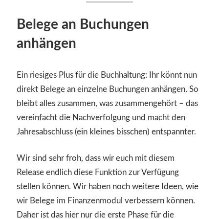
Belege an Buchungen
anhängen
Ein riesiges Plus für die Buchhaltung: Ihr könnt nun
direkt Belege an einzelne Buchungen anhängen. So
bleibt alles zusammen, was zusammengehört – das
vereinfacht die Nachverfolgung und macht den
Jahresabschluss (ein kleines bisschen) entspannter.
Wir sind sehr froh, dass wir euch mit diesem
Release endlich diese Funktion zur Verfügung
stellen können. Wir haben noch weitere Ideen, wie
wir Belege im Finanzenmodul verbessern können.
Daher ist das hier nur die erste Phase für die