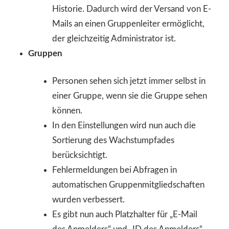
Historie. Dadurch wird der Versand von E-
Mails an einen Gruppenleiter ermöglicht,
der gleichzeitig Administrator ist.
Gruppen
Personen sehen sich jetzt immer selbst in
einer Gruppe, wenn sie die Gruppe sehen
können.
In den Einstellungen wird nun auch die
Sortierung des Wachstumpfades
berücksichtigt.
Fehlermeldungen bei Abfragen in
automatischen Gruppenmitgliedschaften
wurden verbessert.
Es gibt nun auch Platzhalter für „E-Mail