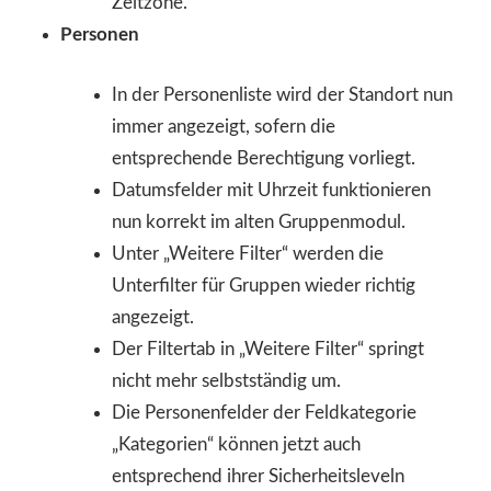
Zeitzone.
Personen
In der Personenliste wird der Standort nun
immer angezeigt, sofern die
entsprechende Berechtigung vorliegt.
Datumsfelder mit Uhrzeit funktionieren
nun korrekt im alten Gruppenmodul.
Unter „Weitere Filter“ werden die
Unterfilter für Gruppen wieder richtig
angezeigt.
Der Filtertab in „Weitere Filter“ springt
nicht mehr selbstständig um.
Die Personenfelder der Feldkategorie
„Kategorien“ können jetzt auch
entsprechend ihrer Sicherheitsleveln